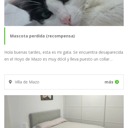
Mascota perdida (recompensa)
Hola buenas tardes, esta es mi gata. Se encuentra desaparecida
en el Hoyo de Mazo es muy dócil y lleva puesto un collar…
Villa de Mazo
más