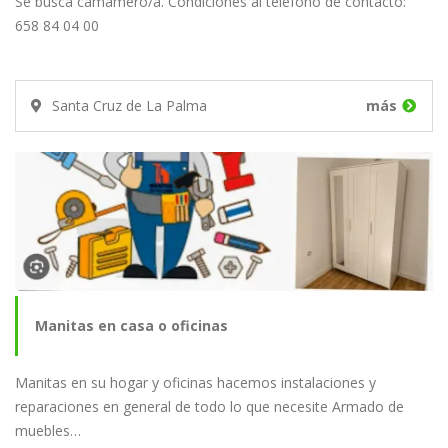
Se busca camamero/a. Condiciones al teléfono de contacto:
658 84 04 00
Santa Cruz de La Palma
más
Manitas en casa o oficinas
Manitas en su hogar y oficinas hacemos instalaciones y
reparaciones en general de todo lo que necesite Armado de
muebles…