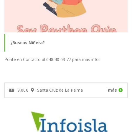
¿Buscas Niñera?
Ponte en Contacto al 648 40 03 77 para mas info!
9,00€
Santa Cruz de La Palma
más