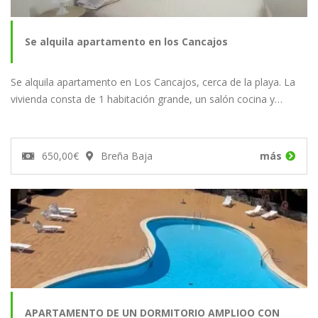
Se alquila apartamento en los Cancajos
Se alquila apartamento en Los Cancajos, cerca de la playa. La
vivienda consta de 1 habitación grande, un salón cocina y…
650,00€
Breña Baja
más
APARTAMENTO DE UN DORMITORIO AMPLIOO CON