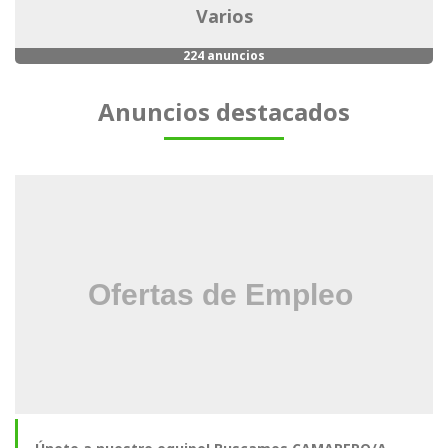
varios
224 anuncios
Anuncios destacados