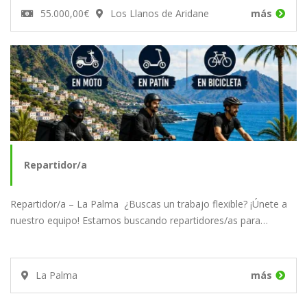
55.000,00€
Los Llanos de Aridane
más
Repartidor/a
Repartidor/a – La Palma ¿Buscas un trabajo flexible? ¡Únete a
nuestro equipo! Estamos buscando repartidores/as para…
La Palma
más