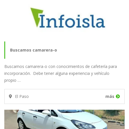
Buscamos camarera-o
Buscamos camarera-o con conocimientos de cafetería para
incorporación. Debe tener alguna experiencia y vehículo
propio …
El Paso
más