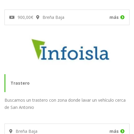
900,00€
Breña Baja
más
Trastero
Buscamos un trastero con zona donde lavar un vehículo cerca
de San Antonio
Breña Baja
más