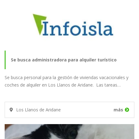
Se busca administradora para alquiler turístico
Se busca personal para la gestión de viviendas vacacionales y
coches de alquiler en Los Llanos de Aridane. Las tareas…
Los Llanos de Aridane
más