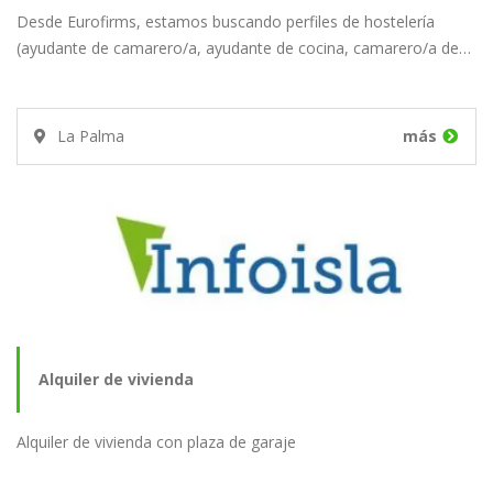
Desde Eurofirms, estamos buscando perfiles de hostelería
PARA UN HOTEL EN…
(ayudante de camarero/a, ayudante de cocina, camarero/a de…
La Palma
más
Alquiler de vivienda
Alquiler de vivienda con plaza de garaje