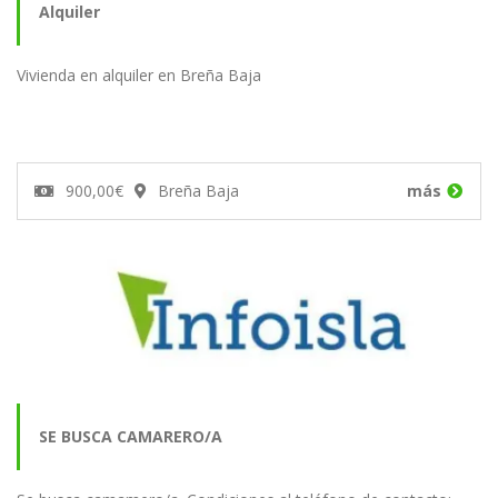
Alquiler
Vivienda en alquiler en Breña Baja
900,00€
Breña Baja
más
SE BUSCA CAMARERO/A