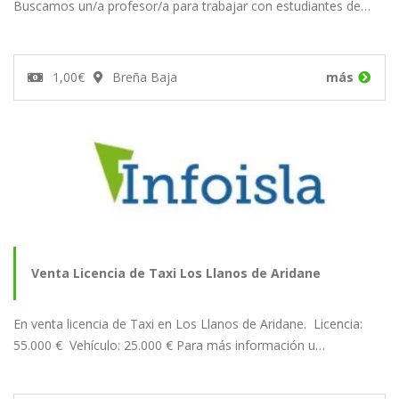
Buscamos un/a profesor/a para trabajar con estudiantes de…
1,00€
Breña Baja
más
Venta Licencia de Taxi Los Llanos de Aridane
En venta licencia de Taxi en Los Llanos de Aridane. Licencia:
55.000 € Vehículo: 25.000 € Para más información u…