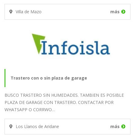
Villa de Mazo
más
Trastero con o sin plaza de garage
BUSCO TRASTERO SIN HUMEDADES. TAMBIEN ES POSIBLE
PLAZA DE GARAGE CON TRASTERO. CONTACTAR POR
WHATSAPP O CORRWO…
Los Llanos de Aridane
más