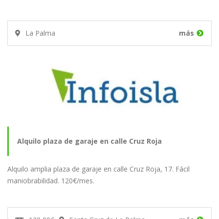
La Palma
más
Alquilo plaza de garaje en calle Cruz Roja
Alquilo amplia plaza de garaje en calle Cruz Roja, 17. Fácil
maniobrabilidad. 120€/mes.