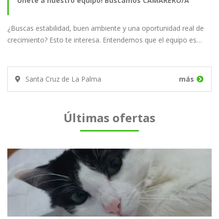
Únete a nuestro equipo! Buscamos CAMARERO/A
¿Buscas estabilidad, buen ambiente y una oportunidad real de
crecimiento? Esto te interesa. Entendemos que el equipo es…
Santa Cruz de La Palma
más
Últimas ofertas