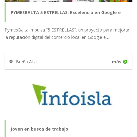
PYMESBALTA 5 ESTRELLAS: Excelencia en Google e
PymesBalta impulsa “5 ESTRELLAS”, un proyecto para mejorar
Instagram
la reputación digital del comercio local en Google e…
Breña Alta
más
Joven en busca de trabajo