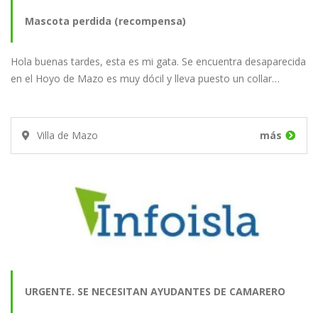
Mascota perdida (recompensa)
Hola buenas tardes, esta es mi gata. Se encuentra desaparecida
en el Hoyo de Mazo es muy dócil y lleva puesto un collar…
Villa de Mazo
más
URGENTE. SE NECESITAN AYUDANTES DE CAMARERO