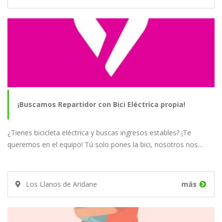
¡Buscamos Repartidor con Bici Eléctrica propia!
¿Tienes bicicleta eléctrica y buscas ingresos estables? ¡Te
queremos en el equipo! Tú solo pones la bici, nosotros nos…
Los Llanos de Aridane
más