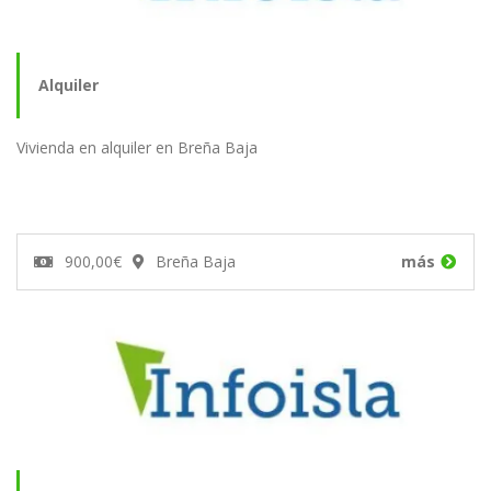
Alquiler
Vivienda en alquiler en Breña Baja
900,00€
Breña Baja
más