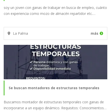
soy un joven con ganas de trabajar en busca de empleo, cuánto
con experiencia como mozo de almacén repartidor etc.…
La Palma
más
Se buscan montadores de estructuras temporales
Buscamos montador de estructuras temporales con ganas de
incorporarse a un equipo dinámico. Requisitos: Conocimientos…