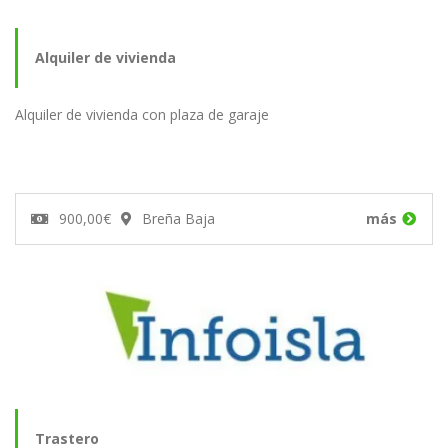
Alquiler de vivienda
Alquiler de vivienda con plaza de garaje
900,00€
Breña Baja
más
Trastero