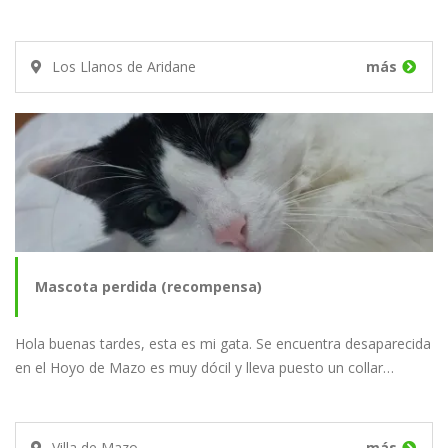
Los Llanos de Aridane
más
Mascota perdida (recompensa)
Hola buenas tardes, esta es mi gata. Se encuentra desaparecida
en el Hoyo de Mazo es muy dócil y lleva puesto un collar…
Villa de Mazo
más