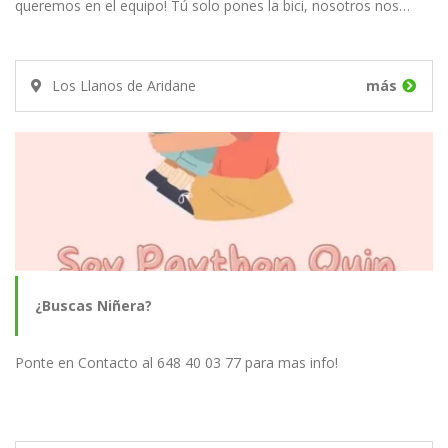
queremos en el equipo! Tú solo pones la bici, nosotros nos…
Los Llanos de Aridane
más
¿Buscas Niñera?
Ponte en Contacto al 648 40 03 77 para mas info!