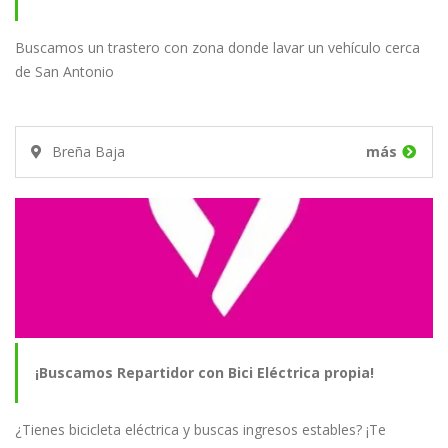
Buscamos un trastero con zona donde lavar un vehículo cerca
de San Antonio
Breña Baja
más
¡Buscamos Repartidor con Bici Eléctrica propia!
¿Tienes bicicleta eléctrica y buscas ingresos estables? ¡Te