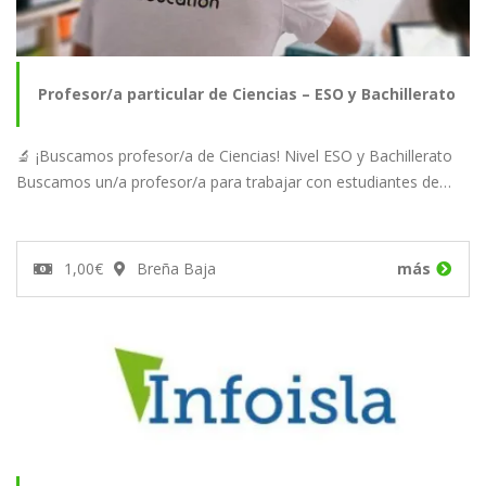
Profesor/a particular de Ciencias – ESO y Bachillerato
🔬 ¡Buscamos profesor/a de Ciencias! Nivel ESO y Bachillerato
Buscamos un/a profesor/a para trabajar con estudiantes de…
1,00€
Breña Baja
más