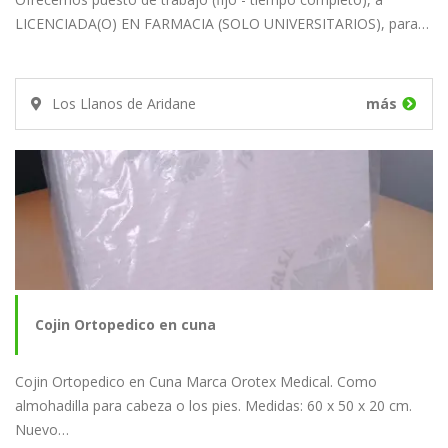
LICENCIADA(O) EN FARMACIA (SOLO UNIVERSITARIOS), para…
Los Llanos de Aridane
más
Cojin Ortopedico en cuna
Cojin Ortopedico en Cuna Marca Orotex Medical. Como
almohadilla para cabeza o los pies. Medidas: 60 x 50 x 20 cm.
Nuevo…