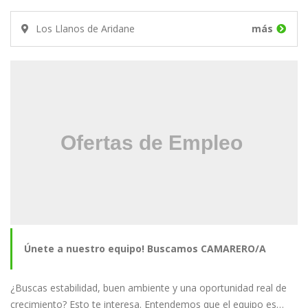
Los Llanos de Aridane
más
Únete a nuestro equipo! Buscamos CAMARERO/A
¿Buscas estabilidad, buen ambiente y una oportunidad real de
crecimiento? Esto te interesa. Entendemos que el equipo es…