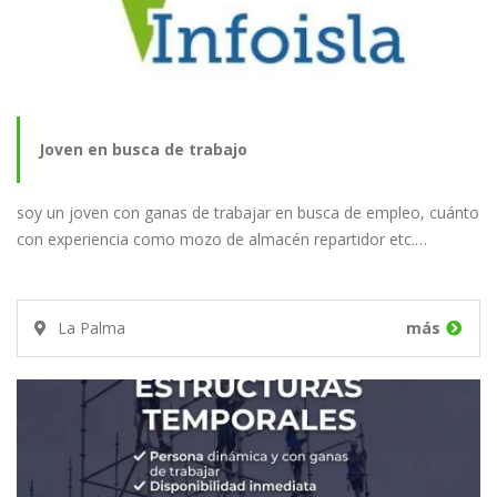
Joven en busca de trabajo
soy un joven con ganas de trabajar en busca de empleo, cuánto
con experiencia como mozo de almacén repartidor etc.…
La Palma
más