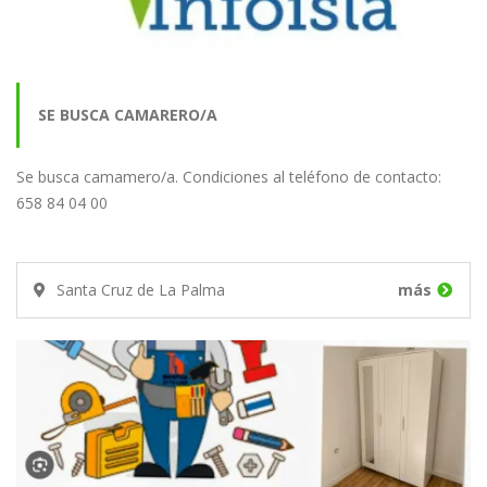
SE BUSCA CAMARERO/A
Se busca camamero/a. Condiciones al teléfono de contacto:
658 84 04 00
Santa Cruz de La Palma
más