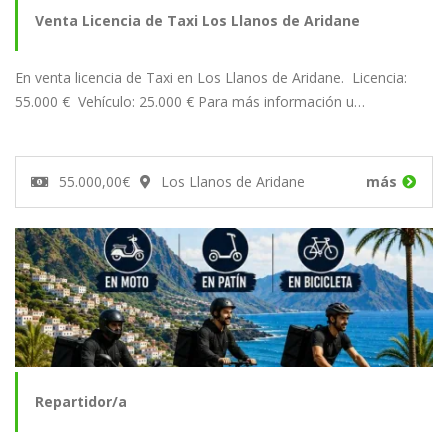
Venta Licencia de Taxi Los Llanos de Aridane
En venta licencia de Taxi en Los Llanos de Aridane. Licencia:
55.000 € Vehículo: 25.000 € Para más información u…
55.000,00€
Los Llanos de Aridane
más
Repartidor/a