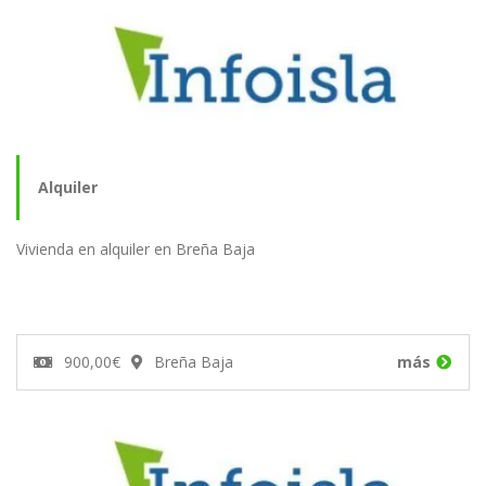
Alquiler
Vivienda en alquiler en Breña Baja
900,00€
Breña Baja
más