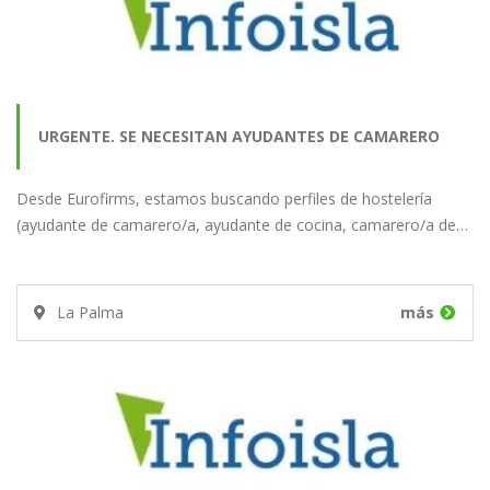
URGENTE. SE NECESITAN AYUDANTES DE CAMARERO
Desde Eurofirms, estamos buscando perfiles de hostelería
PARA UN HOTEL EN…
(ayudante de camarero/a, ayudante de cocina, camarero/a de…
La Palma
más