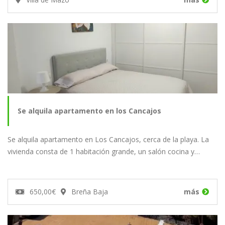
Se alquila apartamento en los Cancajos
Se alquila apartamento en Los Cancajos, cerca de la playa. La
vivienda consta de 1 habitación grande, un salón cocina y…
650,00€
Breña Baja
más