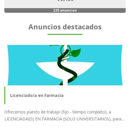
225 anuncios
Anuncios destacados
Licenciado/a en Farmacia
Ofrecemos puesto de trabajo (fijo - tiempo completo), a
LICENCIADA(O) EN FARMACIA (SOLO UNIVERSITARIOS), para…