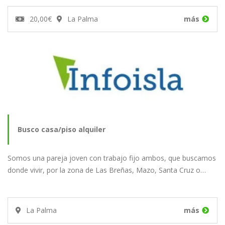
20,00€
La Palma
más
Busco casa/piso alquiler
Somos una pareja joven con trabajo fijo ambos, que buscamos
donde vivir, por la zona de Las Breñas, Mazo, Santa Cruz o…
La Palma
más