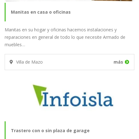
Manitas en casa o oficinas
Manitas en su hogar y oficinas hacemos instalaciones y
reparaciones en general de todo lo que necesite Armado de
muebles…
Villa de Mazo
más
Trastero con o sin plaza de garage