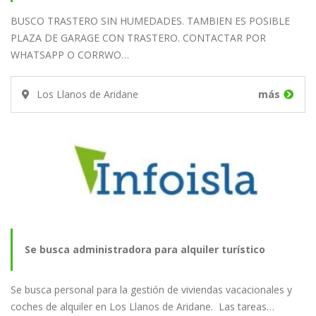
BUSCO TRASTERO SIN HUMEDADES. TAMBIEN ES POSIBLE
PLAZA DE GARAGE CON TRASTERO. CONTACTAR POR
WHATSAPP O CORRWO…
Los Llanos de Aridane
más
Se busca administradora para alquiler turístico
Se busca personal para la gestión de viviendas vacacionales y
coches de alquiler en Los Llanos de Aridane. Las tareas…