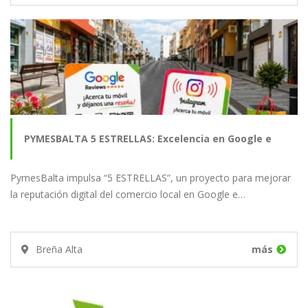
PYMESBALTA 5 ESTRELLAS: Excelencia en Google e
PymesBalta impulsa “5 ESTRELLAS”, un proyecto para mejorar
Instagram
la reputación digital del comercio local en Google e…
Breña Alta
más