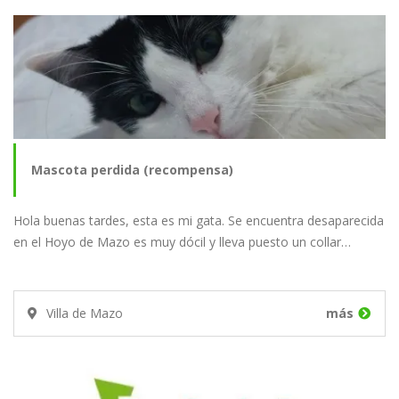
Mascota perdida (recompensa)
Hola buenas tardes, esta es mi gata. Se encuentra desaparecida
en el Hoyo de Mazo es muy dócil y lleva puesto un collar…
Villa de Mazo
más