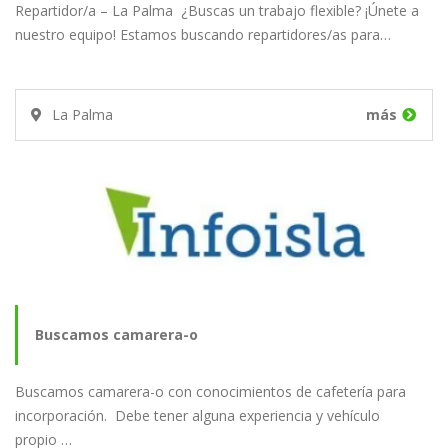
Repartidor/a – La Palma ¿Buscas un trabajo flexible? ¡Únete a
nuestro equipo! Estamos buscando repartidores/as para…
La Palma
más
Buscamos camarera-o
Buscamos camarera-o con conocimientos de cafetería para
incorporación. Debe tener alguna experiencia y vehículo
propio …