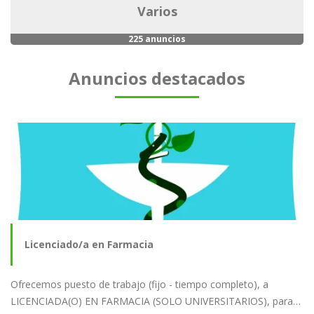
varios
225 anuncios
Anuncios destacados
Licenciado/a en Farmacia
Ofrecemos puesto de trabajo (fijo - tiempo completo), a
LICENCIADA(O) EN FARMACIA (SOLO UNIVERSITARIOS), para…