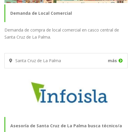
Demanda de Local Comercial
Demanda de compra de local comercial en casco central de
Santa Cruz de La Palma.
Santa Cruz de La Palma
más
Asesoría de Santa Cruz de La Palma busca técnico/a