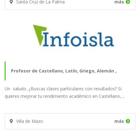
Santa Cruz de La Palma
más
Profesor de Castellano, Latín, Griego, Alemán ,
Un saludo. ¿Buscas clases particulares con resultados? Si
Literatura,…
quieres mejorar tu rendimiento académico en Castellano,…
Villa de Mazo
más