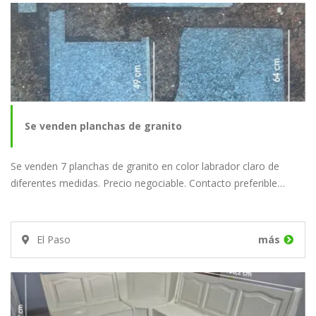
Se venden planchas de granito
Se venden 7 planchas de granito en color labrador claro de
diferentes medidas. Precio negociable. Contacto preferible…
El Paso
más