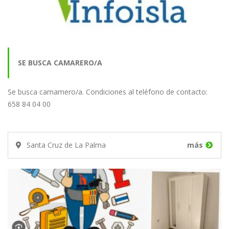
SE BUSCA CAMARERO/A
Se busca camamero/a. Condiciones al teléfono de contacto:
658 84 04 00
Santa Cruz de La Palma
más