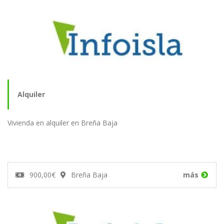
Alquiler
Vivienda en alquiler en Breña Baja
900,00€
Breña Baja
más