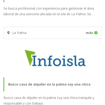
Se busca profesional con experiencia para gestionar el área
laboral
laboral de una asesoría ubicada en la isla de La Palma. Se…
La Palma
más
Busco casa de alquiler en la palma soy una chica
Busco casa de alquiler en la palma soy una chica tranquila y
tranquila y…
responsable y con trabajo .