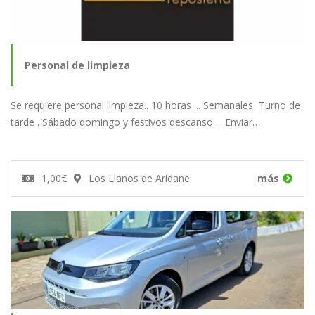
Personal de limpieza
Se requiere personal limpieza.. 10 horas ... Semanales Turno de
tarde . Sábado domingo y festivos descanso ... Enviar…
1,00€
Los Llanos de Aridane
más