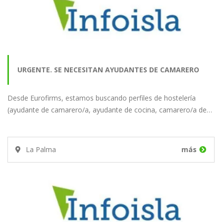
URGENTE. SE NECESITAN AYUDANTES DE CAMARERO
Desde Eurofirms, estamos buscando perfiles de hostelería
PARA UN HOTEL EN…
(ayudante de camarero/a, ayudante de cocina, camarero/a de…
La Palma
más