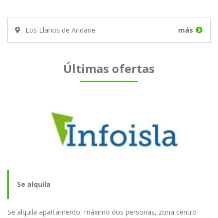
Los Llanos de Aridane
más
Últimas ofertas
Se alquila
Se alquila apartamento, máximo dos personas, zona centro