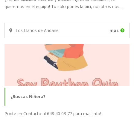
queremos en el equipo! Tú solo pones la bici, nosotros nos…
Los Llanos de Aridane
más
¿Buscas Niñera?
Ponte en Contacto al 648 40 03 77 para mas info!