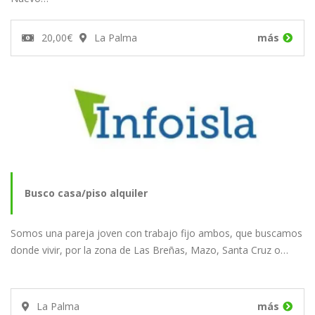
20,00€
La Palma
más
Busco casa/piso alquiler
Somos una pareja joven con trabajo fijo ambos, que buscamos
donde vivir, por la zona de Las Breñas, Mazo, Santa Cruz o…
La Palma
más