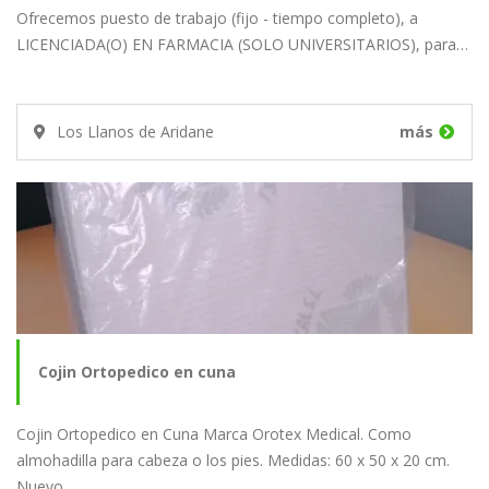
Ofrecemos puesto de trabajo (fijo - tiempo completo), a
LICENCIADA(O) EN FARMACIA (SOLO UNIVERSITARIOS), para…
Los Llanos de Aridane
más
Cojin Ortopedico en cuna
Cojin Ortopedico en Cuna Marca Orotex Medical. Como
almohadilla para cabeza o los pies. Medidas: 60 x 50 x 20 cm.
Nuevo…