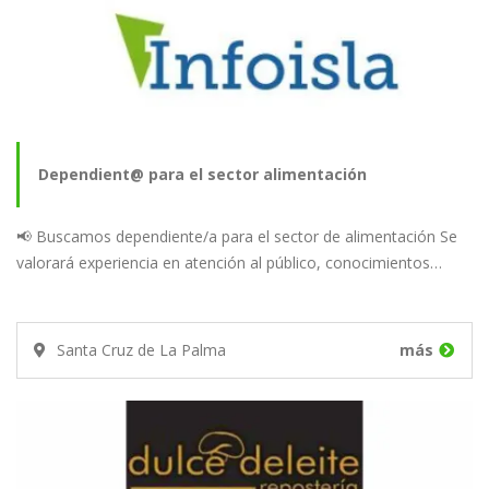
Dependient@ para el sector alimentación
📢 Buscamos dependiente/a para el sector de alimentación Se
valorará experiencia en atención al público, conocimientos…
Santa Cruz de La Palma
más