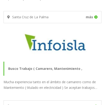
Santa Cruz de La Palma
más
Busco Trabajo ( Camarero, Mantenimiento ,
Mucha experiencia tanto en el ámbito de camarero como de
Repartidor…
Mantemiento ( titulado en electricidad ) Se aceptan trabajos…