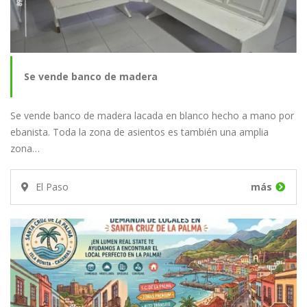
Se vende banco de madera
Se vende banco de madera lacada en blanco hecho a mano por
ebanista. Toda la zona de asientos es también una amplia
zona…
El Paso
más