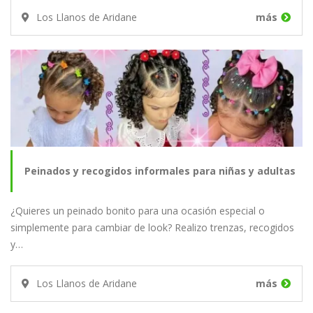
Los Llanos de Aridane
más
Peinados y recogidos informales para niñas y adultas
¿Quieres un peinado bonito para una ocasión especial o
simplemente para cambiar de look? Realizo trenzas, recogidos
y…
Los Llanos de Aridane
más