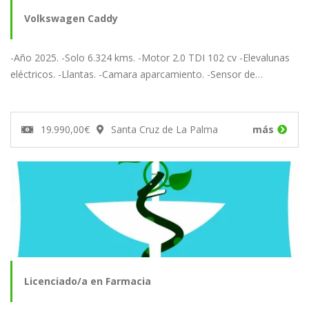
Volkswagen Caddy
-Año 2025. -Solo 6.324 kms. -Motor 2.0 TDI 102 cv -Elevalunas
eléctricos. -Llantas. -Camara aparcamiento. -Sensor de…
19.990,00€
Santa Cruz de La Palma
más
Licenciado/a en Farmacia