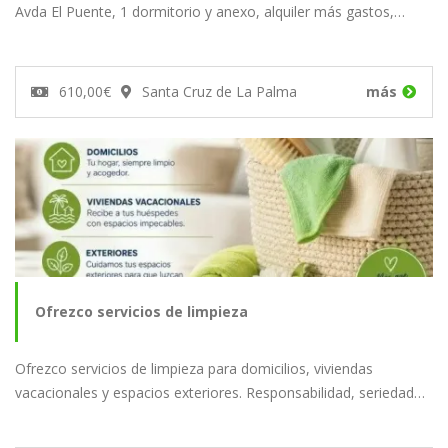
Avda El Puente, 1 dormitorio y anexo, alquiler más gastos,…
610,00€
Santa Cruz de La Palma
más
Ofrezco servicios de limpieza
Ofrezco servicios de limpieza para domicilios, viviendas
vacacionales y espacios exteriores. Responsabilidad, seriedad…