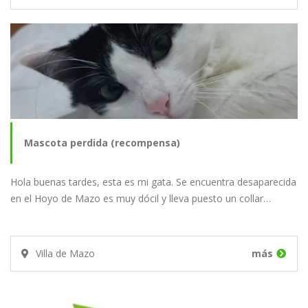
Mascota perdida (recompensa)
Hola buenas tardes, esta es mi gata. Se encuentra desaparecida
en el Hoyo de Mazo es muy dócil y lleva puesto un collar…
Villa de Mazo
más