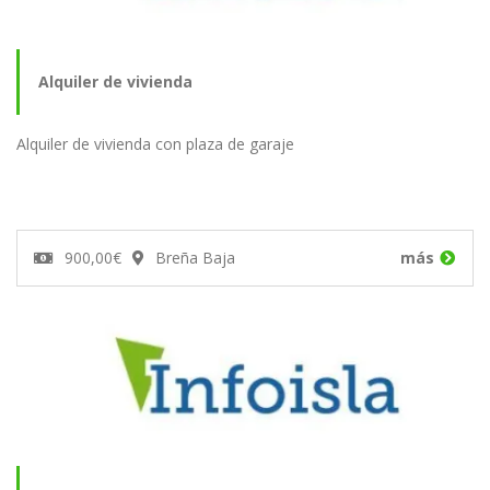
Alquiler de vivienda
Alquiler de vivienda con plaza de garaje
900,00€
Breña Baja
más