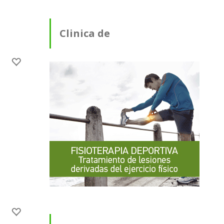
Clinica de
Fisioterapia