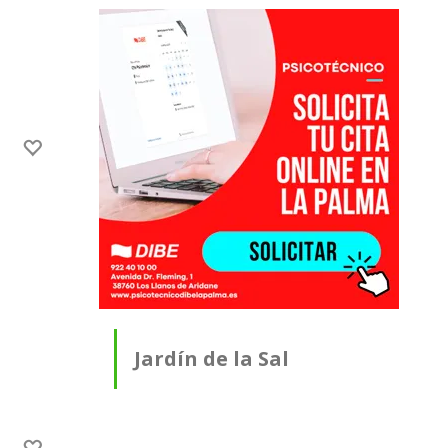
Jardín de la Sal