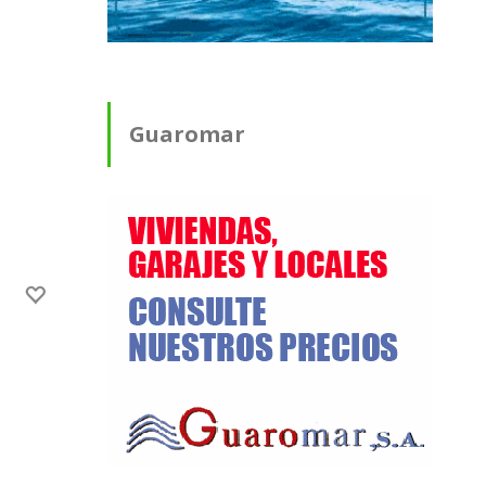
Guaromar