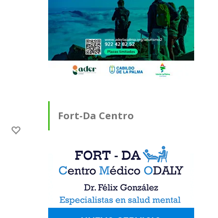
Fort-Da Centro
Médico ODALY