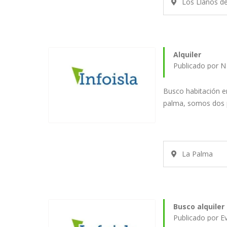
Los Llanos d
Alquiler
Publicado por N
Busco habitación en
palma, somos dos 
La Palma
Busco alquiler
Publicado por E