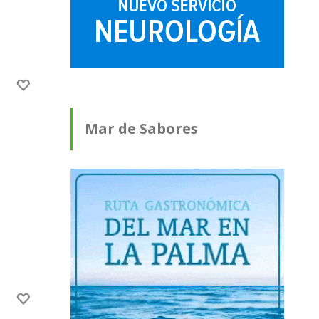
Mar de Sabores