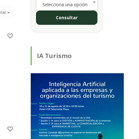
Selecciona una opción
nar
Consultar
IA Turismo