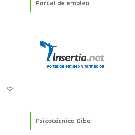
Portal de empleo
Psicotécnico Dibe