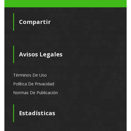
Compartir
Avisos Legales
Términos De Uso
Política De Privacidad
Normas De Publicación
Estadísticas