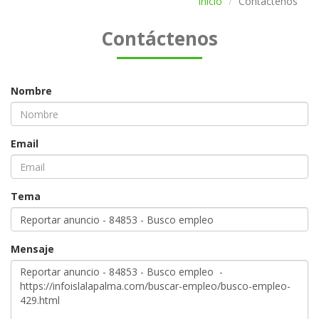
Inicio
Contáctenos
Contáctenos
Nombre
Email
Tema
Mensaje