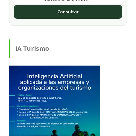
Consultar
IA Turismo