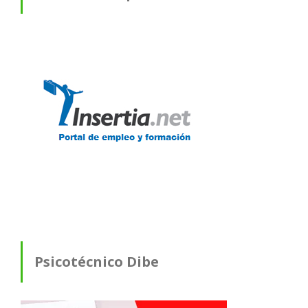
Psicotécnico Dibe