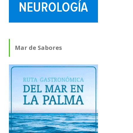
Mar de Sabores