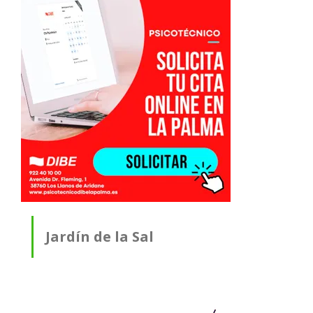
Jardín de la Sal