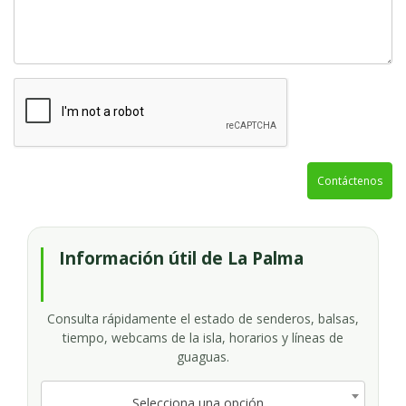
Contáctenos
Información útil de La Palma
Consulta rápidamente el estado de senderos, balsas,
tiempo, webcams de la isla, horarios y líneas de
guaguas.
Selecciona una opción