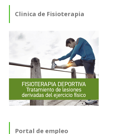
Clinica de Fisioterapia
Portal de empleo