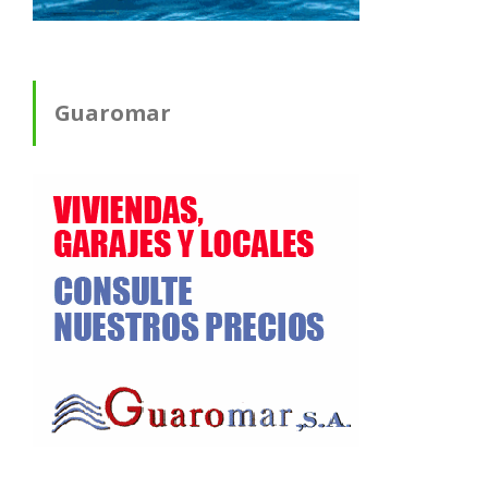
Guaromar