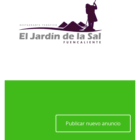
Publicar nuevo anuncio