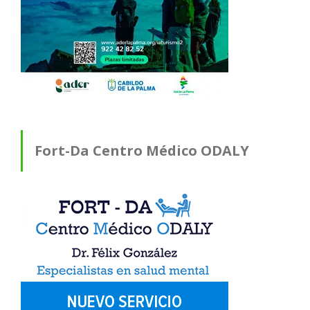
Fort-Da Centro Médico ODALY