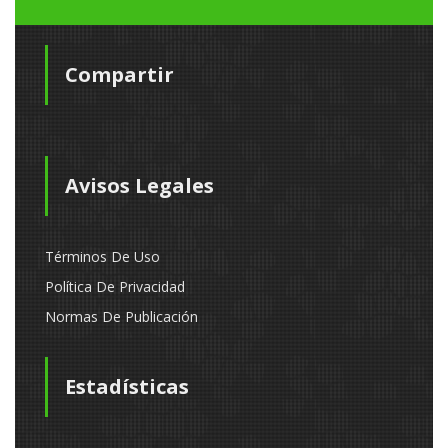
Compartir
Avisos Legales
Términos De Uso
Política De Privacidad
Normas De Publicación
Estadísticas