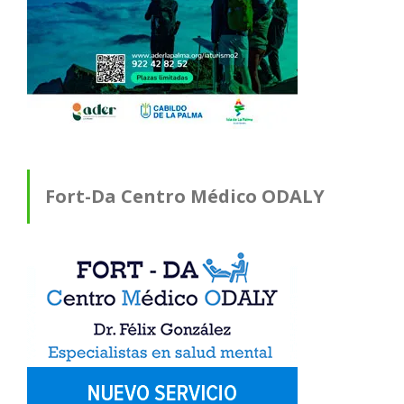
Fort-Da Centro Médico ODALY