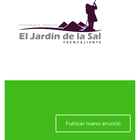
Publicar nuevo anuncio