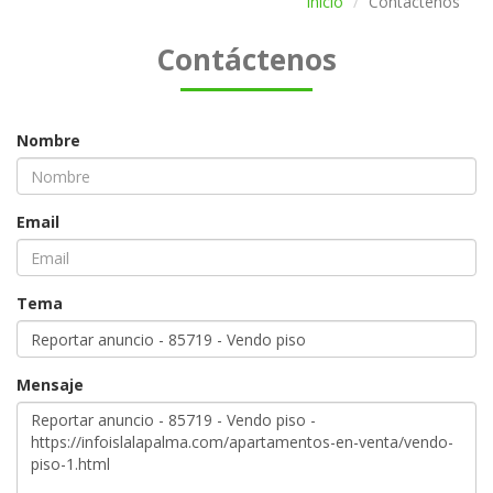
Inicio
Contáctenos
Contáctenos
Nombre
Email
Tema
Mensaje