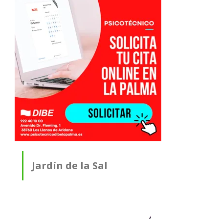
Jardín de la Sal