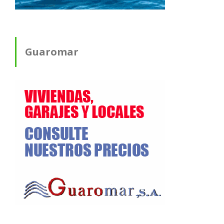
Guaromar