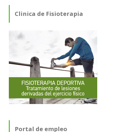
Clinica de Fisioterapia
Portal de empleo