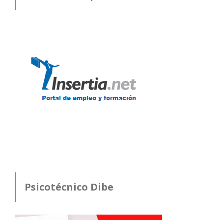
Psicotécnico Dibe