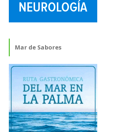
Mar de Sabores