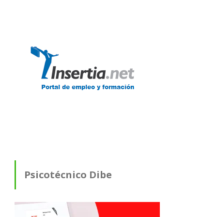
Psicotécnico Dibe