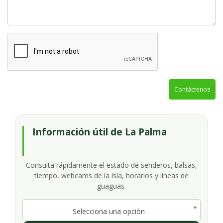
Contáctenos
Información útil de La Palma
Consulta rápidamente el estado de senderos, balsas,
tiempo, webcams de la isla, horarios y líneas de
guaguas.
Selecciona una opción