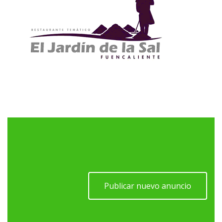
Publicar nuevo anuncio