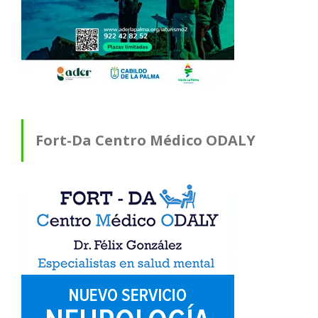
Fort-Da Centro Médico ODALY