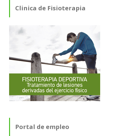
Clinica de Fisioterapia
Portal de empleo