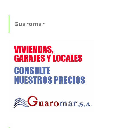
Guaromar