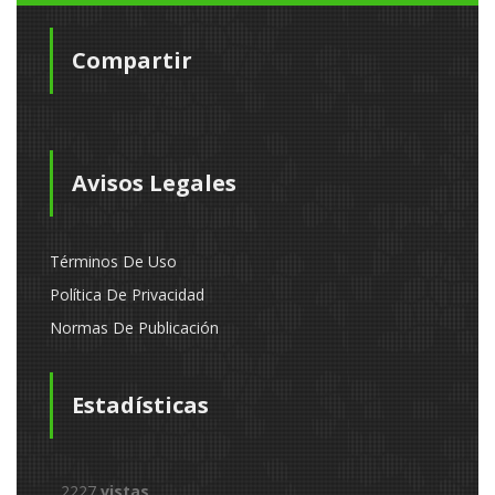
Compartir
Avisos Legales
Términos De Uso
Política De Privacidad
Normas De Publicación
Estadísticas
2227
vistas