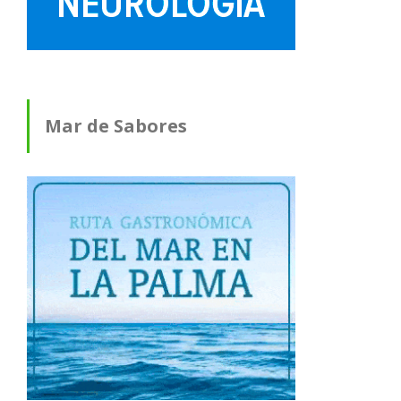
Mar de Sabores