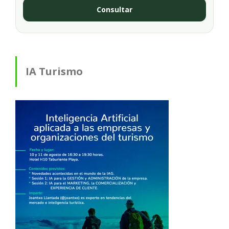
Consultar
IA Turismo