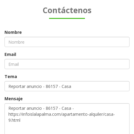
Contáctenos
Nombre
Email
Tema
Mensaje