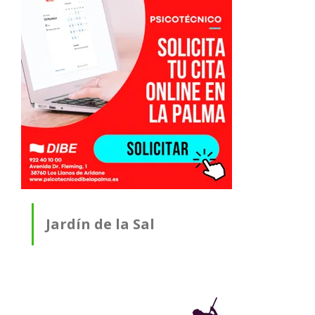
Jardín de la Sal