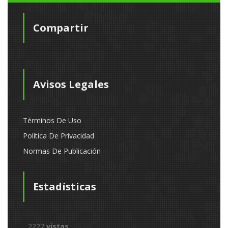
Compartir
Avisos Legales
Términos De Uso
Política De Privacidad
Normas De Publicación
Estadísticas
2227
vistas