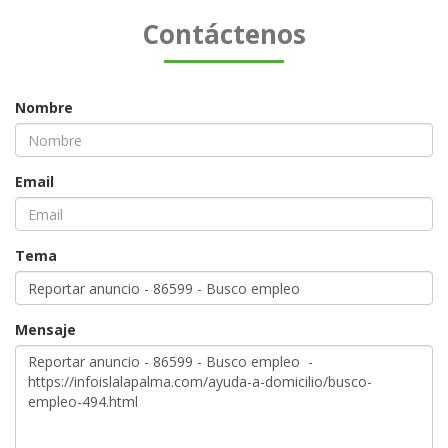
Contáctenos
Nombre
Email
Tema
Mensaje