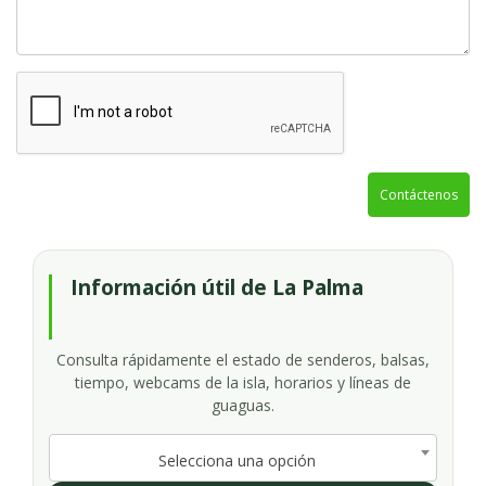
Contáctenos
Información útil de La Palma
Consulta rápidamente el estado de senderos, balsas,
tiempo, webcams de la isla, horarios y líneas de
guaguas.
Selecciona una opción