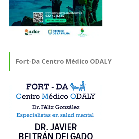
Fort-Da Centro Médico ODALY