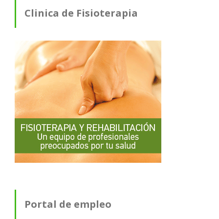
Clinica de Fisioterapia
Portal de empleo