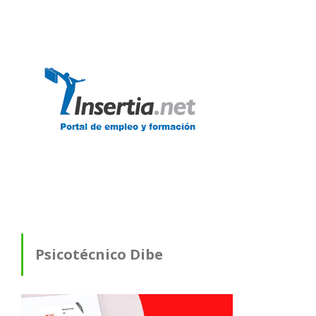
Psicotécnico Dibe