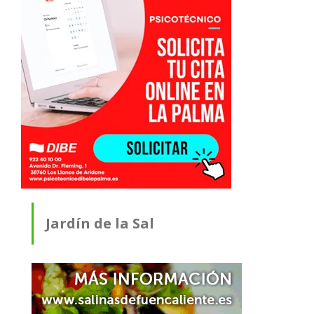
Jardín de la Sal