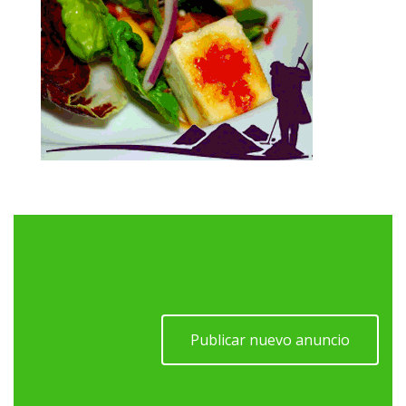
Publicar nuevo anuncio