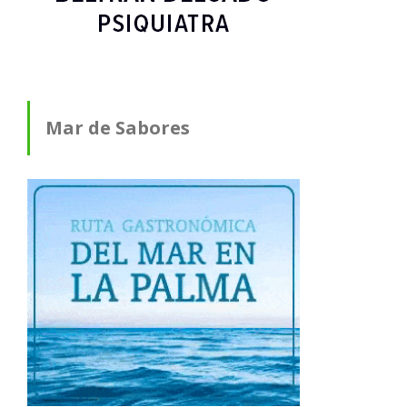
Mar de Sabores