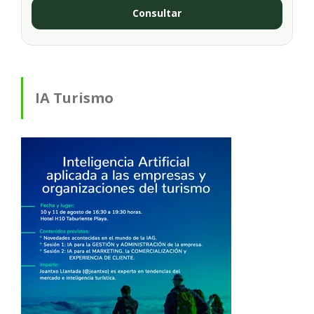
Consultar
IA Turismo