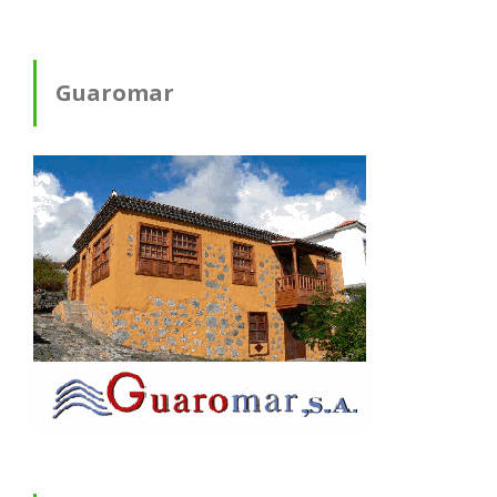
Guaromar