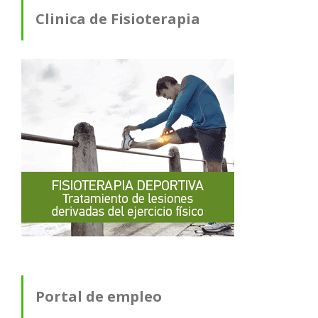
Clinica de Fisioterapia
Portal de empleo