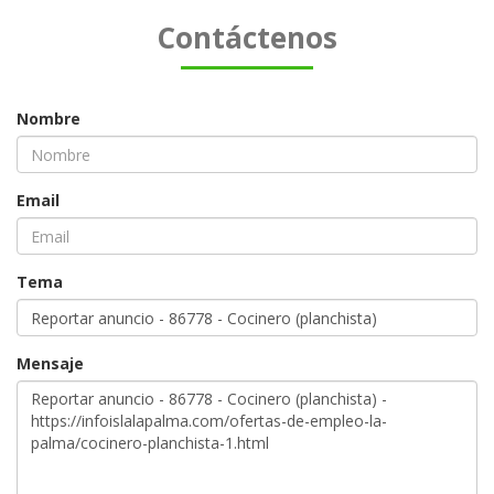
Contáctenos
Nombre
Email
Tema
Mensaje