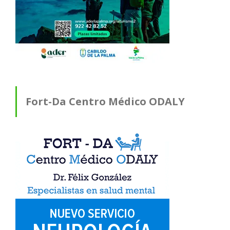
Fort-Da Centro Médico ODALY