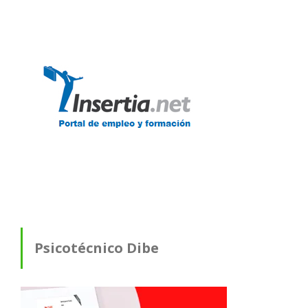
Psicotécnico Dibe