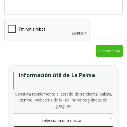
Contáctenos
Información útil de La Palma
Consulta rápidamente el estado de senderos, balsas,
tiempo, webcams de la isla, horarios y líneas de
guaguas.
Selecciona una opción