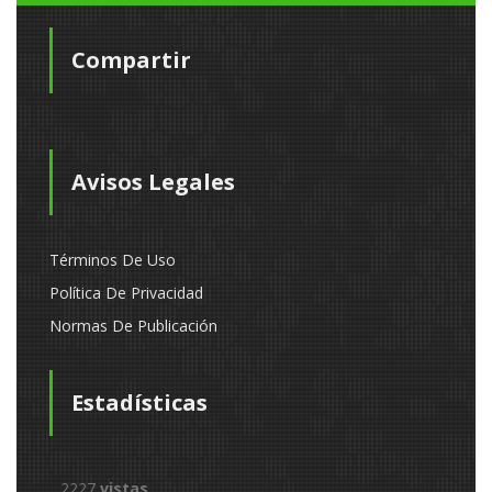
Compartir
Avisos Legales
Términos De Uso
Política De Privacidad
Normas De Publicación
Estadísticas
2227
vistas