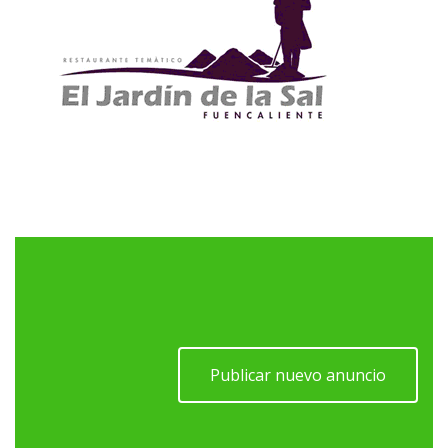
Publicar nuevo anuncio