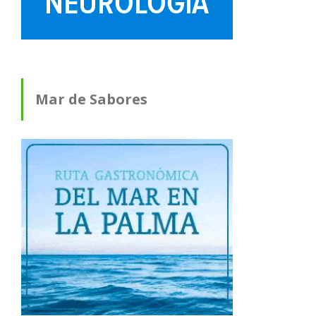
Mar de Sabores