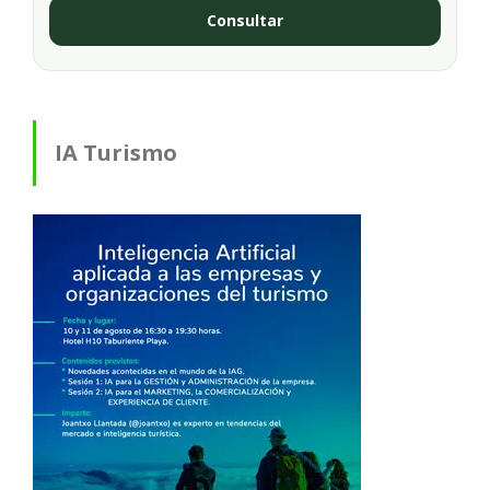
Consultar
IA Turismo