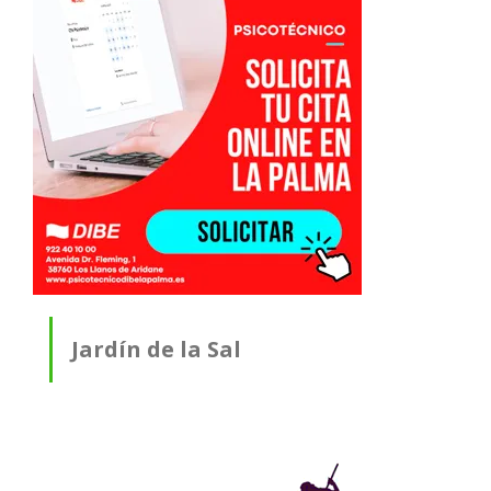
Jardín de la Sal