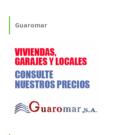
Guaromar