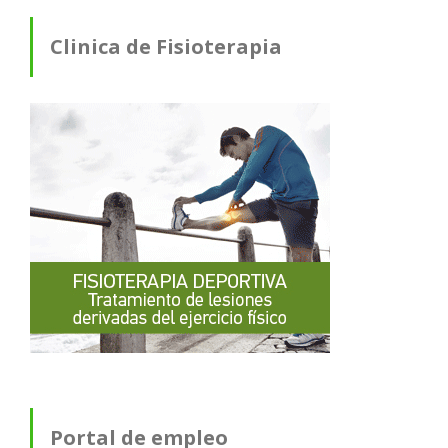
Clinica de Fisioterapia
Portal de empleo