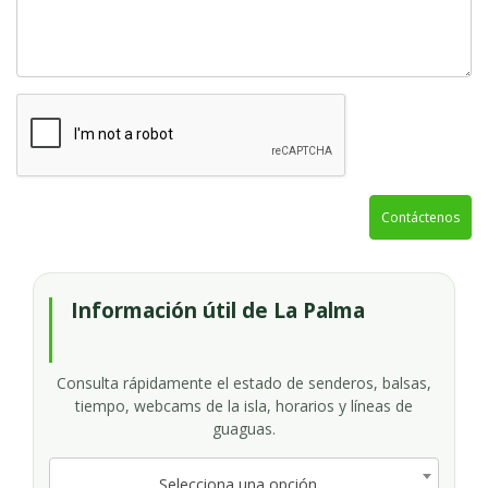
Contáctenos
Información útil de La Palma
Consulta rápidamente el estado de senderos, balsas,
tiempo, webcams de la isla, horarios y líneas de
guaguas.
Selecciona una opción