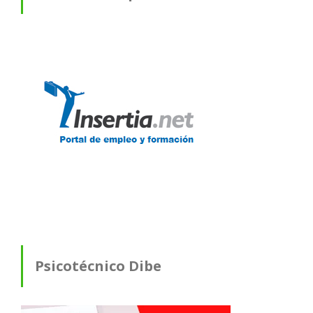
Psicotécnico Dibe