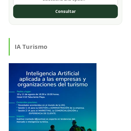
Consultar
IA Turismo