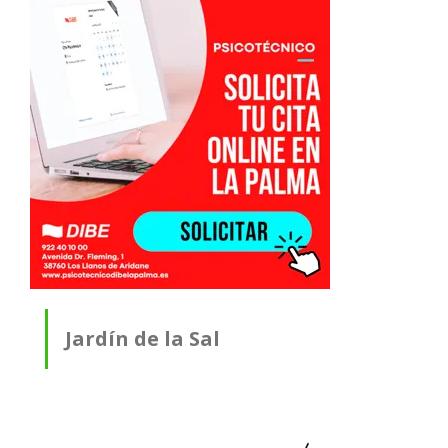
Jardín de la Sal