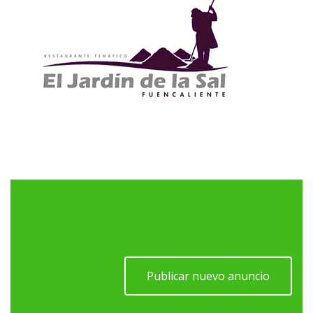
Publicar nuevo anuncio