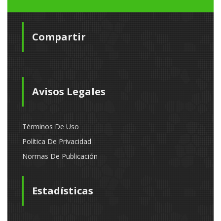
Compartir
Avisos Legales
Términos De Uso
Política De Privacidad
Normas De Publicación
Estadísticas