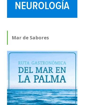
Mar de Sabores