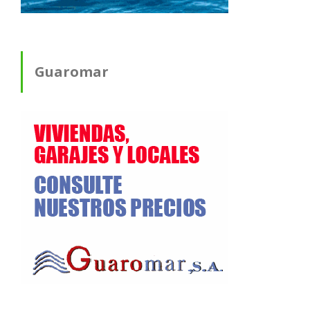
Guaromar