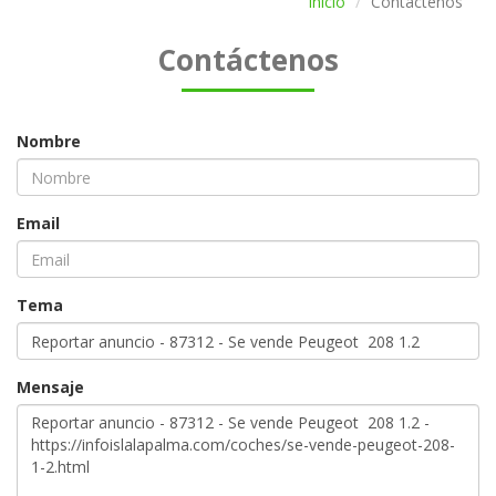
Inicio
Contáctenos
Contáctenos
Nombre
Email
Tema
Mensaje