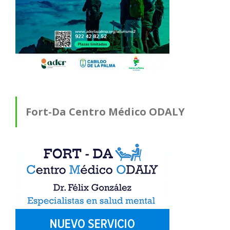
Fort-Da Centro Médico ODALY