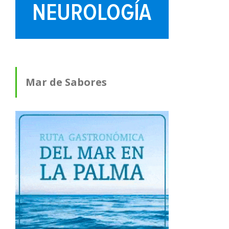
Mar de Sabores