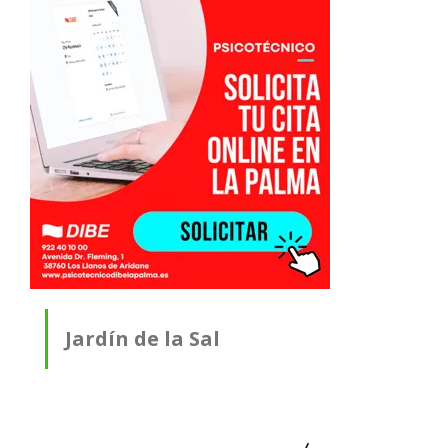
Jardín de la Sal