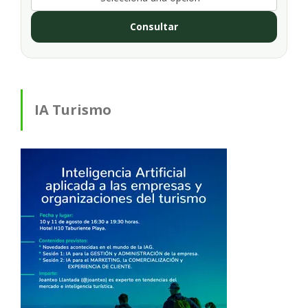
Consultar
IA Turismo