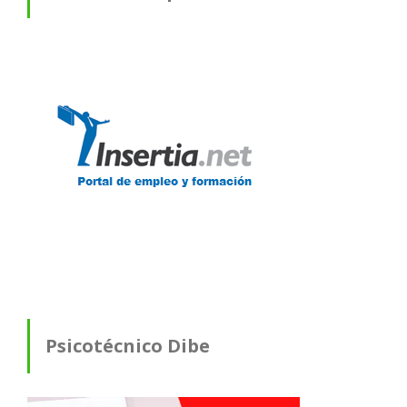
Psicotécnico Dibe