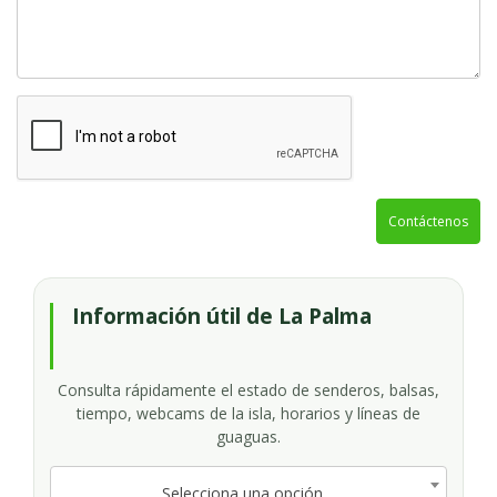
Contáctenos
Información útil de La Palma
Consulta rápidamente el estado de senderos, balsas,
tiempo, webcams de la isla, horarios y líneas de
guaguas.
Selecciona una opción