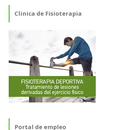
Clinica de Fisioterapia
Portal de empleo