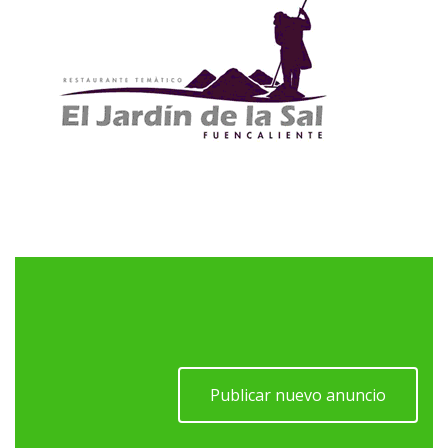
Publicar nuevo anuncio