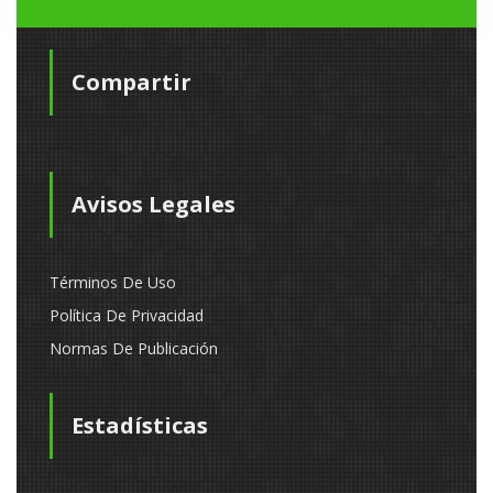
Compartir
Avisos Legales
Términos De Uso
Política De Privacidad
Normas De Publicación
Estadísticas