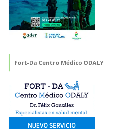
Fort-Da Centro Médico ODALY