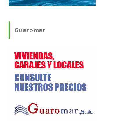
Guaromar