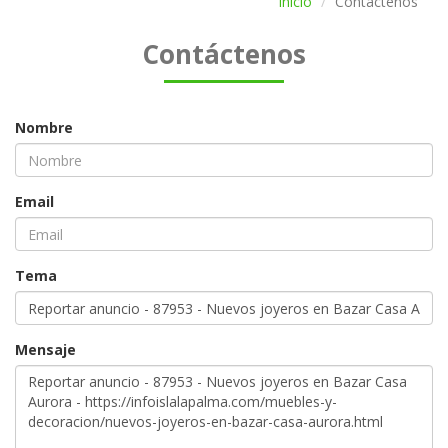
Inicio
Contáctenos
Contáctenos
Nombre
Email
Tema
Mensaje