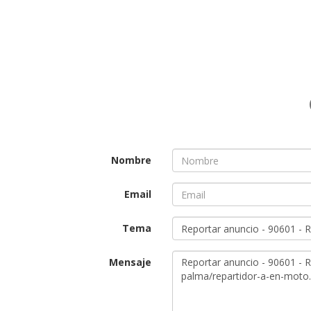
Nombre
Email
Tema
Mensaje