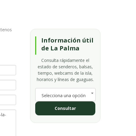
ctenos
Información útil
de La Palma
Consulta rápidamente el
estado de senderos, balsas,
tiempo, webcams de la isla,
horarios y líneas de guaguas.
Selecciona una opción
Consultar