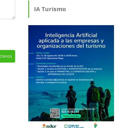
IA Turismo
ctenos