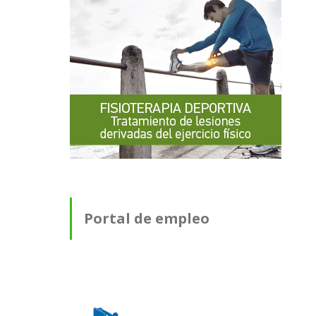
Portal de empleo