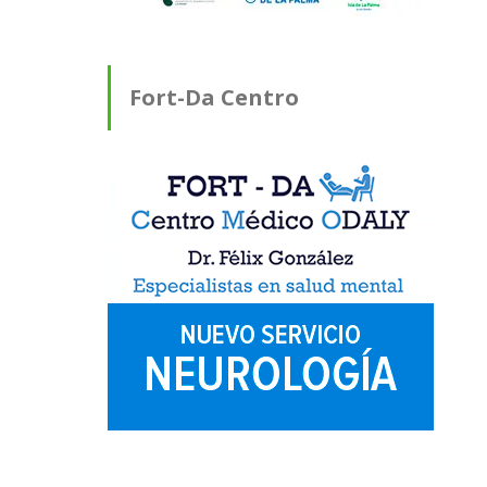
Fort-Da Centro
Médico ODALY