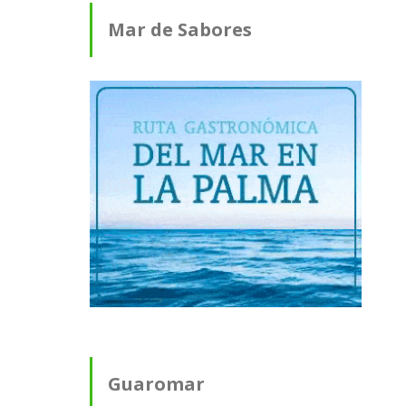
Mar de Sabores
Guaromar