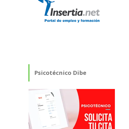
Psicotécnico Dibe