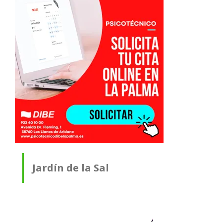
Jardín de la Sal