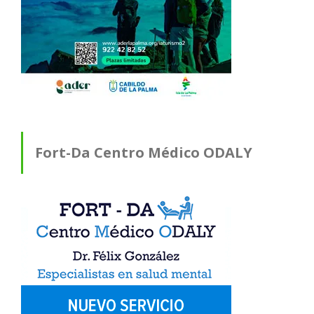
Fort-Da Centro Médico ODALY