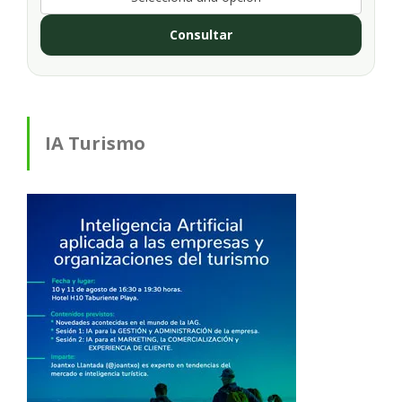
Consultar
IA Turismo