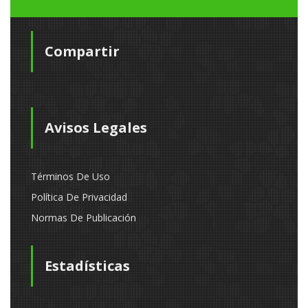
Compartir
Avisos Legales
Términos De Uso
Política De Privacidad
Normas De Publicación
Estadísticas