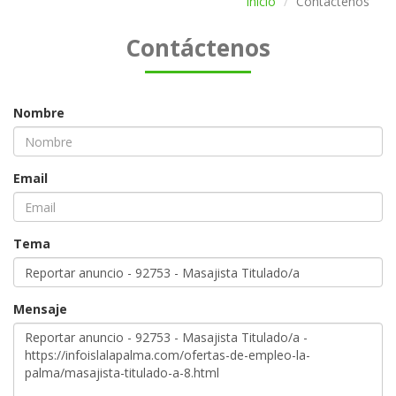
Inicio
Contáctenos
Contáctenos
Nombre
Email
Tema
Mensaje