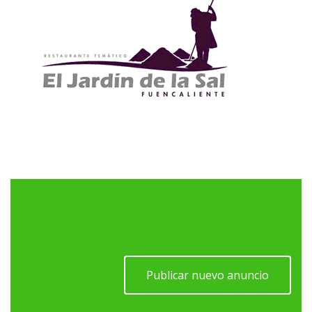
Publicar nuevo anuncio