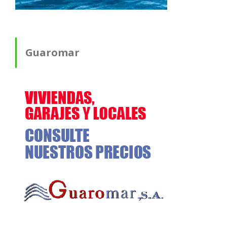
Guaromar