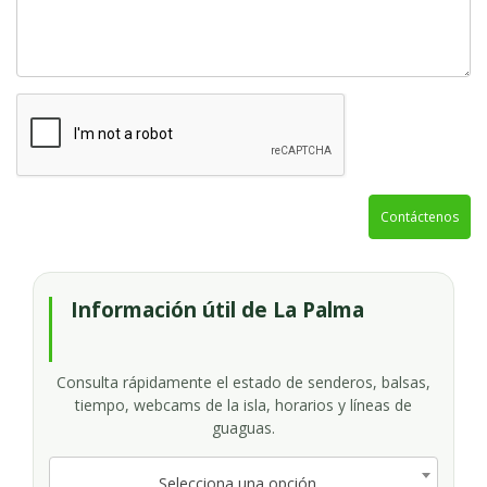
Contáctenos
Información útil de La Palma
Consulta rápidamente el estado de senderos, balsas,
tiempo, webcams de la isla, horarios y líneas de
guaguas.
Selecciona una opción