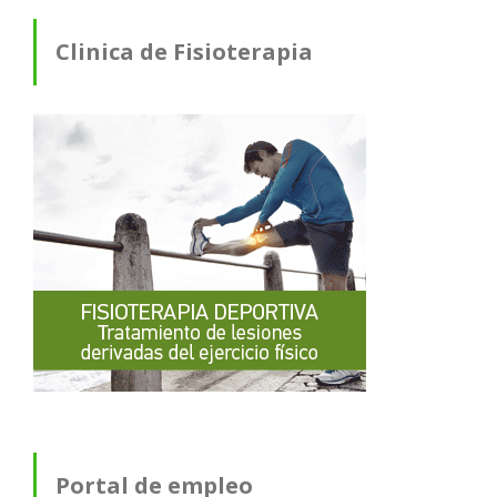
Clinica de Fisioterapia
Portal de empleo