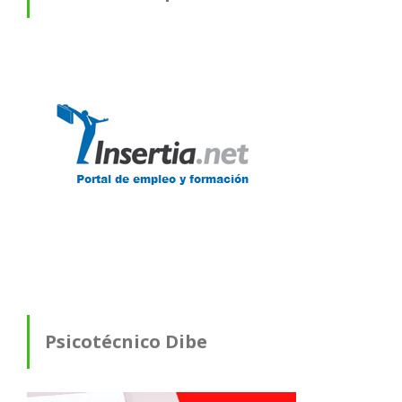
Psicotécnico Dibe