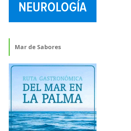
Mar de Sabores