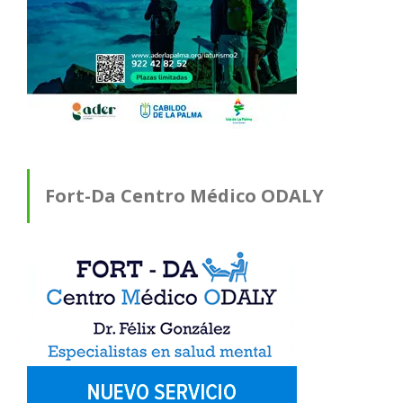
Fort-Da Centro Médico ODALY