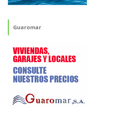
Guaromar