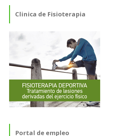
Clinica de Fisioterapia
Portal de empleo