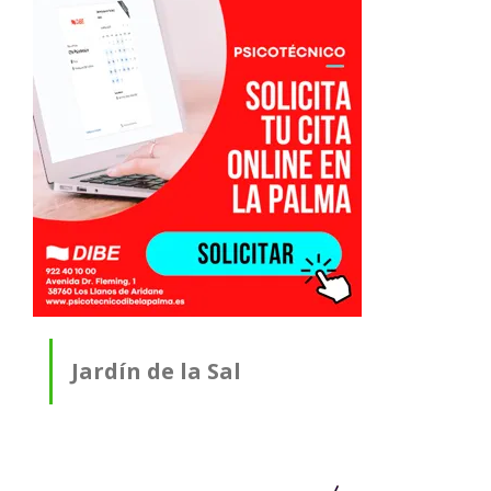
Jardín de la Sal