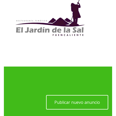
Publicar nuevo anuncio