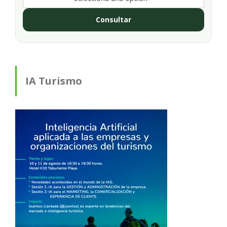
Consultar
IA Turismo