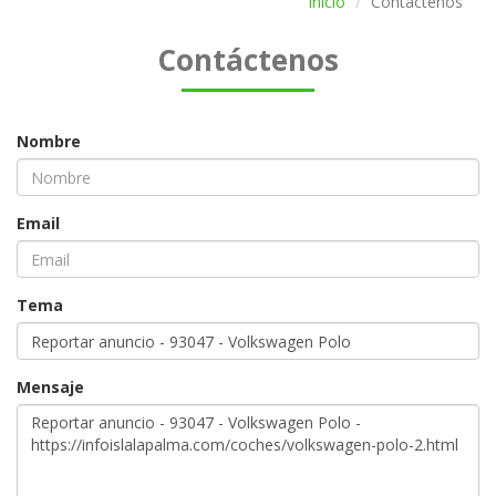
Inicio
Contáctenos
Contáctenos
Nombre
Email
Tema
Mensaje