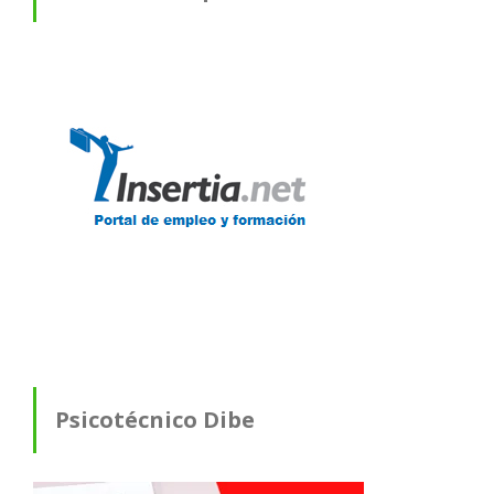
Psicotécnico Dibe