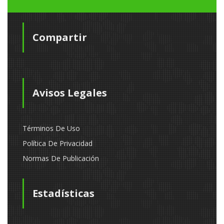
Compartir
Avisos Legales
Términos De Uso
Política De Privacidad
Normas De Publicación
Estadísticas