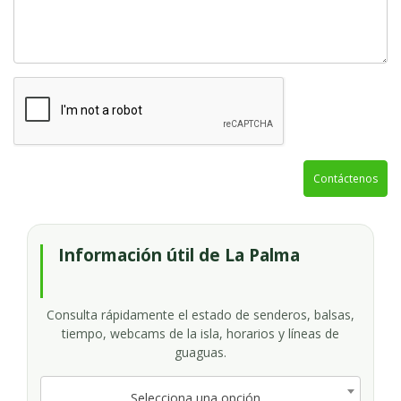
Contáctenos
Información útil de La Palma
Consulta rápidamente el estado de senderos, balsas,
tiempo, webcams de la isla, horarios y líneas de
guaguas.
Selecciona una opción