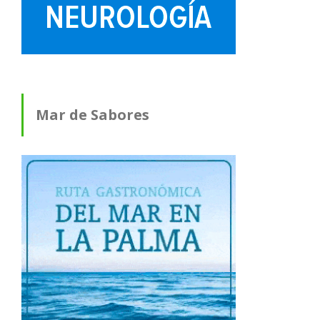
Mar de Sabores