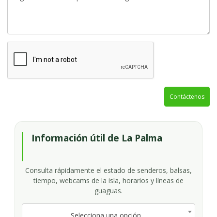
Contáctenos
Información útil de La Palma
Consulta rápidamente el estado de senderos, balsas,
tiempo, webcams de la isla, horarios y líneas de
guaguas.
Selecciona una opción