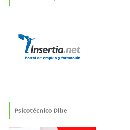
Psicotécnico Dibe