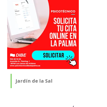
Jardín de la Sal