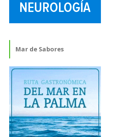
Mar de Sabores