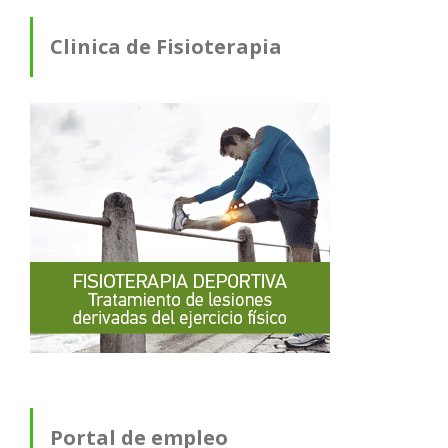
Clinica de Fisioterapia
Portal de empleo