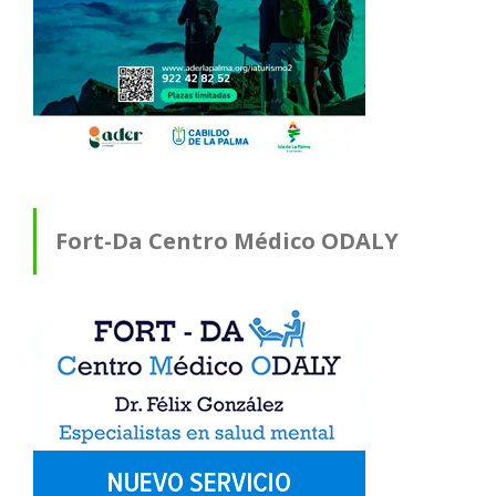
Fort-Da Centro Médico ODALY