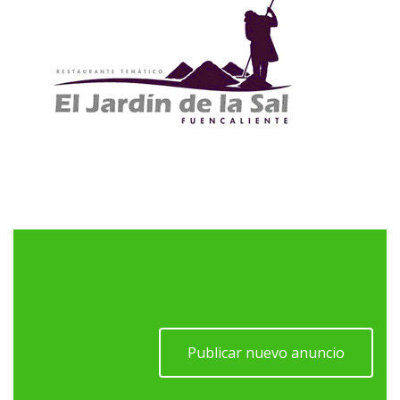
Publicar nuevo anuncio