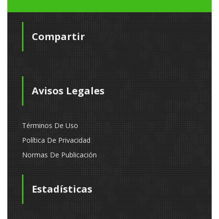
Compartir
Avisos Legales
Términos De Uso
Política De Privacidad
Normas De Publicación
Estadísticas