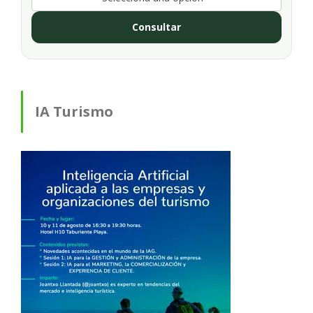
Consultar
IA Turismo