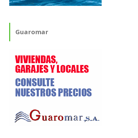
Guaromar