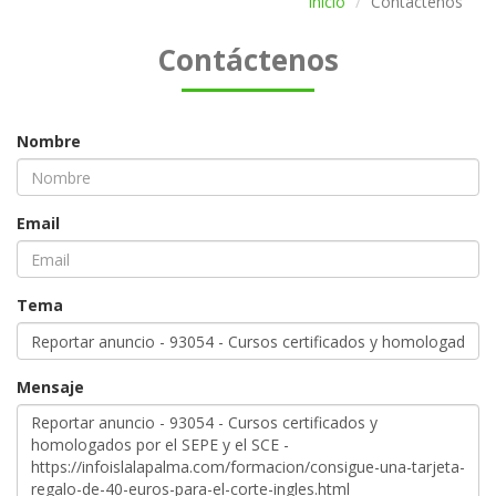
Inicio
Contáctenos
Contáctenos
Nombre
Email
Tema
Mensaje