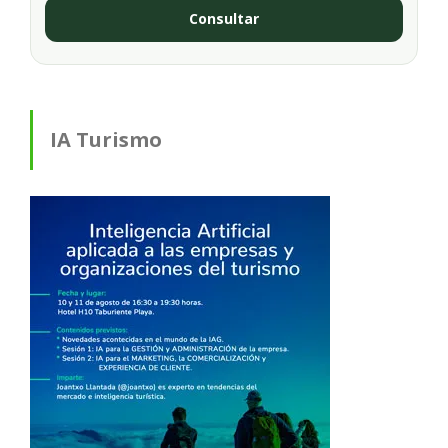
Consultar
IA Turismo