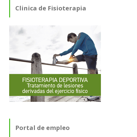
Clinica de Fisioterapia
Portal de empleo