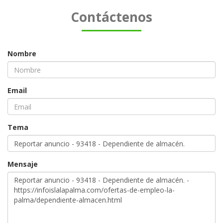
Contáctenos
Nombre
Email
Tema
Mensaje