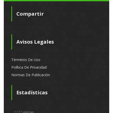
Compartir
Avisos Legales
Términos De Uso
Política De Privacidad
Normas De Publicación
Estadísticas
2227
vistas