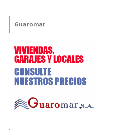
Guaromar