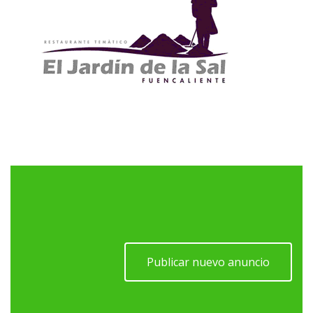
Publicar nuevo anuncio