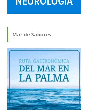
Mar de Sabores