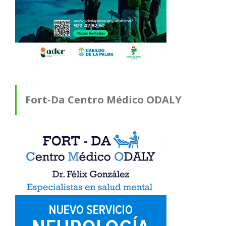
Fort-Da Centro Médico ODALY