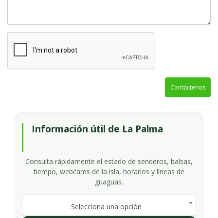
Contáctenos
Información útil de La Palma
Consulta rápidamente el estado de senderos, balsas,
tiempo, webcams de la isla, horarios y líneas de
guaguas.
Selecciona una opción