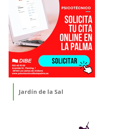
Jardín de la Sal