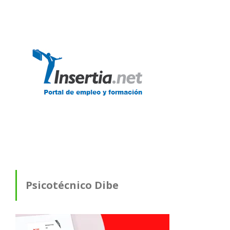
Psicotécnico Dibe