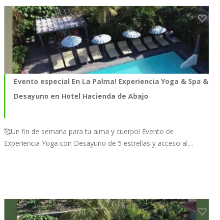
Evento especial En La Palma! Experiencia Yoga & Spa &
Desayuno en Hotel Hacienda de Abajo
🥰Un fin de semana para tu alma y cuerpo! Evento de
Experiencia Yoga con Desayuno de 5 estrellas y acceso al…