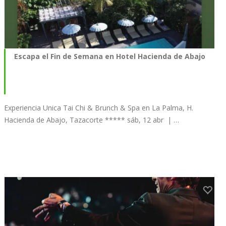
Escapa el Fin de Semana en Hotel Hacienda de Abajo
Experiencia Unica Tai Chi & Brunch & Spa en La Palma, H.
Hacienda de Abajo, Tazacorte ***** sáb, 12 abr | …