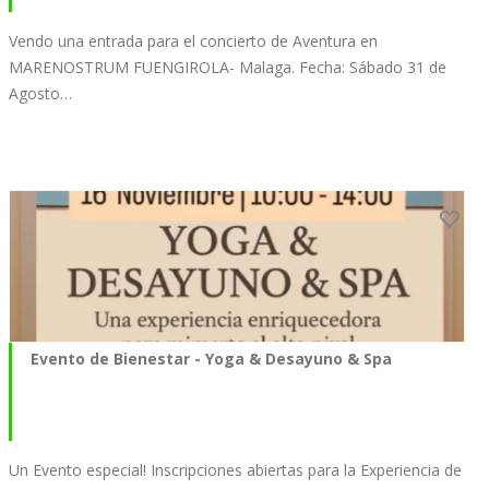
Vendo una entrada para el concierto de Aventura en
MARENOSTRUM FUENGIROLA- Malaga. Fecha: Sábado 31 de
Agosto…
Evento de Bienestar - Yoga & Desayuno & Spa
Un Evento especial! Inscripciones abiertas para la Experiencia de