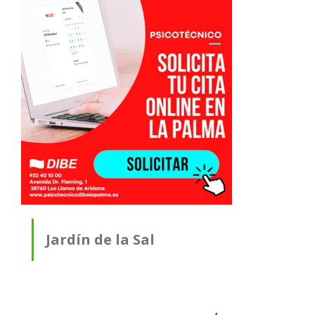
Jardín de la Sal