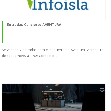
Entradas Concierto AVENTURA
Se venden 2 entradas para el concierto de Aventura, viernes 13
de septiembre, a 176€ Contacto:…