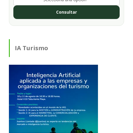
Consultar
IA Turismo