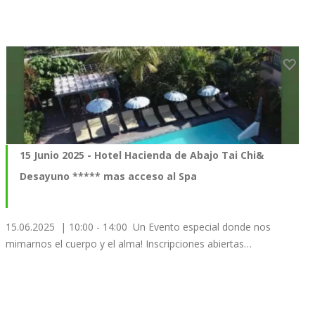
15 Junio 2025 - Hotel Hacienda de Abajo Tai Chi&
Desayuno ***** mas acceso al Spa
15.06.2025 | 10:00 - 14:00 Un Evento especial donde nos
mimarnos el cuerpo y el alma! Inscripciones abiertas…