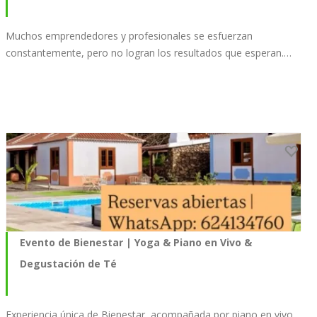
Muchos emprendedores y profesionales se esfuerzan
constantemente, pero no logran los resultados que esperan.…
Evento de Bienestar | Yoga & Piano en Vivo &
Degustación de Té
Experiencia única de Bienestar, acompañada por piano en vivo