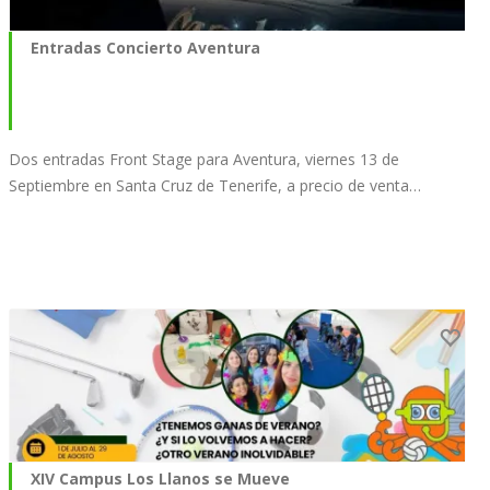
Entradas Concierto Aventura
Dos entradas Front Stage para Aventura, viernes 13 de
Septiembre en Santa Cruz de Tenerife, a precio de venta…
XIV Campus Los Llanos se Mueve