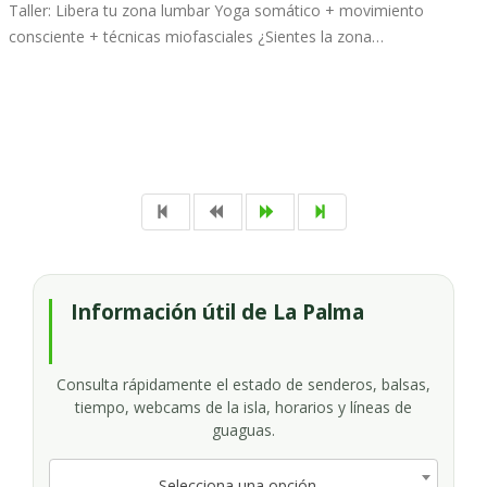
Taller: Libera tu zona lumbar Yoga somático + movimiento
consciente + técnicas miofasciales ¿Sientes la zona…
Información útil de La Palma
Consulta rápidamente el estado de senderos, balsas,
tiempo, webcams de la isla, horarios y líneas de
guaguas.
Selecciona una opción