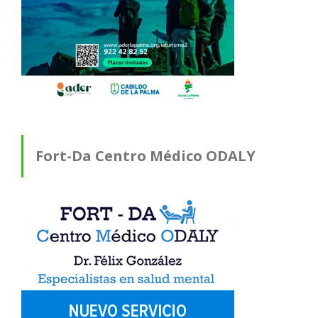
Fort-Da Centro Médico ODALY