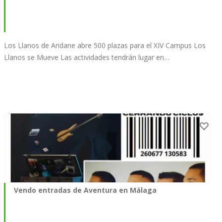
Los Llanos de Aridane abre 500 plazas para el XIV Campus Los
Llanos se Mueve Las actividades tendrán lugar en…
Vendo entradas de Aventura en Málaga