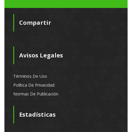
Compartir
Avisos Legales
Términos De Uso
Política De Privacidad
Normas De Publicación
Estadísticas