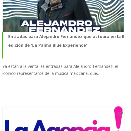
Entradas para Alejandro Fernández que actuará en la II
edición de 'La Palma Blue Experience'
Ya están a la venta las entradas para Alejandro Fernández, el
icónico representante de la música mexicana, que…