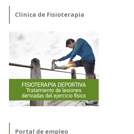
Clinica de Fisioterapia
Portal de empleo