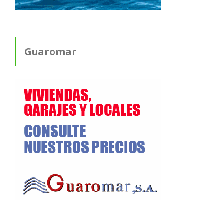
Guaromar