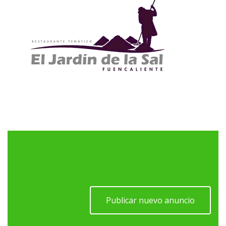
Publicar nuevo anuncio