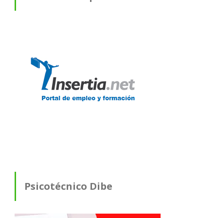
Psicotécnico Dibe