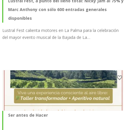
Lustral Fest, a punto del lleno total: Nicky Jam al 75% y
Marc Anthony con sólo 600 entradas generales
disponibles
Lustral Fest calienta motores en La Palma para la celebración
del mayor evento musical de la Bajada de La…
Ser antes de Hacer