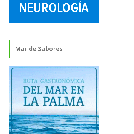
Mar de Sabores