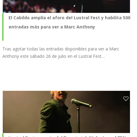
El Cabildo amplía el aforo del Lustral Fest y habilita 500
entradas más para ver a Marc Anthony
Tras agotar todas las entradas disponibles para ver a Marc
Anthony este sábado 26 de julio en el Lustral Fest…