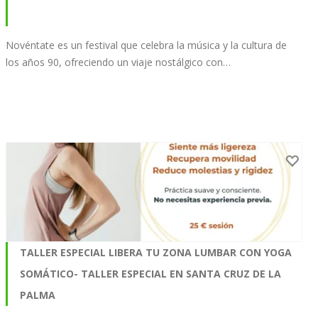
Novéntate es un festival que celebra la música y la cultura de
los años 90, ofreciendo un viaje nostálgico con…
TALLER ESPECIAL LIBERA TU ZONA LUMBAR CON YOGA
SOMÁTICO- TALLER ESPECIAL EN SANTA CRUZ DE LA
PALMA