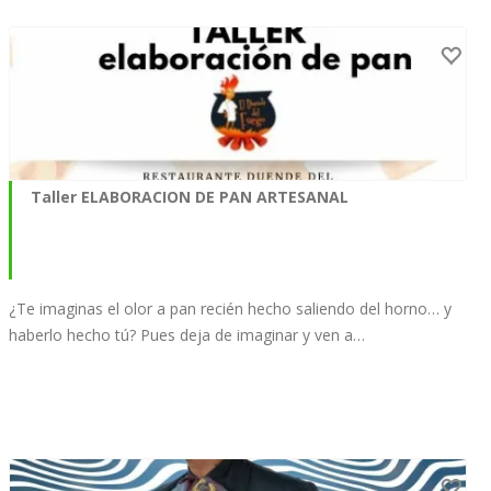
Taller ELABORACION DE PAN ARTESANAL
¿Te imaginas el olor a pan recién hecho saliendo del horno… y
haberlo hecho tú? Pues deja de imaginar y ven a…