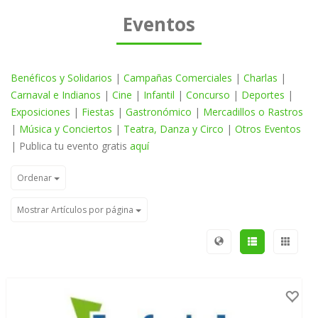
Eventos
Benéficos y Solidarios
|
Campañas Comerciales
|
Charlas
|
Carnaval e Indianos
|
Cine
|
Infantil
|
Concurso
|
Deportes
|
Exposiciones
|
Fiestas
|
Gastronómico
|
Mercadillos o Rastros
|
Música y Conciertos
|
Teatra, Danza y Circo
|
Otros Eventos
| Publica tu evento gratis
aquí
Ordenar
Mostrar Artículos por página