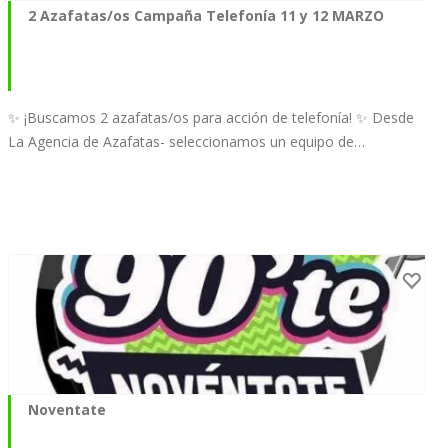
2 Azafatas/os Campaña Telefonía 11 y 12 MARZO
✨ ¡Buscamos 2 azafatas/os para acción de telefonía! ✨ Desde
La Agencia de Azafatas- seleccionamos un equipo de…
Noventate