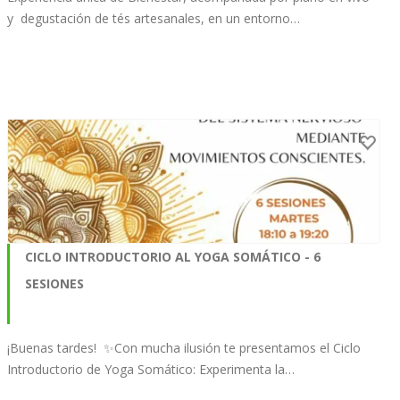
y degustación de tés artesanales, en un entorno…
CICLO INTRODUCTORIO AL YOGA SOMÁTICO - 6
SESIONES
¡Buenas tardes! ✨Con mucha ilusión te presentamos el Ciclo
Introductorio de Yoga Somático: Experimenta la…