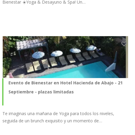
Bienestar ☀️Yoga & Desayuno & Spa! Un…
Evento de Bienestar en Hotel Hacienda de Abajo - 21
Septiembre - plazas limitadas
Te imaginas una mañana de Yoga para todos los niveles,
seguida de un brunch exquisito y un momento de…