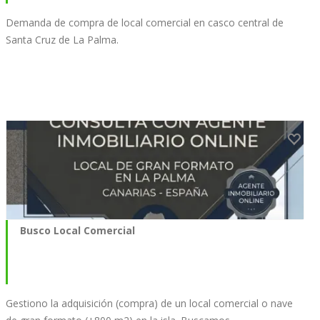
Demanda de compra de local comercial en casco central de
Santa Cruz de La Palma.
Busco Local Comercial
Gestiono la adquisición (compra) de un local comercial o nave