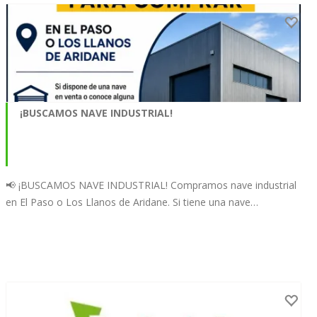
¡BUSCAMOS NAVE INDUSTRIAL!
📢 ¡BUSCAMOS NAVE INDUSTRIAL! Compramos nave industrial
en El Paso o Los Llanos de Aridane. Si tiene una nave…