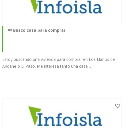
📢 Busco casa para comprar.
Estoy buscando una vivienda para comprar en Los Llanos de
Aridane o El Paso. Me interesa tanto una casa…