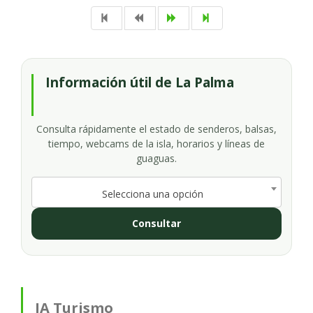
Información útil de La Palma
Consulta rápidamente el estado de senderos, balsas,
tiempo, webcams de la isla, horarios y líneas de
guaguas.
Selecciona una opción
Consultar
IA Turismo