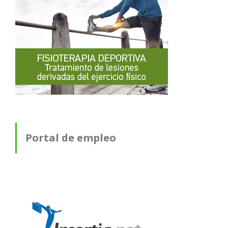
Portal de empleo