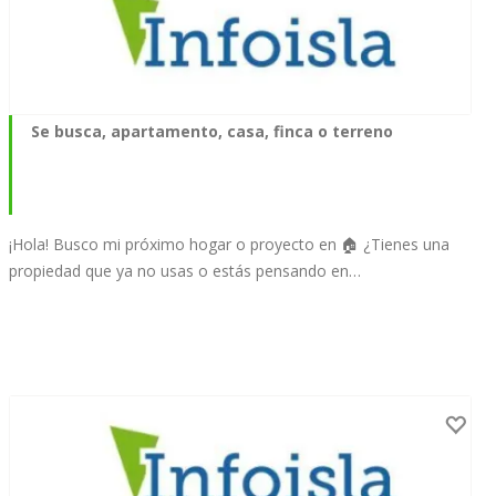
Se busca, apartamento, casa, finca o terreno
¡Hola! Busco mi próximo hogar o proyecto en 🏠 ¿Tienes una
propiedad que ya no usas o estás pensando en…