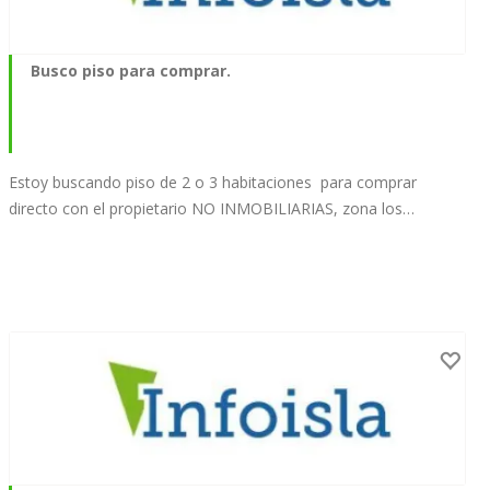
Busco piso para comprar.
Estoy buscando piso de 2 o 3 habitaciones para comprar
directo con el propietario NO INMOBILIARIAS, zona los…