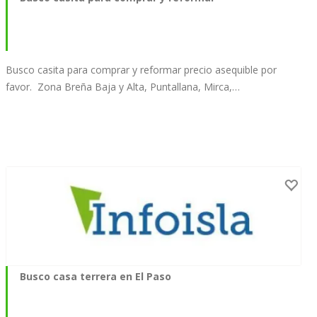
Busco casita para comprar y reformar precio asequible por
favor. Zona Breña Baja y Alta, Puntallana, Mirca,…
Busco casa terrera en El Paso