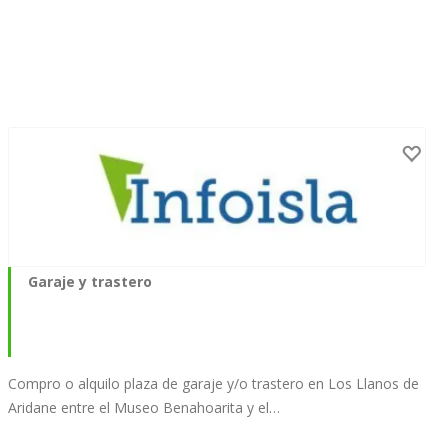
Garaje y trastero
Compro o alquilo plaza de garaje y/o trastero en Los Llanos de
Aridane entre el Museo Benahoarita y el…