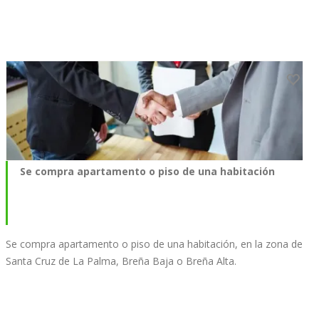
Se compra apartamento o piso de una habitación
Se compra apartamento o piso de una habitación, en la zona de
Santa Cruz de La Palma, Breña Baja o Breña Alta.