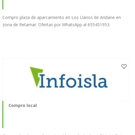
Compro plaza de aparcamiento en Los Llanos de Aridane en
zona de Retamar. Ofertas por WhatsApp al 655451953.
Compro local