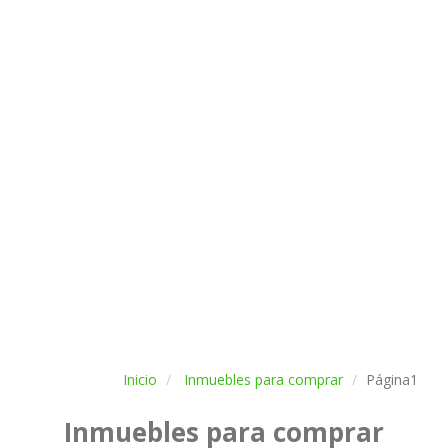
Inicio
Inmuebles para comprar
Página1
Inmuebles para comprar