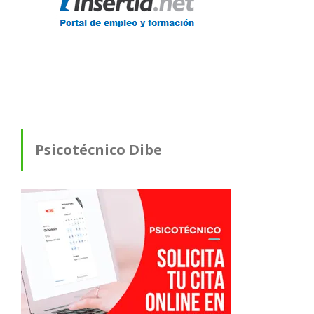
Psicotécnico Dibe