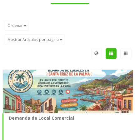
Ordenar
Mostrar Artículos por página
Demanda de Local Comercial