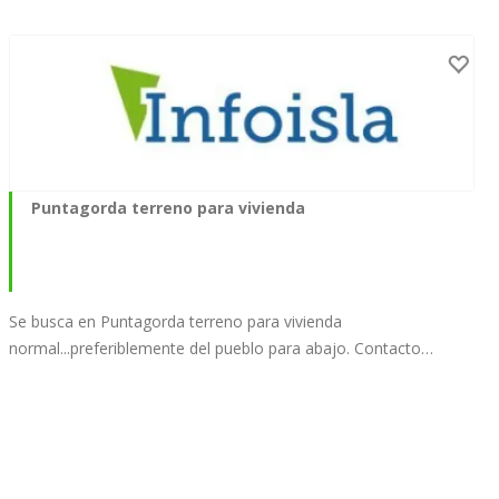
Puntagorda terreno para vivienda
Se busca en Puntagorda terreno para vivienda
normal...preferiblemente del pueblo para abajo. Contacto…