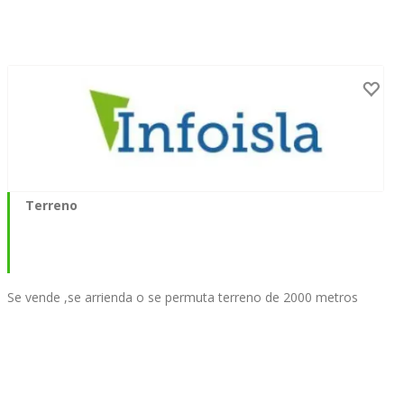
Terreno
Se vende ,se arrienda o se permuta terreno de 2000 metros