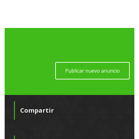
Publicar nuevo anuncio
Compartir