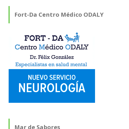
Fort-Da Centro Médico ODALY
Mar de Sabores