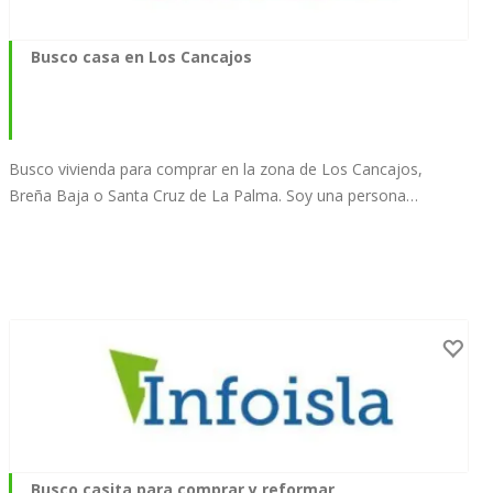
Busco casa en Los Cancajos
Busco vivienda para comprar en la zona de Los Cancajos,
Breña Baja o Santa Cruz de La Palma. Soy una persona…
Busco casita para comprar y reformar