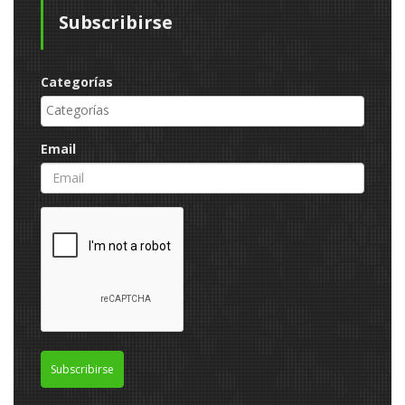
Subscribirse
Categorías
Email
Subscribirse