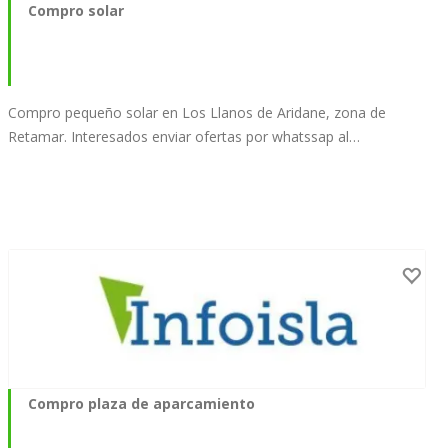
Compro solar
Compro pequeño solar en Los Llanos de Aridane, zona de
Retamar. Interesados enviar ofertas por whatssap al…
Compro plaza de aparcamiento