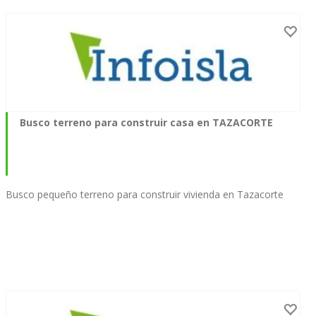
Busco terreno para construir casa en TAZACORTE
Busco pequeño terreno para construir vivienda en Tazacorte