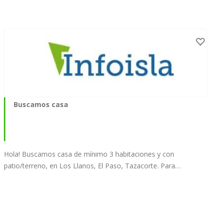
Buscamos casa
Hola! Buscamos casa de mínimo 3 habitaciones y con
patio/terreno, en Los Llanos, El Paso, Tazacorte. Para…