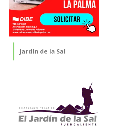
Jardín de la Sal