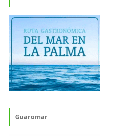
Guaromar