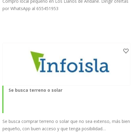
Compro local pequeño en Los Llanos de Aridane. Dirigir ofertas
por WhatsApp al 655451953
Se busca terreno o solar
Se busca comprar terreno o solar que no sea extenso, más bien
pequeño, con buen acceso y que tenga posibilidad…