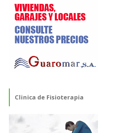
Clinica de Fisioterapia