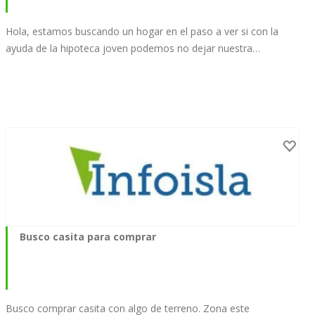
Hola, estamos buscando un hogar en el paso a ver si con la
ayuda de la hipoteca joven podemos no dejar nuestra…
Busco casita para comprar
Busco comprar casita con algo de terreno. Zona este