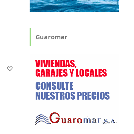
Guaromar