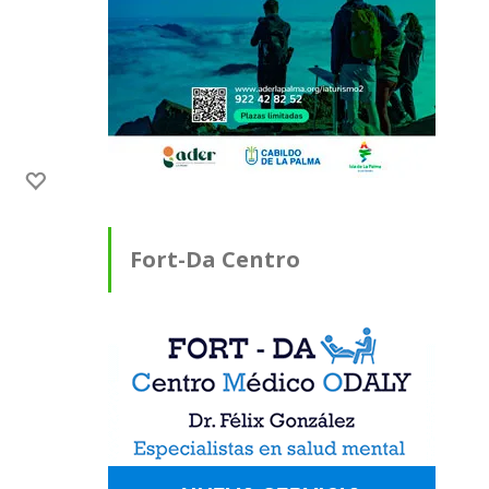
Fort-Da Centro
Médico ODALY