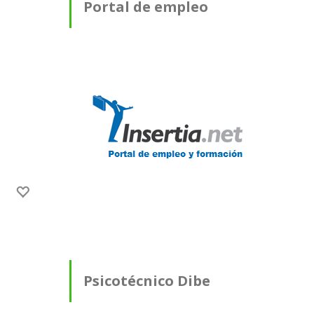
Portal de empleo
Psicotécnico Dibe