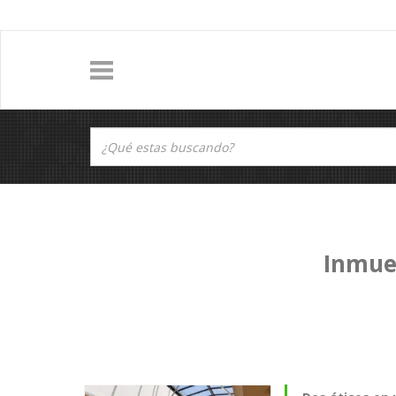
Inmue