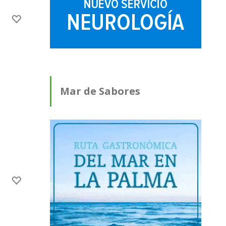
Mar de Sabores