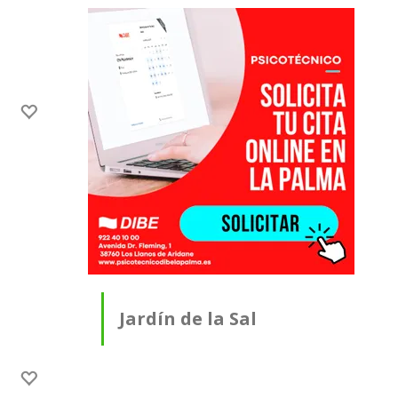
Jardín de la Sal