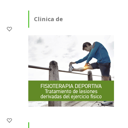
Clinica de
Fisioterapia