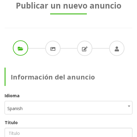
Publicar un nuevo anuncio
Información del anuncio
Idioma
Spanish
Título