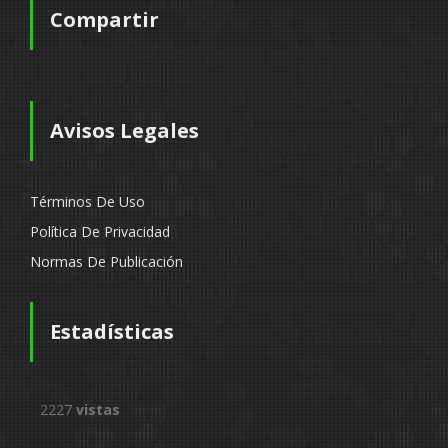
Compartir
Avisos Legales
Términos De Uso
Política De Privacidad
Normas De Publicación
Estadísticas
2227
vistas