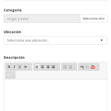
Categoría
Selecciona otro
Ubicación
Descripción