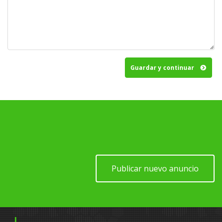
Guardar y continuar
Publicar nuevo anuncio