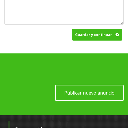
Guardar y continuar
Publicar nuevo anuncio