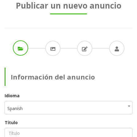
Publicar un nuevo anuncio
Información del anuncio
Idioma
Spanish
Título