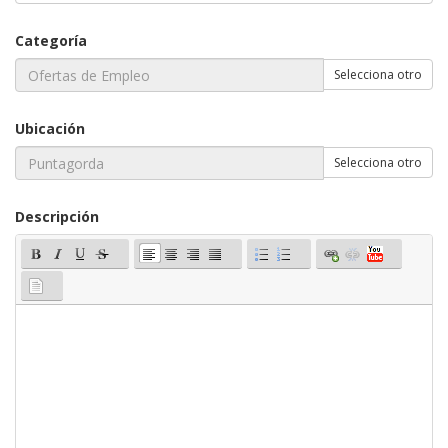
Categoría
Selecciona otro
Ubicación
Selecciona otro
Descripción