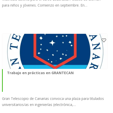
para niños y jóvenes. Comienzo en septiembre. En…
Trabajo en prácticas en GRANTECAN
Gran Telescopio de Canarias convoca una plaza para titulados
universitarios/as en ingenierías (electrónica,…