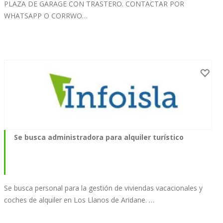
PLAZA DE GARAGE CON TRASTERO. CONTACTAR POR
WHATSAPP O CORRWO…
Se busca administradora para alquiler turístico
Se busca personal para la gestión de viviendas vacacionales y
coches de alquiler en Los Llanos de Aridane. …