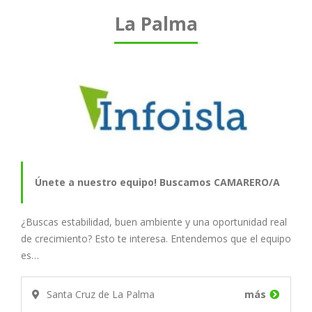
La Palma
Únete a nuestro equipo! Buscamos CAMARERO/A
¿Buscas estabilidad, buen ambiente y una oportunidad real
de crecimiento? Esto te interesa. Entendemos que el equipo
es…
Santa Cruz de La Palma
más