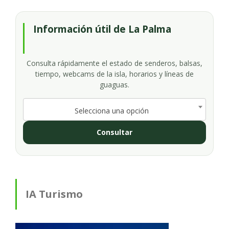
Información útil de La Palma
Consulta rápidamente el estado de senderos, balsas,
tiempo, webcams de la isla, horarios y líneas de
guaguas.
Selecciona una opción
Consultar
IA Turismo