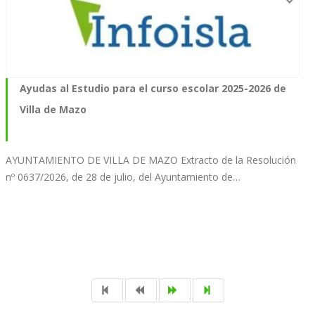
Ayudas al Estudio para el curso escolar 2025-2026 de
Villa de Mazo
AYUNTAMIENTO DE VILLA DE MAZO Extracto de la Resolución
nº 0637/2026, de 28 de julio, del Ayuntamiento de…