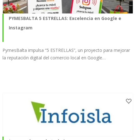
PYMESBALTA 5 ESTRELLAS: Excelencia en Google e
Instagram
PymesBalta impulsa “5 ESTRELLAS”, un proyecto para mejorar
la reputación digital del comercio local en Google…