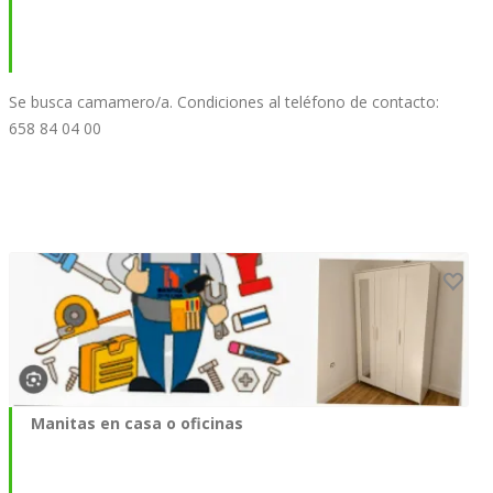
Se busca camamero/a. Condiciones al teléfono de contacto:
658 84 04 00
Manitas en casa o oficinas