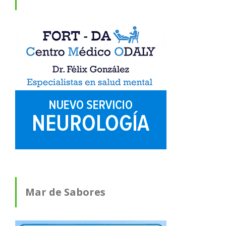
Mar de Sabores