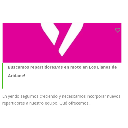
Buscamos repartidores/as en moto en Los Llanos de
Aridane!
En yendo seguimos creciendo y necesitamos incorporar nuevos
repartidores a nuestro equipo. Qué ofrecemos:…