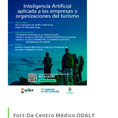
Fort-Da Centro Médico ODALY