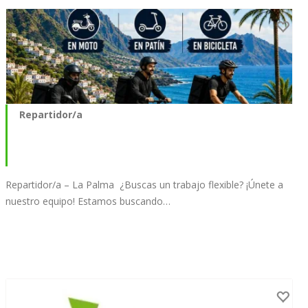
Repartidor/a
Repartidor/a – La Palma ¿Buscas un trabajo flexible? ¡Únete a
nuestro equipo! Estamos buscando…