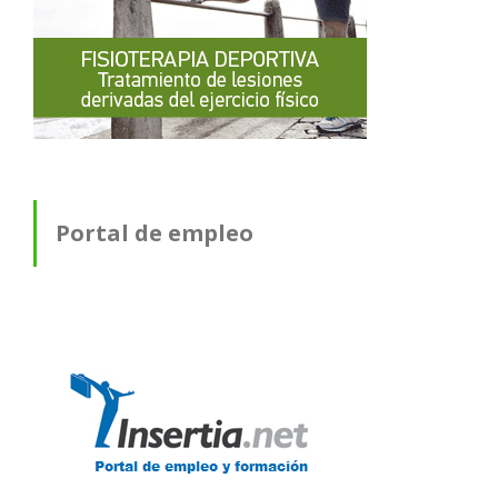
Portal de empleo