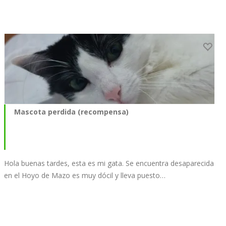
Mascota perdida (recompensa)
Hola buenas tardes, esta es mi gata. Se encuentra desaparecida
en el Hoyo de Mazo es muy dócil y lleva puesto…