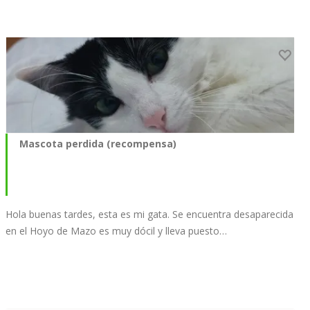
Mascota perdida (recompensa)
Hola buenas tardes, esta es mi gata. Se encuentra desaparecida
en el Hoyo de Mazo es muy dócil y lleva puesto…