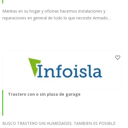
Manitas en su hogar y oficinas hacemos instalaciones y
reparaciones en general de todo lo que necesite Armado…
Trastero con o sin plaza de garage
BUSCO TRASTERO SIN HUMEDADES. TAMBIEN ES POSIBLE