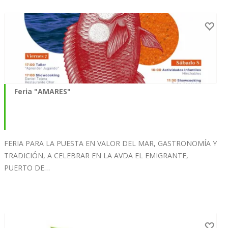
Feria "AMARES"
FERIA PARA LA PUESTA EN VALOR DEL MAR, GASTRONOMÍA Y
TRADICIÓN, A CELEBRAR EN LA AVDA EL EMIGRANTE,
PUERTO DE…