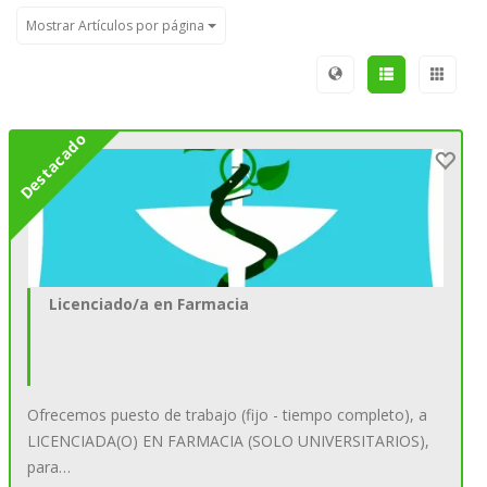
Mostrar Artículos por página
Destacado
Licenciado/a en Farmacia
Ofrecemos puesto de trabajo (fijo - tiempo completo), a
LICENCIADA(O) EN FARMACIA (SOLO UNIVERSITARIOS),
para…