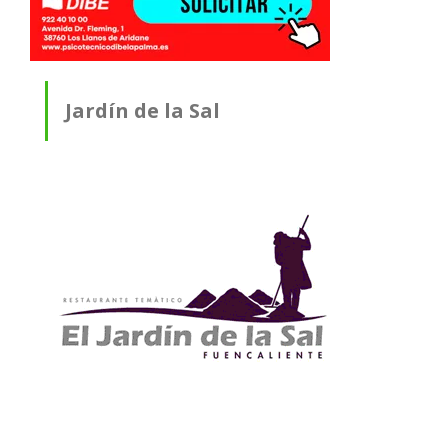
Jardín de la Sal