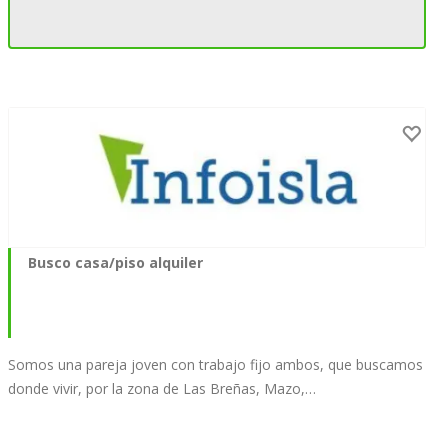
Busco casa/piso alquiler
Somos una pareja joven con trabajo fijo ambos, que buscamos
donde vivir, por la zona de Las Breñas, Mazo,…