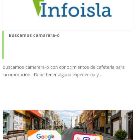
Buscamos camarera-o
Buscamos camarera-o con conocimientos de cafetería para
incorporación. Debe tener alguna experiencia y…