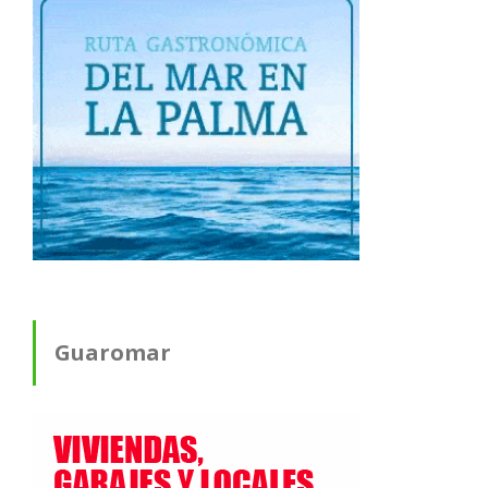
Guaromar