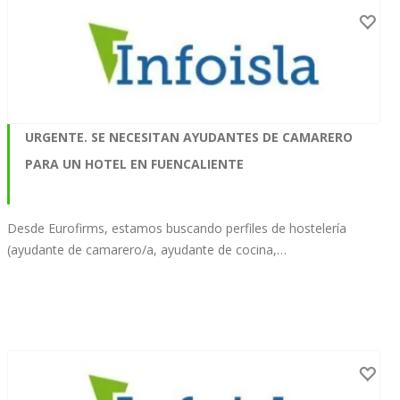
URGENTE. SE NECESITAN AYUDANTES DE CAMARERO
PARA UN HOTEL EN FUENCALIENTE
Desde Eurofirms, estamos buscando perfiles de hostelería
(ayudante de camarero/a, ayudante de cocina,…