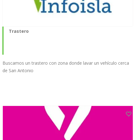
Trastero
Buscamos un trastero con zona donde lavar un vehículo cerca
de San Antonio