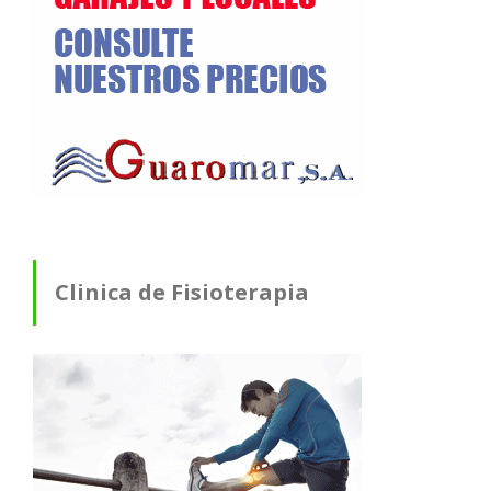
Clinica de Fisioterapia