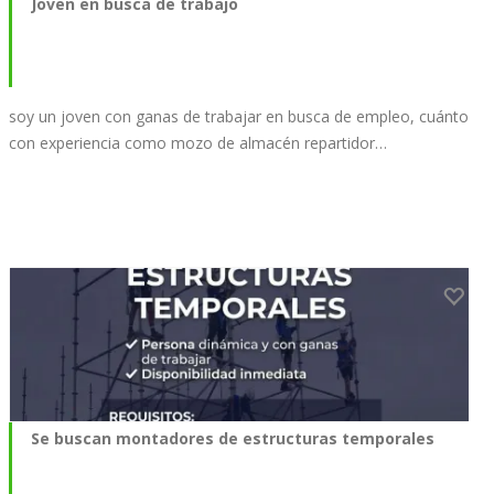
Joven en busca de trabajo
soy un joven con ganas de trabajar en busca de empleo, cuánto
con experiencia como mozo de almacén repartidor…
Se buscan montadores de estructuras temporales