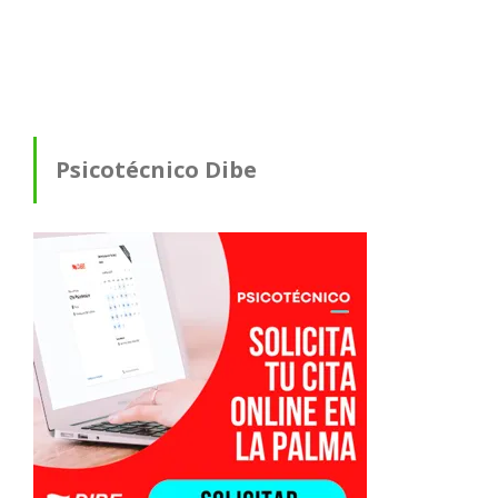
Psicotécnico Dibe