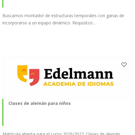
Buscamos montador de estructuras temporales con ganas de
incorporarse a un equipo dinámico. Requisitos:…
Clases de alemán para niños
Matrícula abierta para el curso 2026/2027. Clases de alemán