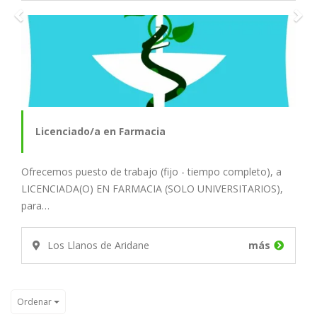
Licenciado/a en Farmacia
Ofrecemos puesto de trabajo (fijo - tiempo completo), a
LICENCIADA(O) EN FARMACIA (SOLO UNIVERSITARIOS),
para…
Los Llanos de Aridane
más
Ordenar