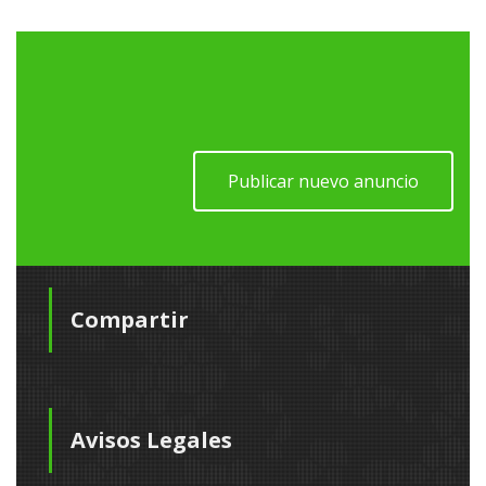
Publicar nuevo anuncio
Compartir
Avisos Legales