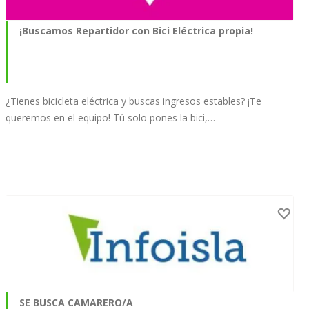
¡Buscamos Repartidor con Bici Eléctrica propia!
¿Tienes bicicleta eléctrica y buscas ingresos estables? ¡Te
queremos en el equipo! Tú solo pones la bici,…
SE BUSCA CAMARERO/A