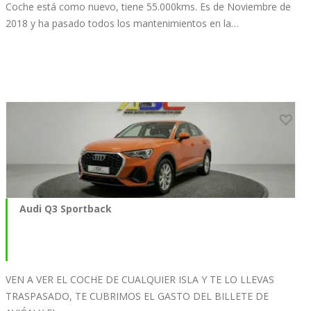
Coche está como nuevo, tiene 55.000kms. Es de Noviembre de
2018 y ha pasado todos los mantenimientos en la…
Audi Q3 Sportback
VEN A VER EL COCHE DE CUALQUIER ISLA Y TE LO LLEVAS
TRASPASADO, TE CUBRIMOS EL GASTO DEL BILLETE DE