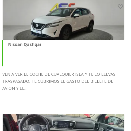
Nissan Qashqai
VEN A VER EL COCHE DE CUALQUIER ISLA Y TE LO LLEVAS
TRASPASADO, TE CUBRIMOS EL GASTO DEL BILLETE DE
AVIÓN Y EL…