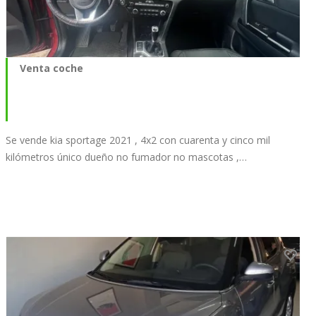
Venta coche
Se vende kia sportage 2021 , 4x2 con cuarenta y cinco mil
kilómetros único dueño no fumador no mascotas ,…