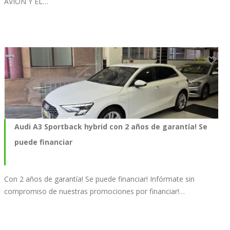
AVIÓN Y EL…
Audi A3 Sportback hybrid con 2 años de garantía! Se
puede financiar
Con 2 años de garantía! Se puede financiar! Infórmate sin
compromiso de nuestras promociones por financiar!…