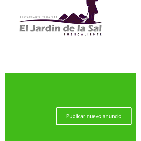
Publicar nuevo anuncio