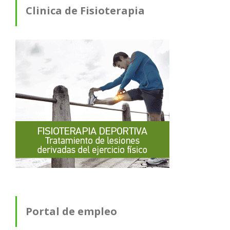
Clinica de Fisioterapia
Portal de empleo