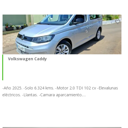
Volkswagen Caddy
-Año 2025. -Solo 6.324 kms. -Motor 2.0 TDI 102 cv -Elevalunas
eléctricos. -Llantas. -Camara aparcamiento.…