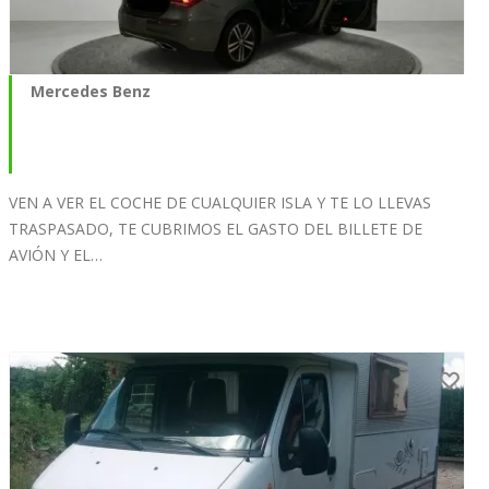
Mercedes Benz
VEN A VER EL COCHE DE CUALQUIER ISLA Y TE LO LLEVAS
TRASPASADO, TE CUBRIMOS EL GASTO DEL BILLETE DE
AVIÓN Y EL…