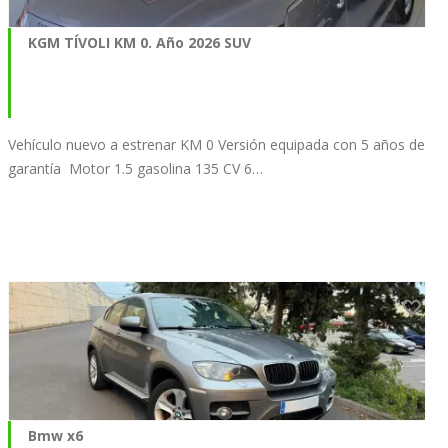
KGM TÍVOLI KM 0. Año 2026 SUV
Vehículo nuevo a estrenar KM 0 Versión equipada con 5 años de
garantía Motor 1.5 gasolina 135 CV 6…
Bmw x6