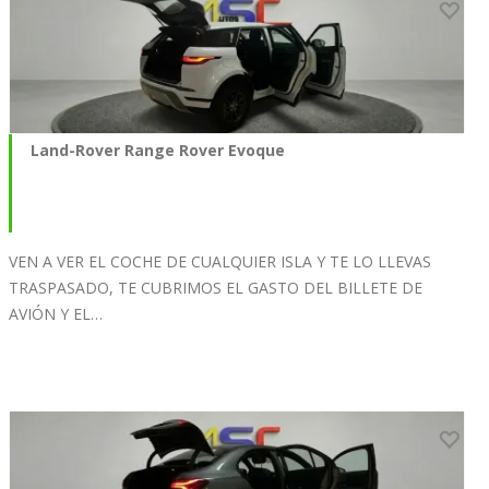
Land-Rover Range Rover Evoque
VEN A VER EL COCHE DE CUALQUIER ISLA Y TE LO LLEVAS
TRASPASADO, TE CUBRIMOS EL GASTO DEL BILLETE DE
AVIÓN Y EL…