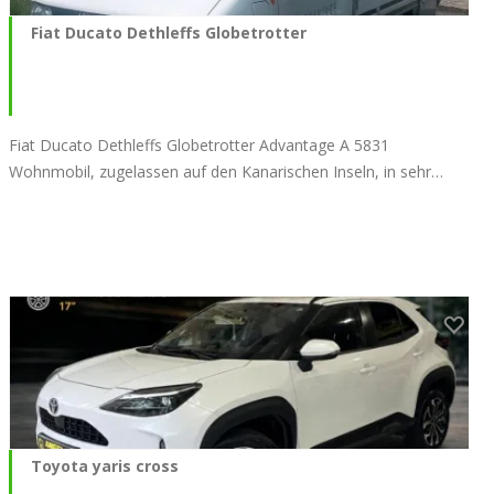
Fiat Ducato Dethleffs Globetrotter
Fiat Ducato Dethleffs Globetrotter Advantage A 5831
Wohnmobil, zugelassen auf den Kanarischen Inseln, in sehr…
Toyota yaris cross