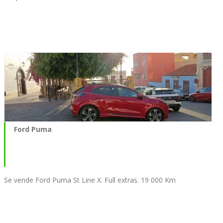
Ford Puma
Se vende Ford Puma St Line X. Full extras. 19 000 Km