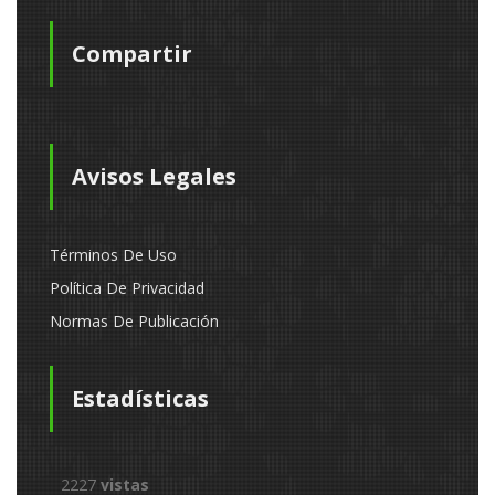
Compartir
Avisos Legales
Términos De Uso
Política De Privacidad
Normas De Publicación
Estadísticas
2227
vistas