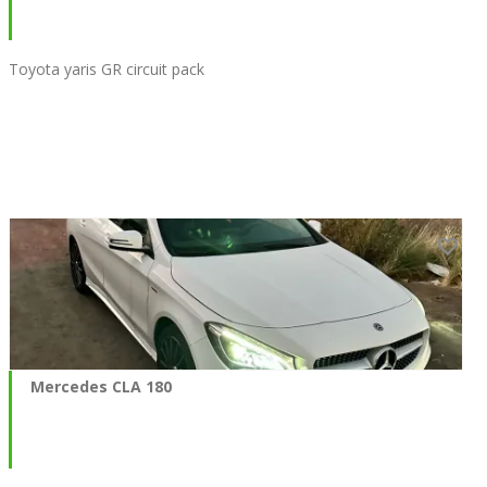
Toyota yaris GR circuit pack
Mercedes CLA 180