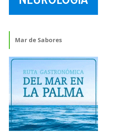
Mar de Sabores