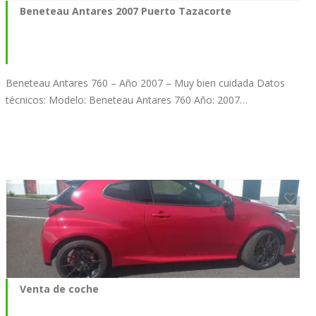
Beneteau Antares 2007 Puerto Tazacorte
Beneteau Antares 760 – Año 2007 – Muy bien cuidada Datos
técnicos: Modelo: Beneteau Antares 760 Año: 2007…
Venta de coche