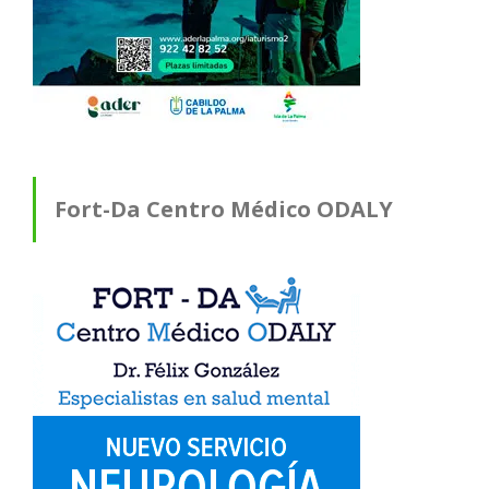
Fort-Da Centro Médico ODALY