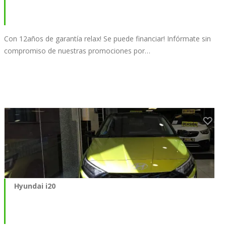
Con 12años de garantía relax! Se puede financiar! Infórmate sin
compromiso de nuestras promociones por…
Hyundai i20