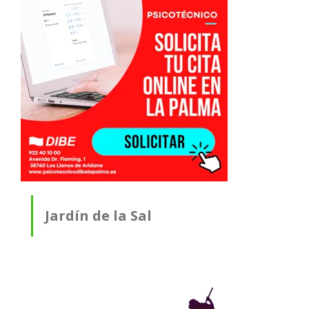
Jardín de la Sal