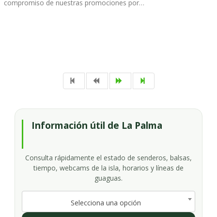
compromiso de nuestras promociones por…
Información útil de La Palma
Consulta rápidamente el estado de senderos, balsas,
tiempo, webcams de la isla, horarios y líneas de
guaguas.
Selecciona una opción