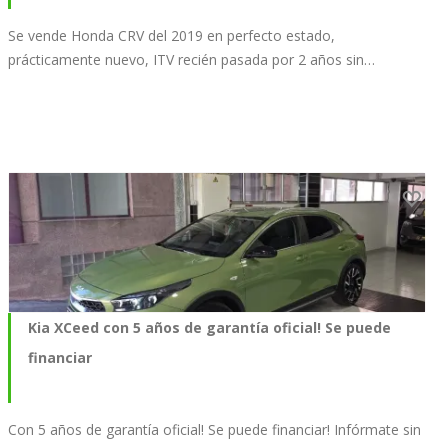
Se vende Honda CRV del 2019 en perfecto estado,
prácticamente nuevo, ITV recién pasada por 2 años sin…
Kia XCeed con 5 años de garantía oficial! Se puede
financiar
Con 5 años de garantía oficial! Se puede financiar! Infórmate sin