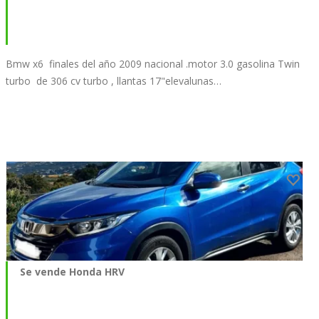
Bmw x6 finales del año 2009 nacional .motor 3.0 gasolina Twin
turbo de 306 cv turbo , llantas 17"elevalunas…
Se vende Honda HRV