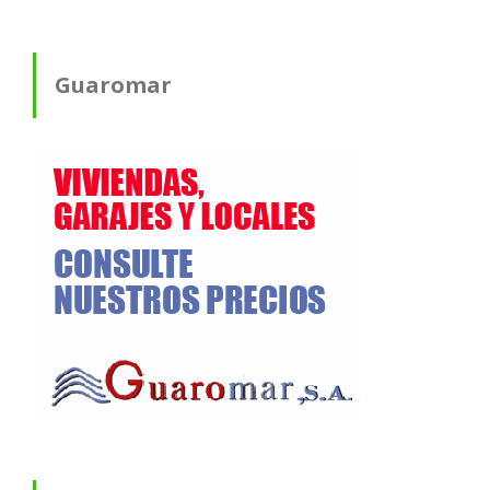
Guaromar