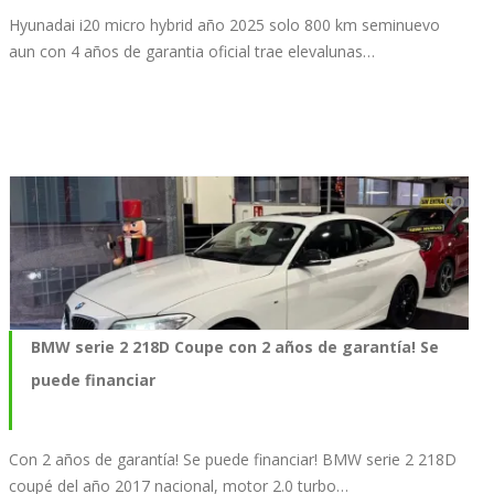
Hyunadai i20 micro hybrid año 2025 solo 800 km seminuevo
aun con 4 años de garantia oficial trae elevalunas…
BMW serie 2 218D Coupe con 2 años de garantía! Se
puede financiar
Con 2 años de garantía! Se puede financiar! BMW serie 2 218D
coupé del año 2017 nacional, motor 2.0 turbo…