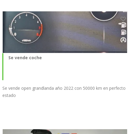
Se vende coche
Se vende open grandlanda año 2022 con 50000 km en perfecto
estado