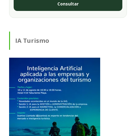
Consultar
IA Turismo