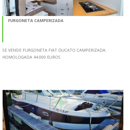
FURGONETA CAMPERIZADA
SE VENDE FURGONETA FIAT DUCATO CAMPERIZADA.
HOMOLOGADA 44.000 EUROS