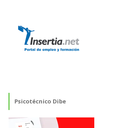
Psicotécnico Dibe