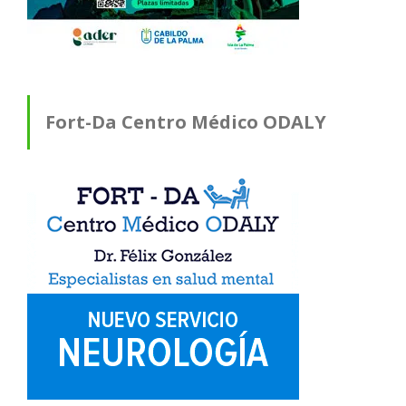
Fort-Da Centro Médico ODALY