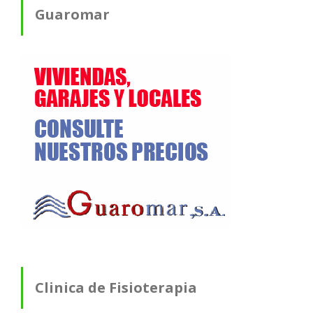
Guaromar
Clinica de Fisioterapia