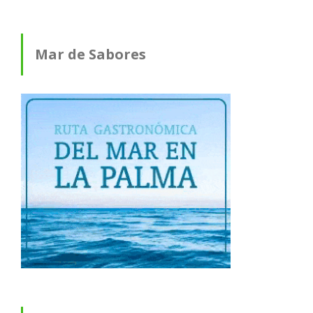
Mar de Sabores