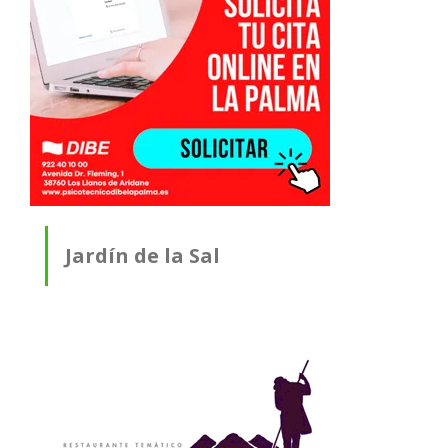
Jardín de la Sal