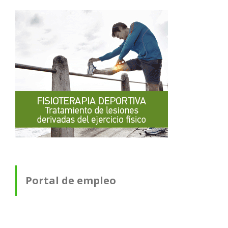
Portal de empleo