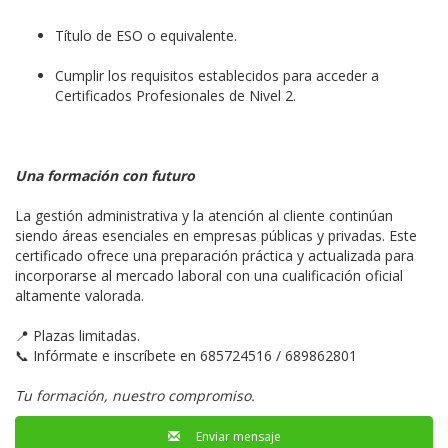
Título de ESO o equivalente.
Cumplir los requisitos establecidos para acceder a
Certificados Profesionales de Nivel 2.
Una formación con futuro
La gestión administrativa y la atención al cliente continúan
siendo áreas esenciales en empresas públicas y privadas. Este
certificado ofrece una preparación práctica y actualizada para
incorporarse al mercado laboral con una cualificación oficial
altamente valorada.
📍 Plazas limitadas.
📞 Infórmate e inscríbete en 685724516 / 689862801
Tu formación, nuestro compromiso.
Enviar mensaje