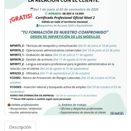
Descripción