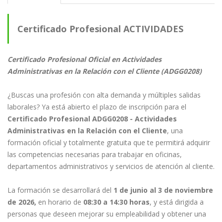
Certificado Profesional ACTIVIDADES
ADMINISTRATIVAS EN LA RELACIÓN CON EL
Certificado Profesional Oficial en Actividades
Administrativas en la Relación con el Cliente (ADGG0208)
CLIENTE 💻📚
¿Buscas una profesión con alta demanda y múltiples salidas
laborales? Ya está abierto el plazo de inscripción para el
Certificado Profesional ADGG0208 - Actividades
Administrativas en la Relación con el Cliente
, una
formación oficial y totalmente gratuita que te permitirá adquirir
las competencias necesarias para trabajar en oficinas,
departamentos administrativos y servicios de atención al cliente.
La formación se desarrollará del
1 de junio al 3 de noviembre
de 2026,
en horario de
08:30 a 14:30 horas
, y está dirigida a
personas que deseen mejorar su empleabilidad y obtener una