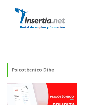
Psicotécnico Dibe