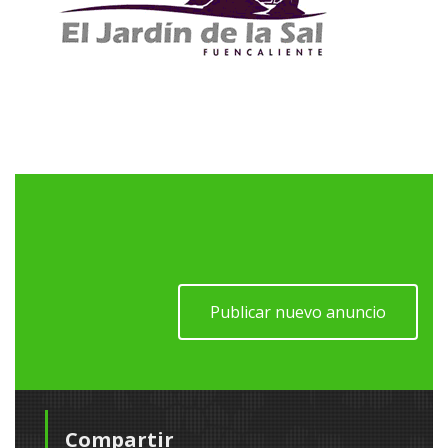
Publicar nuevo anuncio
Compartir