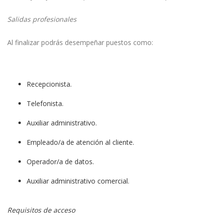
Salidas profesionales
Al finalizar podrás desempeñar puestos como:
Recepcionista.
Telefonista.
Auxiliar administrativo.
Empleado/a de atención al cliente.
Operador/a de datos.
Auxiliar administrativo comercial.
Requisitos de acceso