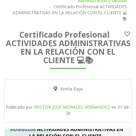
Administración y Gestión
Certificado Profesional ACTIVIDADES
ADMINISTRATIVAS EN LA RELACIÓN CON EL CLIENTE 💻
📚
Certificado Profesional
ACTIVIDADES ADMINISTRATIVAS
EN LA RELACIÓN CON EL
CLIENTE 💻📚
Breña Baja
Publicado por
HECTOR JOSE MORALES HERNANDEZ
en
01-06-
26