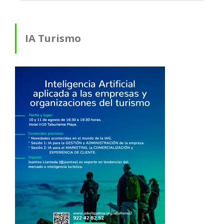
IA Turismo