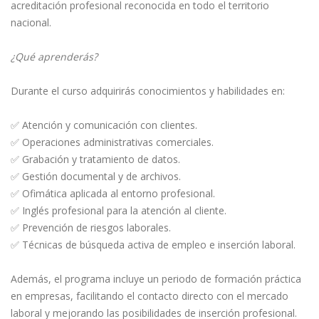
acreditación profesional reconocida en todo el territorio
nacional.
¿Qué aprenderás?
Durante el curso adquirirás conocimientos y habilidades en:
✅ Atención y comunicación con clientes.
✅ Operaciones administrativas comerciales.
✅ Grabación y tratamiento de datos.
✅ Gestión documental y de archivos.
✅ Ofimática aplicada al entorno profesional.
✅ Inglés profesional para la atención al cliente.
✅ Prevención de riesgos laborales.
✅ Técnicas de búsqueda activa de empleo e inserción laboral.
Además, el programa incluye un periodo de formación práctica
en empresas, facilitando el contacto directo con el mercado
laboral y mejorando las posibilidades de inserción profesional.