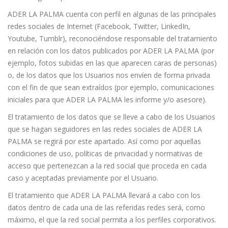
ADER LA PALMA cuenta con perfil en algunas de las principales
redes sociales de Internet (Facebook, Twitter, LinkedIn,
Youtube, Tumblr), reconociéndose responsable del tratamiento
en relación con los datos publicados por ADER LA PALMA (por
ejemplo, fotos subidas en las que aparecen caras de personas)
o, de los datos que los Usuarios nos envíen de forma privada
con el fin de que sean extraídos (por ejemplo, comunicaciones
iniciales para que ADER LA PALMA les informe y/o asesore).
El tratamiento de los datos que se lleve a cabo de los Usuarios
que se hagan seguidores en las redes sociales de ADER LA
PALMA se regirá por este apartado. Así como por aquellas
condiciones de uso, políticas de privacidad y normativas de
acceso que pertenezcan a la red social que proceda en cada
caso y aceptadas previamente por el Usuario.
El tratamiento que ADER LA PALMA llevará a cabo con los
datos dentro de cada una de las referidas redes será, como
máximo, el que la red social permita a los perfiles corporativos.