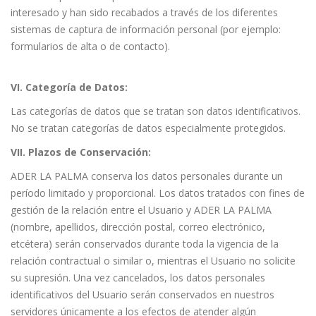
interesado y han sido recabados a través de los diferentes
sistemas de captura de información personal (por ejemplo:
formularios de alta o de contacto).
VI. Categoría de Datos:
Las categorías de datos que se tratan son datos identificativos.
No se tratan categorías de datos especialmente protegidos.
VII. Plazos de Conservación:
ADER LA PALMA conserva los datos personales durante un
período limitado y proporcional. Los datos tratados con fines de
gestión de la relación entre el Usuario y ADER LA PALMA
(nombre, apellidos, dirección postal, correo electrónico,
etcétera) serán conservados durante toda la vigencia de la
relación contractual o similar o, mientras el Usuario no solicite
su supresión. Una vez cancelados, los datos personales
identificativos del Usuario serán conservados en nuestros
servidores únicamente a los efectos de atender algún