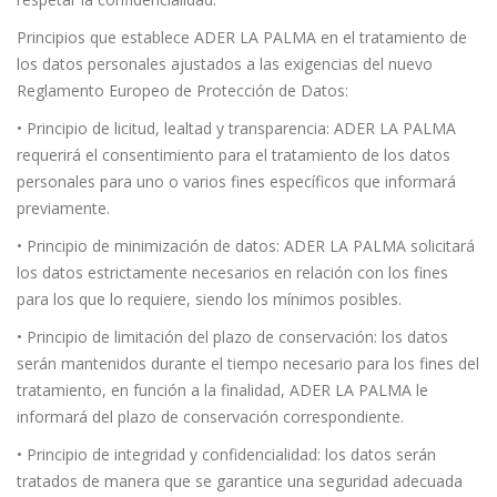
Principios que establece ADER LA PALMA en el tratamiento de
los datos personales ajustados a las exigencias del nuevo
Reglamento Europeo de Protección de Datos:
• Principio de licitud, lealtad y transparencia: ADER LA PALMA
requerirá el consentimiento para el tratamiento de los datos
personales para uno o varios fines específicos que informará
previamente.
• Principio de minimización de datos: ADER LA PALMA solicitará
los datos estrictamente necesarios en relación con los fines
para los que lo requiere, siendo los mínimos posibles.
• Principio de limitación del plazo de conservación: los datos
serán mantenidos durante el tiempo necesario para los fines del
tratamiento, en función a la finalidad, ADER LA PALMA le
informará del plazo de conservación correspondiente.
• Principio de integridad y confidencialidad: los datos serán
tratados de manera que se garantice una seguridad adecuada