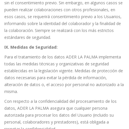
sin el consentimiento previo. Sin embargo, en algunos casos se
pueden realizar colaboraciones con otros profesionales, en
esos casos, se requerirá consentimiento previo a los Usuarios,
informando sobre la identidad del colaborador y la finalidad de
la colaboración. Siempre se realizará con los más estrictos
estándares de seguridad.
IX. Medidas de Seguridad:
Para el tratamiento de los datos ADER LA PALMA implementa
todas las medidas técnicas y organizativas de seguridad
establecidas en la legislación vigente. Medidas de protección de
datos necesarias para evitar la pérdida de información,
alteración de datos o, el acceso por personal no autorizado a la
misma.
Con respecto a la confidencialidad del procesamiento de los
datos, ADER LA PALMA asegura que cualquier persona
autorizada para procesar los datos del Usuario (incluido su
personal, colaboradores y prestadores), está obligada a
respetar la confidencialidad.