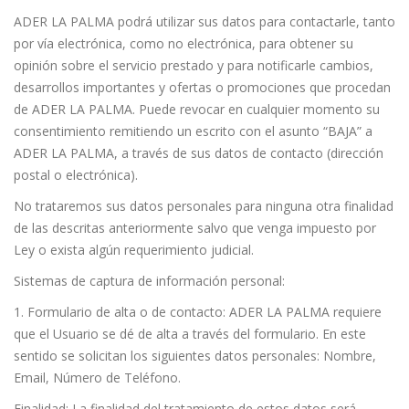
ADER LA PALMA podrá utilizar sus datos para contactarle, tanto
por vía electrónica, como no electrónica, para obtener su
opinión sobre el servicio prestado y para notificarle cambios,
desarrollos importantes y ofertas o promociones que procedan
de ADER LA PALMA. Puede revocar en cualquier momento su
consentimiento remitiendo un escrito con el asunto “BAJA” a
ADER LA PALMA, a través de sus datos de contacto (dirección
postal o electrónica).
No trataremos sus datos personales para ninguna otra finalidad
de las descritas anteriormente salvo que venga impuesto por
Ley o exista algún requerimiento judicial.
Sistemas de captura de información personal:
1. Formulario de alta o de contacto: ADER LA PALMA requiere
que el Usuario se dé de alta a través del formulario. En este
sentido se solicitan los siguientes datos personales: Nombre,
Email, Número de Teléfono.
Finalidad: La finalidad del tratamiento de estos datos será