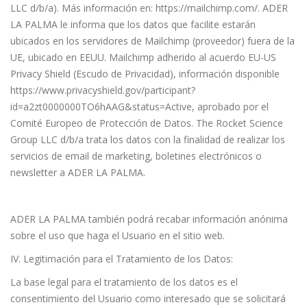
LLC d/b/a). Más información en: https://mailchimp.com/. ADER
LA PALMA le informa que los datos que facilite estarán
ubicados en los servidores de Mailchimp (proveedor) fuera de la
UE, ubicado en EEUU. Mailchimp adherido al acuerdo EU-US
Privacy Shield (Escudo de Privacidad), información disponible
https://www.privacyshield.gov/participant?
id=a2zt0000000TO6hAAG&status=Active, aprobado por el
Comité Europeo de Protección de Datos. The Rocket Science
Group LLC d/b/a trata los datos con la finalidad de realizar los
servicios de email de marketing, boletines electrónicos o
newsletter a ADER LA PALMA.
ADER LA PALMA también podrá recabar información anónima
sobre el uso que haga el Usuario en el sitio web.
IV. Legitimación para el Tratamiento de los Datos:
La base legal para el tratamiento de los datos es el
consentimiento del Usuario como interesado que se solicitará