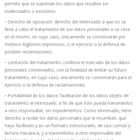
permite que se supriman los datos que resulten ser
inadecuados o excesivos.
• Derecho de oposición: derecho del interesado a que no se
lleve a cabo el tratamiento de sus datos personales o se cese
en el mismo, en cuyo caso, únicamente se conservarán por
motivos legítimos imperiosos, o el ejercicio o la defensa de
posibles reclamaciones.
• Limitación del tratamiento: conlleva el marcado de los datos
personales conservados, con la finalidad de limitar su futuro
tratamiento, en cuyo caso, únicamente se conservarán para el
ejercicio o la defensa de reclamaciones.
• Portabilidad de los datos: facilitación de los datos objeto de
tratamiento al interesado, a fin de que éste pueda transmitirlos
a otro responsable, sin impedimentos. Como interesado, tiene
derecho a recibir los datos personales que le incumban, que
haya facilitado y en un formato estructurado, de uso común y
lectura mecánica, y a transmitirlos a otro responsable del