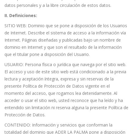
datos personales y a la libre circulación de estos datos.
II. Definiciones:
SITIO WEB: Dominio que se pone a disposición de los Usuarios
de Internet. Describe el sistema de acceso a la información vía
Internet. Páginas diseñadas y publicadas bajo un nombre de
dominio en Internet y que son el resultado de la información
que el titular pone a disposición del Usuario.
USUARIO: Persona física o jurídica que navega por el sitio web.
El acceso y uso de este sitio web está condicionado a la previa
lectura y aceptación íntegra, expresa y sin reservas de la
presente Política de Protección de Datos vigente en el
momento del acceso, que rogamos lea detenidamente. Al
acceder o usar el sitio web, usted reconoce que ha leído y ha
entendido sin limitación ni reserva alguna la presente Política de
Protección de Datos.
CONTENIDO: Información y servicios que conforman la
totalidad del dominio que ADER LA PALMA pone a disposición