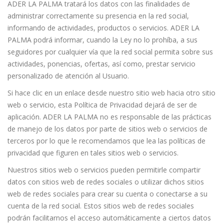
ADER LA PALMA tratará los datos con las finalidades de
administrar correctamente su presencia en la red social,
informando de actividades, productos o servicios. ADER LA
PALMA podrá informar, cuando la Ley no lo prohíba, a sus
seguidores por cualquier vía que la red social permita sobre sus
actividades, ponencias, ofertas, así como, prestar servicio
personalizado de atención al Usuario.
Si hace clic en un enlace desde nuestro sitio web hacia otro sitio
web o servicio, esta Política de Privacidad dejará de ser de
aplicación. ADER LA PALMA no es responsable de las prácticas
de manejo de los datos por parte de sitios web o servicios de
terceros por lo que le recomendamos que lea las políticas de
privacidad que figuren en tales sitios web o servicios.
Nuestros sitios web o servicios pueden permitirle compartir
datos con sitios web de redes sociales o utilizar dichos sitios
web de redes sociales para crear su cuenta o conectarse a su
cuenta de la red social. Estos sitios web de redes sociales
podrán facilitarnos el acceso automáticamente a ciertos datos