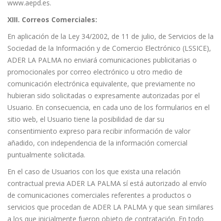
www.aepd.es.
XIII. Correos Comerciales:
En aplicación de la Ley 34/2002, de 11 de julio, de Servicios de la
Sociedad de la Información y de Comercio Electrónico (LSSICE),
ADER LA PALMA no enviará comunicaciones publicitarias o
promocionales por correo electrónico u otro medio de
comunicación electrónica equivalente, que previamente no
hubieran sido solicitadas o expresamente autorizadas por el
Usuario. En consecuencia, en cada uno de los formularios en el
sitio web, el Usuario tiene la posibilidad de dar su
consentimiento expreso para recibir información de valor
añadido, con independencia de la información comercial
puntualmente solicitada.
En el caso de Usuarios con los que exista una relación
contractual previa ADER LA PALMA sí está autorizado al envío
de comunicaciones comerciales referentes a productos o
servicios que procedan de ADER LA PALMA y que sean similares
a los que inicialmente fueron objeto de contratación. En todo