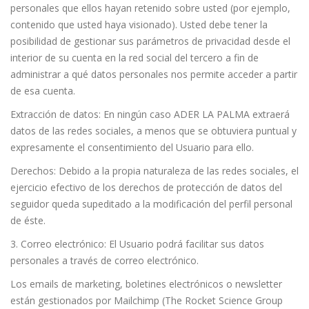
personales que ellos hayan retenido sobre usted (por ejemplo,
contenido que usted haya visionado). Usted debe tener la
posibilidad de gestionar sus parámetros de privacidad desde el
interior de su cuenta en la red social del tercero a fin de
administrar a qué datos personales nos permite acceder a partir
de esa cuenta.
Extracción de datos: En ningún caso ADER LA PALMA extraerá
datos de las redes sociales, a menos que se obtuviera puntual y
expresamente el consentimiento del Usuario para ello.
Derechos: Debido a la propia naturaleza de las redes sociales, el
ejercicio efectivo de los derechos de protección de datos del
seguidor queda supeditado a la modificación del perfil personal
de éste.
3. Correo electrónico: El Usuario podrá facilitar sus datos
personales a través de correo electrónico.
Los emails de marketing, boletines electrónicos o newsletter
están gestionados por Mailchimp (The Rocket Science Group