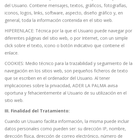
del Usuario. Contiene mensajes, textos, gráficos, fotografías,
iconos, logos, links, software, aspecto, diseño gráfico y, en
general, toda la información contenida en el sitio web.
HIPERENLACE: Técnica por la que el Usuario puede navegar por
diferentes páginas del sitio web, o por Internet, con un simple
click sobre el texto, icono o botón indicativo que contiene el
enlace.
COOKIES: Medio técnico para la trazabilidad y seguimiento de la
navegación en los sitios web, son pequeños ficheros de texto
que se escriben en el ordenador del Usuario. Al tener
implicaciones sobre la privacidad, ADER LA PALMA avisa
oportuna y fehacientemente al Usuario de su utilización en el
sitio web.
III. Finalidad del Tratamiento:
Cuando un Usuario facilita información, la misma puede incluir
datos personales como pueden ser: su dirección IP, nombre,
dirección física, dirección de correo electrónico, número de