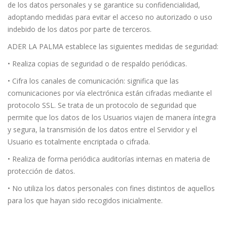
de los datos personales y se garantice su confidencialidad,
adoptando medidas para evitar el acceso no autorizado o uso
indebido de los datos por parte de terceros.
ADER LA PALMA establece las siguientes medidas de seguridad:
• Realiza copias de seguridad o de respaldo periódicas.
• Cifra los canales de comunicación: significa que las
comunicaciones por vía electrónica están cifradas mediante el
protocolo SSL. Se trata de un protocolo de seguridad que
permite que los datos de los Usuarios viajen de manera íntegra
y segura, la transmisión de los datos entre el Servidor y el
Usuario es totalmente encriptada o cifrada.
• Realiza de forma periódica auditorías internas en materia de
protección de datos.
• No utiliza los datos personales con fines distintos de aquellos
para los que hayan sido recogidos inicialmente.