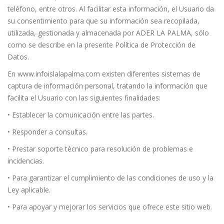
teléfono, entre otros. Al facilitar esta información, el Usuario da
su consentimiento para que su información sea recopilada,
utilizada, gestionada y almacenada por ADER LA PALMA, sólo
como se describe en la presente Política de Protección de
Datos.
En www.infoislalapalma.com existen diferentes sistemas de
captura de información personal, tratando la información que
facilita el Usuario con las siguientes finalidades:
• Establecer la comunicación entre las partes.
• Responder a consultas.
• Prestar soporte técnico para resolución de problemas e
incidencias.
• Para garantizar el cumplimiento de las condiciones de uso y la
Ley aplicable.
• Para apoyar y mejorar los servicios que ofrece este sitio web.