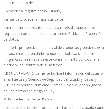
en el momento de:
• proceder al registro como Usuario,
• antes de proceder a tratar sus datos.
Para suscribirse a los formularios a través del sitio web se
requiere el consentimiento a la presente Política de Protección
de Datos.
La oferta prospectiva o comercial de productos y servicios está
basada en el consentimiento que se le solicita, sin que en
ningún caso la retirada de este consentimiento condicione la
ejecución del contrato de suscripción.
ADER LA PALMA únicamente facilitará información del Usuario
a las Fuerzas y Cuerpos de Seguridad del Estado y Jueces y
Tribunales por requerimiento u orden judicial o, por obligación
de una norma con rango de Ley.
V. Procedencia de los Datos:
Los datos personales proceden directamente del Usuario como