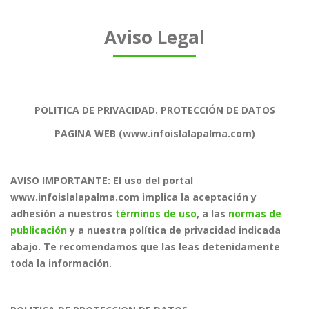
Aviso Legal
POLITICA DE PRIVACIDAD. PROTECCIÓN DE DATOS
PAGINA WEB (www.infoislalapalma.com)
AVISO IMPORTANTE: El uso del portal
www.infoislalapalma.com implica la aceptación y
adhesión a nuestros
términos de uso
, a las
normas de
publicación
y a nuestra política de privacidad indicada
abajo. Te recomendamos que las leas detenidamente
toda la información.