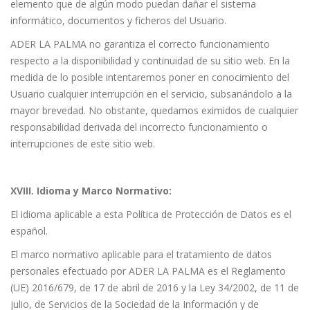
elemento que de algún modo puedan dañar el sistema
informático, documentos y ficheros del Usuario.
ADER LA PALMA no garantiza el correcto funcionamiento
respecto a la disponibilidad y continuidad de su sitio web. En la
medida de lo posible intentaremos poner en conocimiento del
Usuario cualquier interrupción en el servicio, subsanándolo a la
mayor brevedad. No obstante, quedamos eximidos de cualquier
responsabilidad derivada del incorrecto funcionamiento o
interrupciones de este sitio web.
XVIII. Idioma y Marco Normativo:
El idioma aplicable a esta Política de Protección de Datos es el
español.
El marco normativo aplicable para el tratamiento de datos
personales efectuado por ADER LA PALMA es el Reglamento
(UE) 2016/679, de 17 de abril de 2016 y la Ley 34/2002, de 11 de
julio, de Servicios de la Sociedad de la Información y de