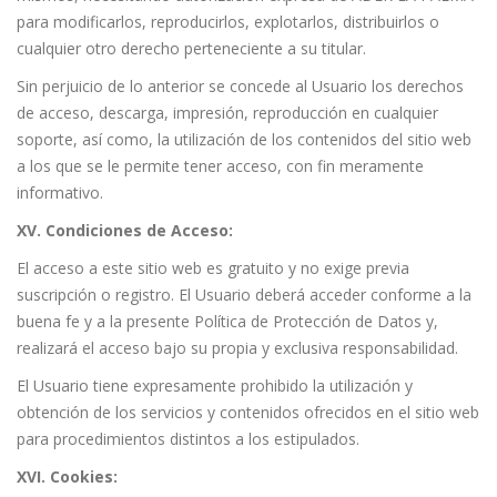
para modificarlos, reproducirlos, explotarlos, distribuirlos o
cualquier otro derecho perteneciente a su titular.
Sin perjuicio de lo anterior se concede al Usuario los derechos
de acceso, descarga, impresión, reproducción en cualquier
soporte, así como, la utilización de los contenidos del sitio web
a los que se le permite tener acceso, con fin meramente
informativo.
XV. Condiciones de Acceso:
El acceso a este sitio web es gratuito y no exige previa
suscripción o registro. El Usuario deberá acceder conforme a la
buena fe y a la presente Política de Protección de Datos y,
realizará el acceso bajo su propia y exclusiva responsabilidad.
El Usuario tiene expresamente prohibido la utilización y
obtención de los servicios y contenidos ofrecidos en el sitio web
para procedimientos distintos a los estipulados.
XVI. Cookies: