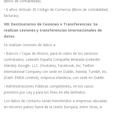
(libros de contabilidad).
• 6 años: Artículo 30 Código de Comercio (libros de contabilidad,
facturas).
VIII. Destinatarios de Cesiones o Transferencias: Se
realizan cesiones y transferencias internacionales de
datos.
Se realizan cesiones de datos a:
• Bancos / Cajas de Ahorro, para el cobro de los servicios
contratados; LinkedIn España Compañía Ilimitada (LinkedIn
Irlanda); Google, LLC. (Youtube), Facebook, Inc; Twitter
International Company con sede en Dublín, Irlanda; Tumblr, Inc.
(Oath. EMEA Limited), empresa irlandesa, con sede en Dublín.
• Administraciones Públicas competentes, en los casos
previstos por Ley y para los fines en ella definidos.
Los datos de contacto serán transferidos a empresas ubicadas
en terceros países fuera de la Unión Europea, entre otras, a: