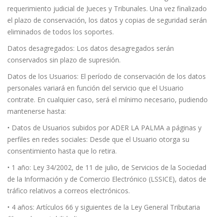
requerimiento judicial de Jueces y Tribunales. Una vez finalizado
el plazo de conservación, los datos y copias de seguridad serán
eliminados de todos los soportes.
Datos desagregados: Los datos desagregados serán
conservados sin plazo de supresión.
Datos de los Usuarios: El período de conservación de los datos
personales variará en función del servicio que el Usuario
contrate. En cualquier caso, será el mínimo necesario, pudiendo
mantenerse hasta:
• Datos de Usuarios subidos por ADER LA PALMA a páginas y
perfiles en redes sociales: Desde que el Usuario otorga su
consentimiento hasta que lo retira.
• 1 año: Ley 34/2002, de 11 de julio, de Servicios de la Sociedad
de la Información y de Comercio Electrónico (LSSICE), datos de
tráfico relativos a correos electrónicos.
• 4 años: Artículos 66 y siguientes de la Ley General Tributaria