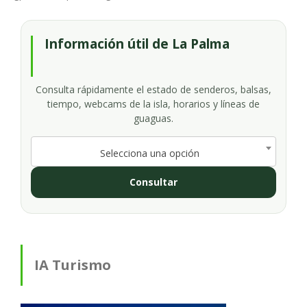
Información útil de La Palma
Consulta rápidamente el estado de senderos, balsas,
tiempo, webcams de la isla, horarios y líneas de
guaguas.
Selecciona una opción
Consultar
IA Turismo