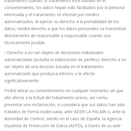
tratamiento cuando: El tratamiento esté basado en el
consentimiento, los datos hayan sido facilitados por la persona
interesada y el tratamiento se efectúe por medios
automatizados. Al ejercer su derecho a la portabilidad de los
datos, tendrá derecho a que los datos personales se transmitan
directamente de responsable a responsable cuando sea
técnicamente posible.
• Derecho a no ser objeto de decisiones individuales
automatizadas (incluida la elaboración de perfiles): derecho a no
ser objeto de una decisión basada en el tratamiento
automatizado que produzca efectos o le afecte
significativamente.
Podrá retirar su consentimiento en cualquier momento sin que
ello afecte a la licitud del tratamiento previo, así como,
presentar una reclamación, si considera que sus datos han sido
tratados de forma inadecuada, ante ADER LA PALMA o, ante la
Autoridad de Control, siendo en el caso de España, la Agencia
Española de Protección de Datos (AEPD), a través de su web