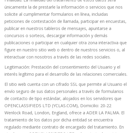
únicamente la de prestarle la información o servicios que nos
solicite al cumplimentar formularios en línea, incluidas
peticiones de contestación de llamada, participar en encuestas,
publicar en nuestros tableros de mensajes, apuntarse a
concursos o sorteos, descargar información y demás
publicaciones o participar en cualquier otra zona interactiva que
figure en nuestro sitio web o dentro de nuestros servicios o, al
interactuar con nosotros a través de las redes sociales.
Legitimación: Prestación del consentimiento del Usuario y el
interés legítimo para el desarrollo de las relaciones comerciales.
El sitio web cuenta con un cifrado SSL que permite al Usuario el
envío seguro de sus datos personales a través de formularios
de contacto de tipo estándar, alojados en los servidores que
OPENCLASSIFIEDS LTD (YCLAS.COM), Domicilio: 20-22
Wenlock Road, London, England, ofrece a ADER LA PALMA. El
tratamiento de los datos por dicha entidad se encuentra
regulado mediante contrato de encargado del tratamiento. En