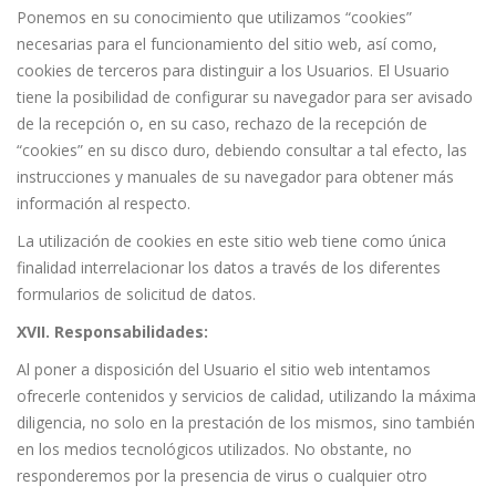
Ponemos en su conocimiento que utilizamos “cookies”
necesarias para el funcionamiento del sitio web, así como,
cookies de terceros para distinguir a los Usuarios. El Usuario
tiene la posibilidad de configurar su navegador para ser avisado
de la recepción o, en su caso, rechazo de la recepción de
“cookies” en su disco duro, debiendo consultar a tal efecto, las
instrucciones y manuales de su navegador para obtener más
información al respecto.
La utilización de cookies en este sitio web tiene como única
finalidad interrelacionar los datos a través de los diferentes
formularios de solicitud de datos.
XVII. Responsabilidades:
Al poner a disposición del Usuario el sitio web intentamos
ofrecerle contenidos y servicios de calidad, utilizando la máxima
diligencia, no solo en la prestación de los mismos, sino también
en los medios tecnológicos utilizados. No obstante, no
responderemos por la presencia de virus o cualquier otro