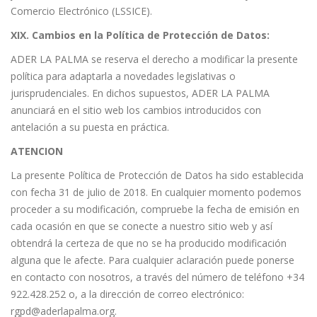
Comercio Electrónico (LSSICE).
XIX. Cambios en la Política de Protección de Datos:
ADER LA PALMA se reserva el derecho a modificar la presente
política para adaptarla a novedades legislativas o
jurisprudenciales. En dichos supuestos, ADER LA PALMA
anunciará en el sitio web los cambios introducidos con
antelación a su puesta en práctica.
ATENCION
La presente Política de Protección de Datos ha sido establecida
con fecha 31 de julio de 2018. En cualquier momento podemos
proceder a su modificación, compruebe la fecha de emisión en
cada ocasión en que se conecte a nuestro sitio web y así
obtendrá la certeza de que no se ha producido modificación
alguna que le afecte. Para cualquier aclaración puede ponerse
en contacto con nosotros, a través del número de teléfono +34
922.428.252 o, a la dirección de correo electrónico:
rgpd@aderlapalma.org
.