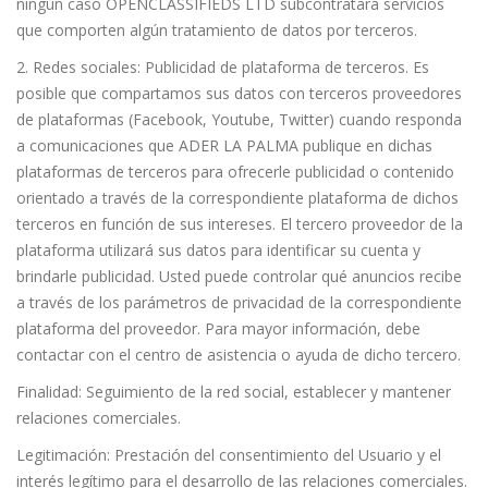
ningún caso OPENCLASSIFIEDS LTD subcontratará servicios
que comporten algún tratamiento de datos por terceros.
2. Redes sociales: Publicidad de plataforma de terceros. Es
posible que compartamos sus datos con terceros proveedores
de plataformas (Facebook, Youtube, Twitter) cuando responda
a comunicaciones que ADER LA PALMA publique en dichas
plataformas de terceros para ofrecerle publicidad o contenido
orientado a través de la correspondiente plataforma de dichos
terceros en función de sus intereses. El tercero proveedor de la
plataforma utilizará sus datos para identificar su cuenta y
brindarle publicidad. Usted puede controlar qué anuncios recibe
a través de los parámetros de privacidad de la correspondiente
plataforma del proveedor. Para mayor información, debe
contactar con el centro de asistencia o ayuda de dicho tercero.
Finalidad: Seguimiento de la red social, establecer y mantener
relaciones comerciales.
Legitimación: Prestación del consentimiento del Usuario y el
interés legítimo para el desarrollo de las relaciones comerciales.