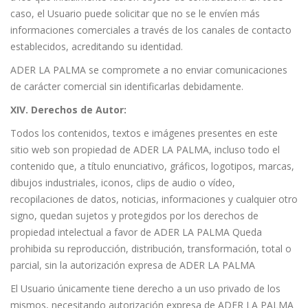
caso, el Usuario puede solicitar que no se le envíen más
informaciones comerciales a través de los canales de contacto
establecidos, acreditando su identidad.
ADER LA PALMA se compromete a no enviar comunicaciones
de carácter comercial sin identificarlas debidamente.
XIV. Derechos de Autor:
Todos los contenidos, textos e imágenes presentes en este
sitio web son propiedad de ADER LA PALMA, incluso todo el
contenido que, a título enunciativo, gráficos, logotipos, marcas,
dibujos industriales, iconos, clips de audio o vídeo,
recopilaciones de datos, noticias, informaciones y cualquier otro
signo, quedan sujetos y protegidos por los derechos de
propiedad intelectual a favor de ADER LA PALMA Queda
prohibida su reproducción, distribución, transformación, total o
parcial, sin la autorización expresa de ADER LA PALMA
El Usuario únicamente tiene derecho a un uso privado de los
mismos, necesitando autorización expresa de ADER LA PALMA