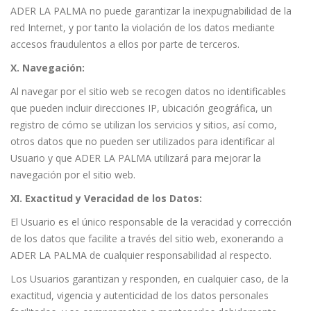
ADER LA PALMA no puede garantizar la inexpugnabilidad de la
red Internet, y por tanto la violación de los datos mediante
accesos fraudulentos a ellos por parte de terceros.
X. Navegación:
Al navegar por el sitio web se recogen datos no identificables
que pueden incluir direcciones IP, ubicación geográfica, un
registro de cómo se utilizan los servicios y sitios, así como,
otros datos que no pueden ser utilizados para identificar al
Usuario y que ADER LA PALMA utilizará para mejorar la
navegación por el sitio web.
XI. Exactitud y Veracidad de los Datos:
El Usuario es el único responsable de la veracidad y corrección
de los datos que facilite a través del sitio web, exonerando a
ADER LA PALMA de cualquier responsabilidad al respecto.
Los Usuarios garantizan y responden, en cualquier caso, de la
exactitud, vigencia y autenticidad de los datos personales