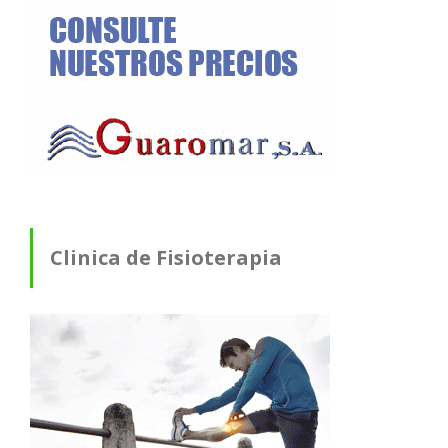
Clinica de Fisioterapia