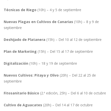
Técnicas de Riego
(10h) – 4 y 5 de septiembre
Nuevas Plagas en Cultivos de Canarias
(10h) – 8 y 9 de
septiembre
Deshijado de Platanera
(15h) – Del 10 al 12 de septiembre
Plan de Marketing
(15h) – Del 15 al 17 de septiembre
Digitalización
(10h) – 18 y 19 de septiembre
Nuevos Cultivos: Pitaya y Olivo
(20h) – Del 22 al 25 de
septiembre
Fitosanitario Básico
(2.ª edición, 25h) – Del 6 al 10 de octubre
Cultivo de Aguacates
(20h) – Del 14 al 17 de octubre