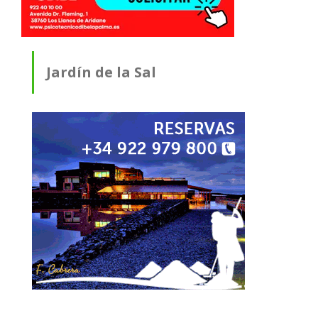
Jardín de la Sal