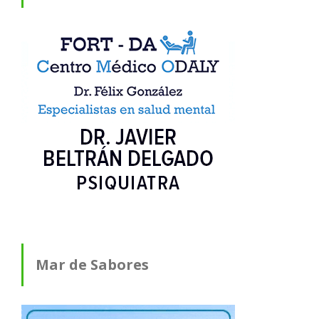
Mar de Sabores