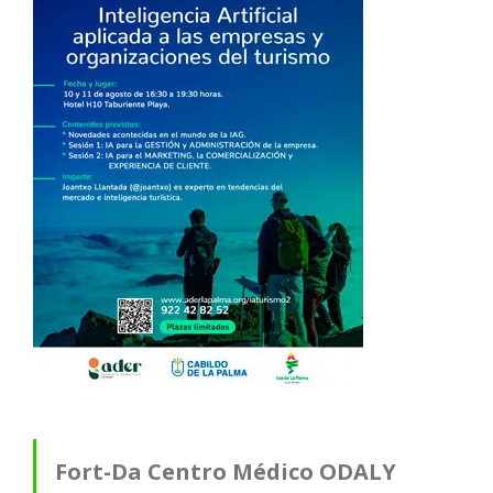
Fort-Da Centro Médico ODALY