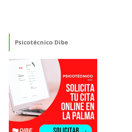
Psicotécnico Dibe