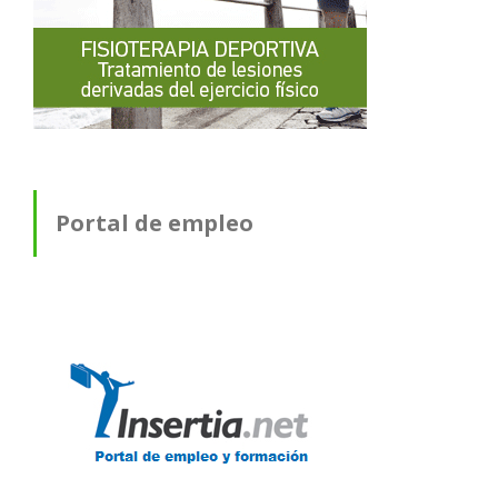
Portal de empleo