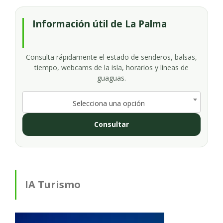
Información útil de La Palma
Consulta rápidamente el estado de senderos, balsas,
tiempo, webcams de la isla, horarios y líneas de
guaguas.
Selecciona una opción
Consultar
IA Turismo