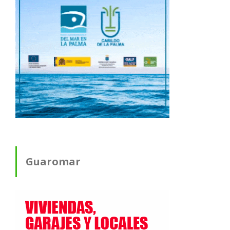
Guaromar