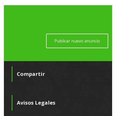
Publicar nuevo anuncio
Compartir
Avisos Legales