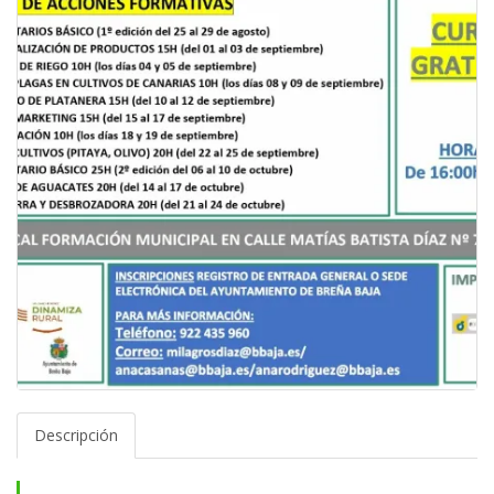
Descripción