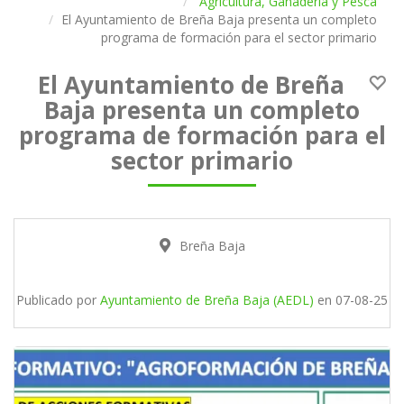
Agricultura, Ganadería y Pesca
El Ayuntamiento de Breña Baja presenta un completo
programa de formación para el sector primario
El Ayuntamiento de Breña
Baja presenta un completo
programa de formación para el
sector primario
Breña Baja
Publicado por
Ayuntamiento de Breña Baja (AEDL)
en
07-08-25