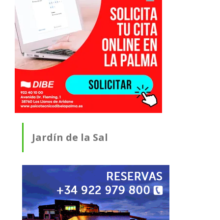
Jardín de la Sal