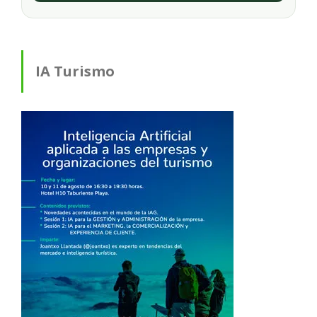
IA Turismo