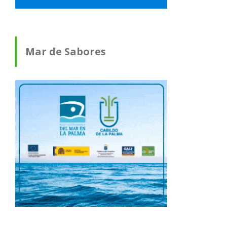
Mar de Sabores