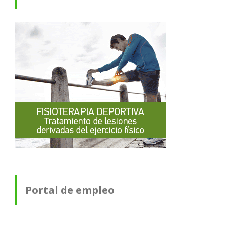
Portal de empleo