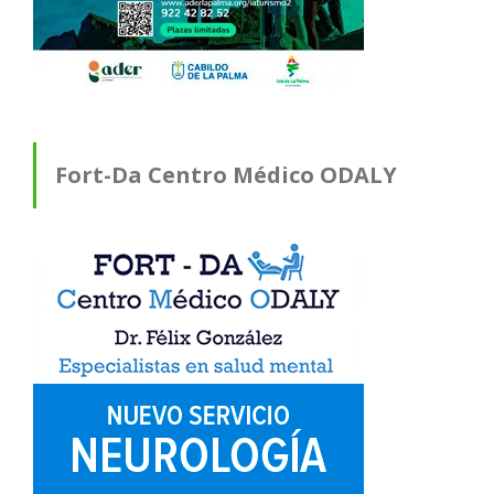
Fort-Da Centro Médico ODALY