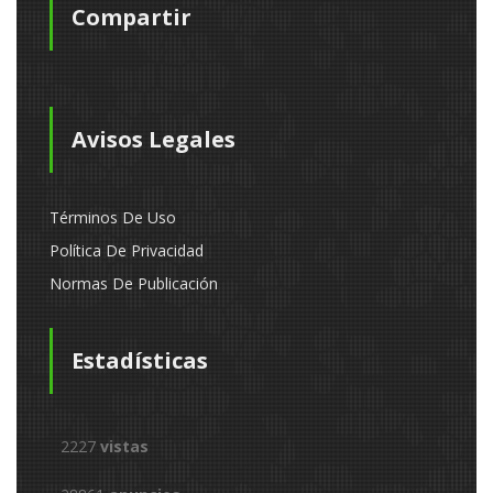
Compartir
Avisos Legales
Términos De Uso
Política De Privacidad
Normas De Publicación
Estadísticas
2227
vistas