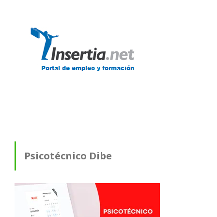
Psicotécnico Dibe