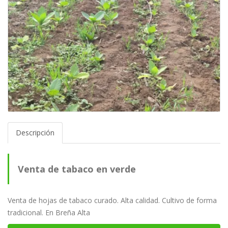
Descripción
Venta de tabaco en verde
Venta de hojas de tabaco curado. Alta calidad. Cultivo de forma
tradicional. En Breña Alta