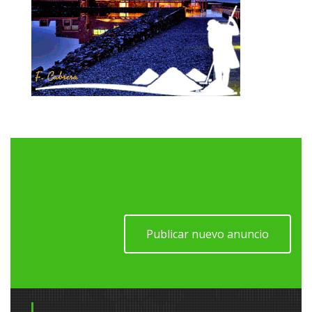
Publicar nuevo anuncio