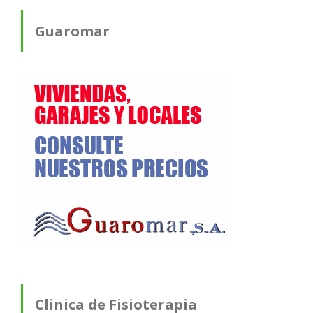
Guaromar
Clinica de Fisioterapia