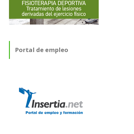
Portal de empleo