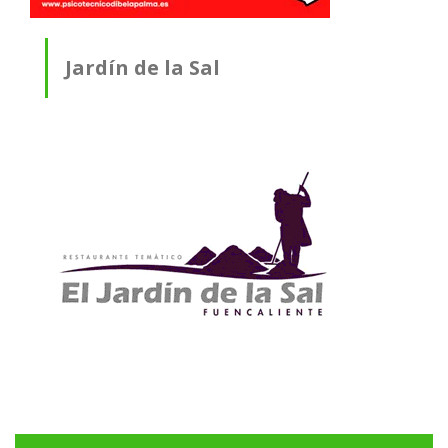
Jardín de la Sal