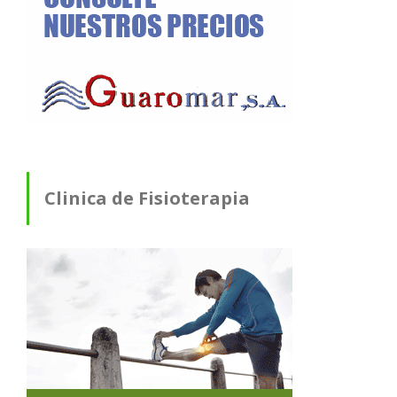
Clinica de Fisioterapia