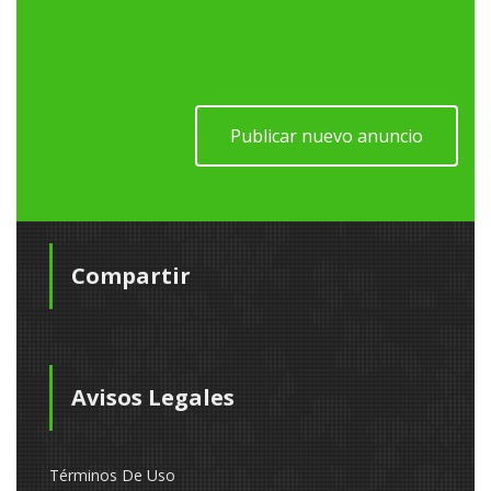
Publicar nuevo anuncio
Compartir
Avisos Legales
Términos De Uso