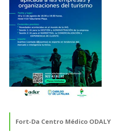
Fort-Da Centro Médico ODALY