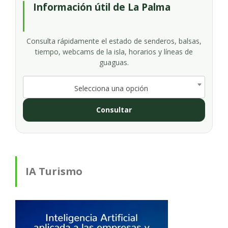
Información útil de La Palma
Consulta rápidamente el estado de senderos, balsas,
tiempo, webcams de la isla, horarios y líneas de
guaguas.
Selecciona una opción
Consultar
IA Turismo