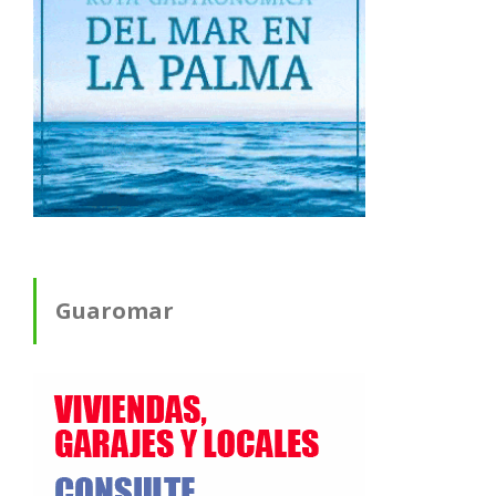
Guaromar