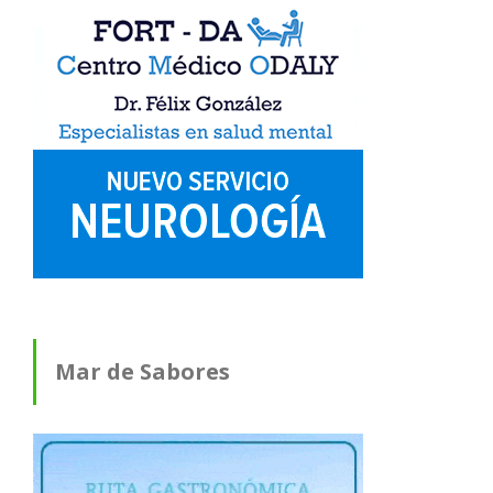
Mar de Sabores