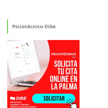
Psicotécnico Dibe