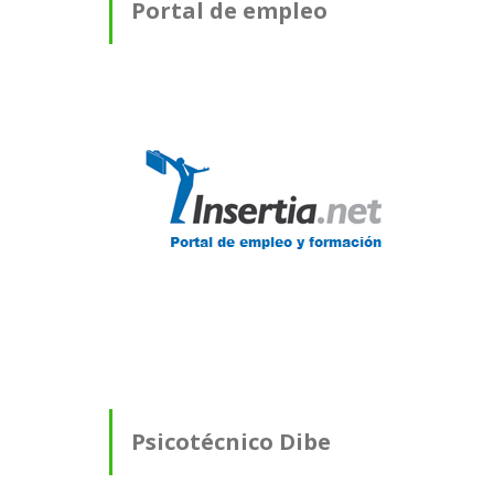
Portal de empleo
Psicotécnico Dibe