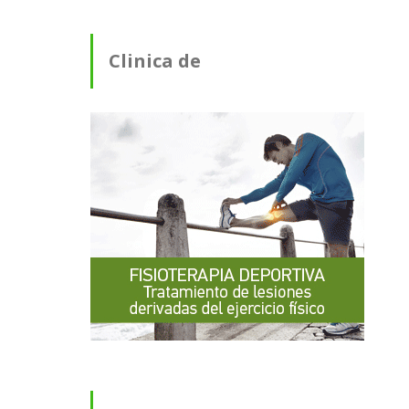
Clinica de
Fisioterapia