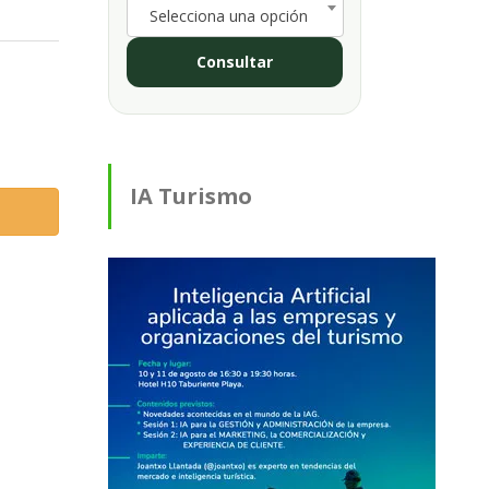
Selecciona una opción
Consultar
IA Turismo