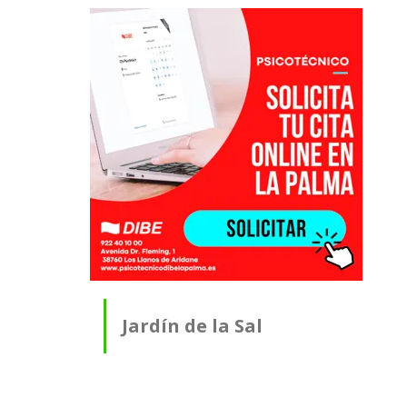
Jardín de la Sal