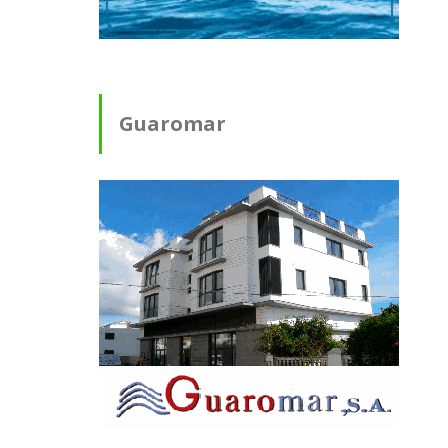
Guaromar