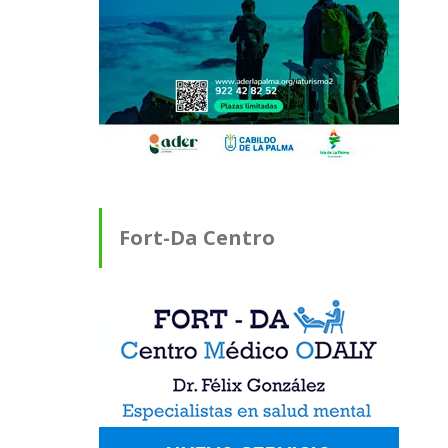
Fort-Da Centro
Médico ODALY