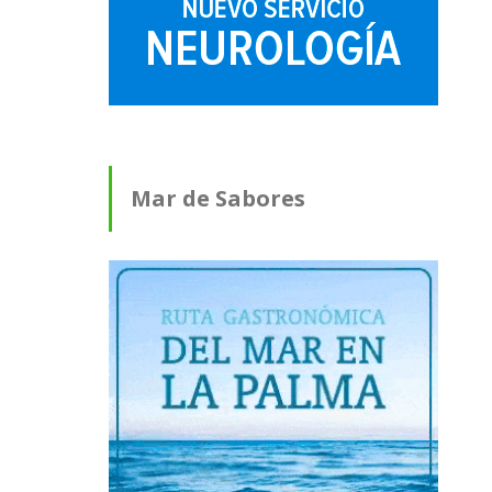
Mar de Sabores