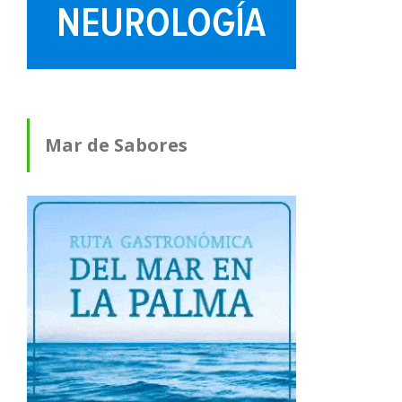
Mar de Sabores