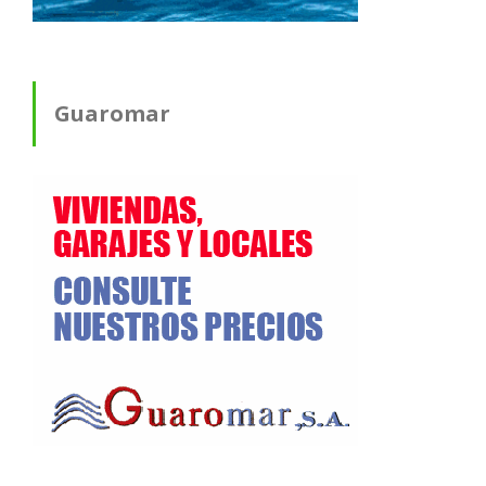
Guaromar