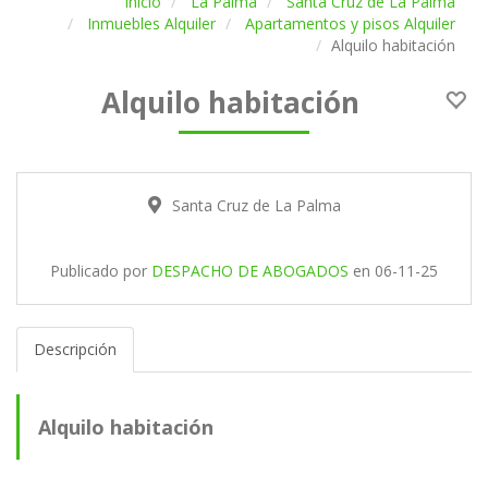
Inicio
La Palma
Santa Cruz de La Palma
Inmuebles Alquiler
Apartamentos y pisos Alquiler
Alquilo habitación
Alquilo habitación
Santa Cruz de La Palma
Publicado por
DESPACHO DE ABOGADOS
en
06-11-25
Descripción
Alquilo habitación