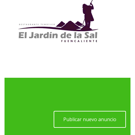
Publicar nuevo anuncio