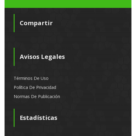
Compartir
Avisos Legales
Términos De Uso
Política De Privacidad
Normas De Publicación
Estadísticas