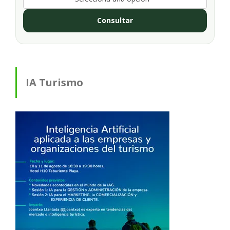
Consultar
IA Turismo