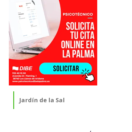
Jardín de la Sal