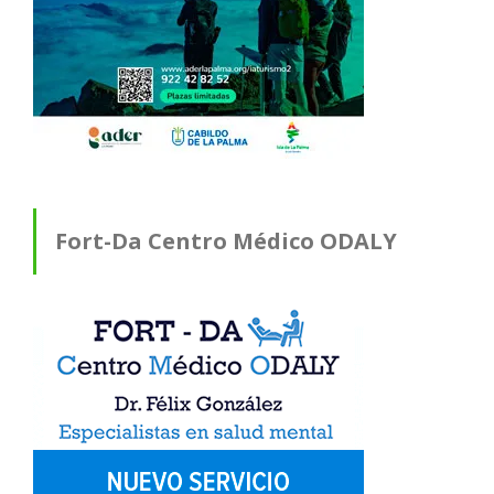
Fort-Da Centro Médico ODALY