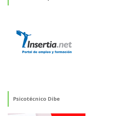
Psicotécnico Dibe