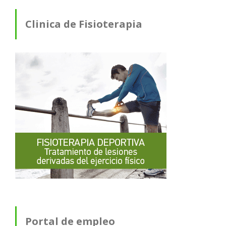
Clinica de Fisioterapia
Portal de empleo