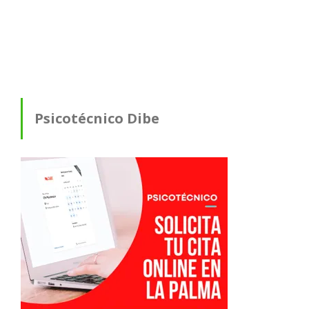
Psicotécnico Dibe