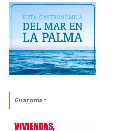
Guaromar