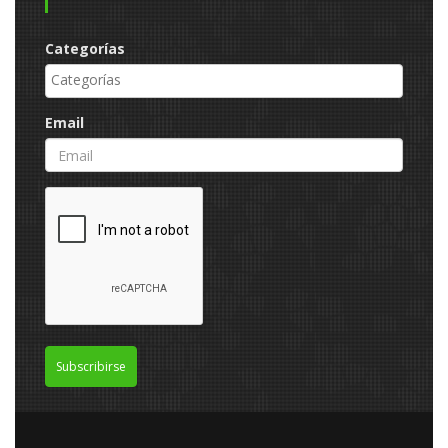
Categorías
Email
Subscribirse