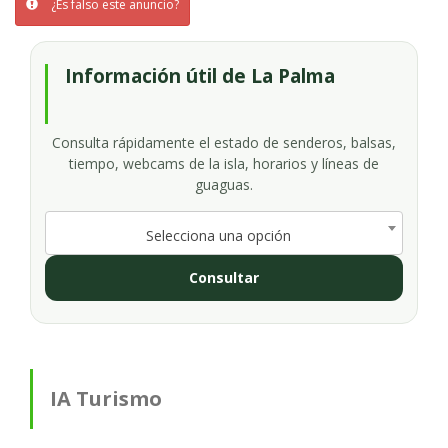
¿Es falso este anuncio?
Información útil de La Palma
Consulta rápidamente el estado de senderos, balsas,
tiempo, webcams de la isla, horarios y líneas de
guaguas.
Selecciona una opción
Consultar
IA Turismo