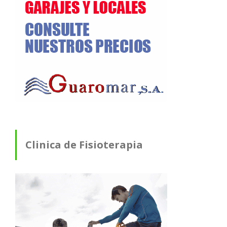
Clinica de Fisioterapia