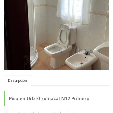
Descripción
Piso en Urb El zumacal N12 Primero