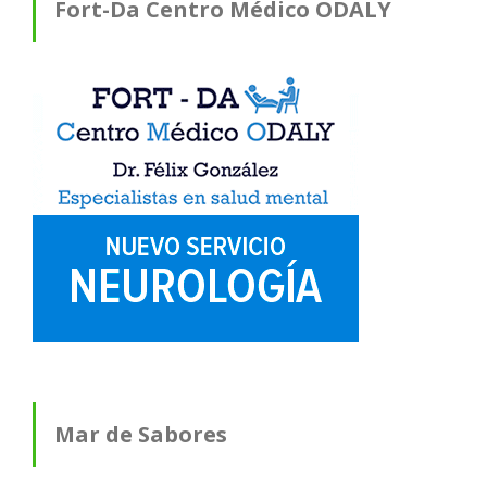
Fort-Da Centro Médico ODALY
Mar de Sabores