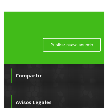
Publicar nuevo anuncio
Compartir
Avisos Legales