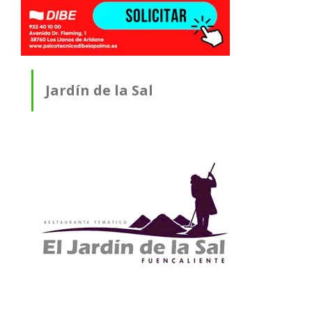
Jardín de la Sal