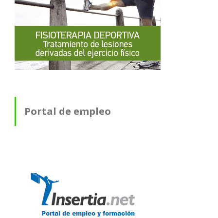
Portal de empleo