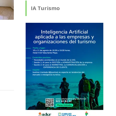
IA Turismo