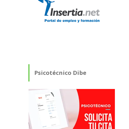
Psicotécnico Dibe