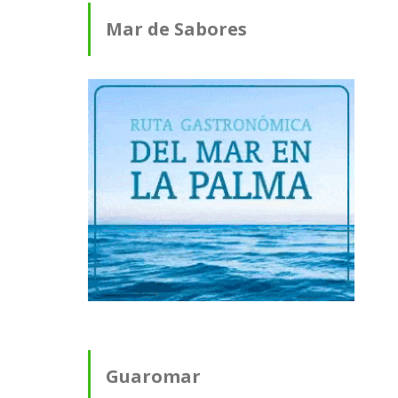
Mar de Sabores
Guaromar