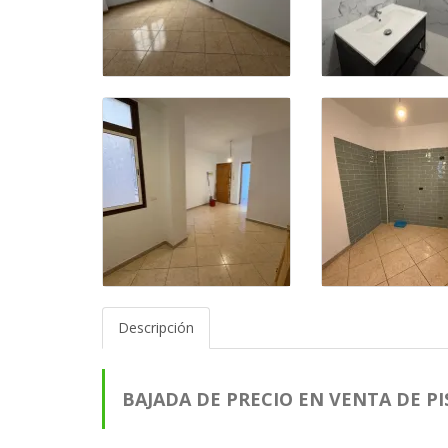
Descripción
BAJADA DE PRECIO EN VENTA DE PI