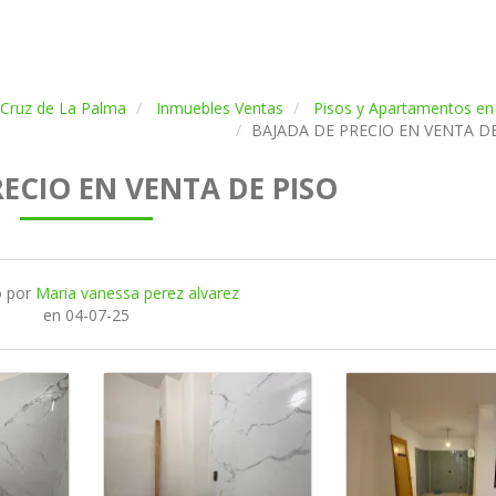
 Cruz de La Palma
Inmuebles Ventas
Pisos y Apartamentos en
BAJADA DE PRECIO EN VENTA DE
ECIO EN VENTA DE PISO
o por
Maria vanessa perez alvarez
en
04-07-25