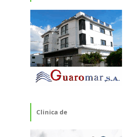
Clinica de
Fisioterapia