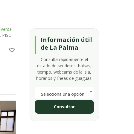
 Venta
 PISO
Información útil
de La Palma
Consulta rápidamente el
estado de senderos, balsas,
tiempo, webcams de la isla,
horarios y líneas de guaguas.
Selecciona una opción
Consultar