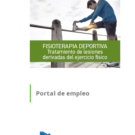
Portal de empleo