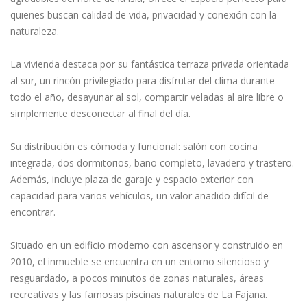
quienes buscan calidad de vida, privacidad y conexión con la
naturaleza.
La vivienda destaca por su fantástica terraza privada orientada
al sur, un rincón privilegiado para disfrutar del clima durante
todo el año, desayunar al sol, compartir veladas al aire libre o
simplemente desconectar al final del día.
Su distribución es cómoda y funcional: salón con cocina
integrada, dos dormitorios, baño completo, lavadero y trastero.
Además, incluye plaza de garaje y espacio exterior con
capacidad para varios vehículos, un valor añadido difícil de
encontrar.
Situado en un edificio moderno con ascensor y construido en
2010, el inmueble se encuentra en un entorno silencioso y
resguardado, a pocos minutos de zonas naturales, áreas
recreativas y las famosas piscinas naturales de La Fajana.