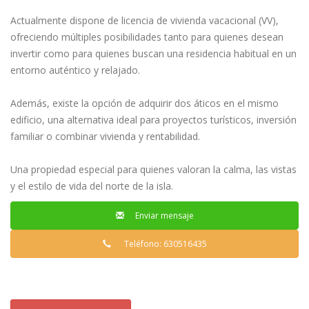
Actualmente dispone de licencia de vivienda vacacional (VV),
ofreciendo múltiples posibilidades tanto para quienes desean
invertir como para quienes buscan una residencia habitual en un
entorno auténtico y relajado.
Además, existe la opción de adquirir dos áticos en el mismo
edificio, una alternativa ideal para proyectos turísticos, inversión
familiar o combinar vivienda y rentabilidad.
Una propiedad especial para quienes valoran la calma, las vistas
y el estilo de vida del norte de la isla.
Enviar mensaje
Teléfono: 630516435