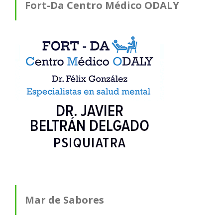
Fort-Da Centro Médico ODALY
Mar de Sabores