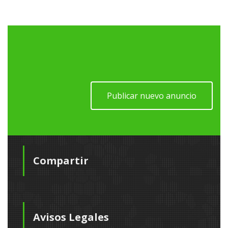
Publicar nuevo anuncio
Compartir
Avisos Legales