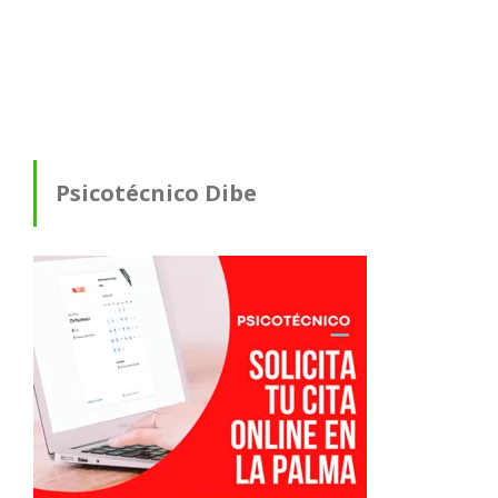
Psicotécnico Dibe