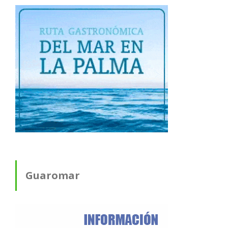
Guaromar