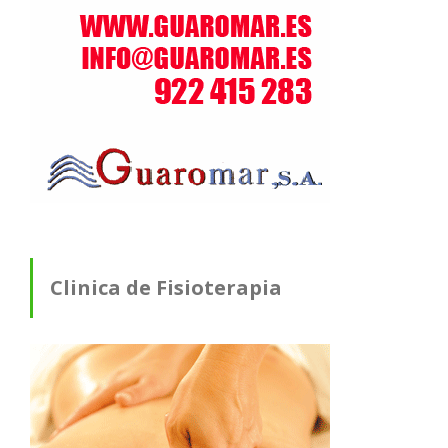
Clinica de Fisioterapia