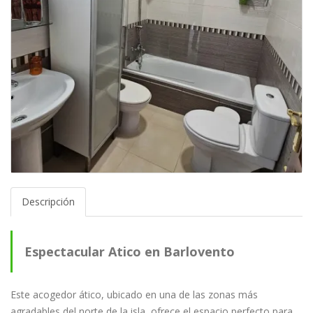
Descripción
Espectacular Atico en Barlovento
Este acogedor ático, ubicado en una de las zonas más
agradables del norte de la isla, ofrece el espacio perfecto para