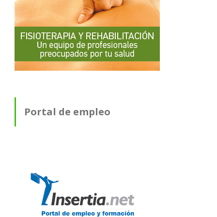
Portal de empleo