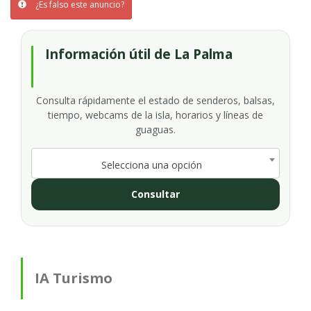
¿Es falso este anuncio?
Información útil de La Palma
Consulta rápidamente el estado de senderos, balsas,
tiempo, webcams de la isla, horarios y líneas de
guaguas.
Selecciona una opción
Consultar
IA Turismo