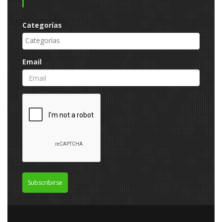
Categorías
Email
Subscribirse