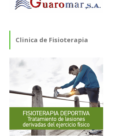
Clinica de Fisioterapia