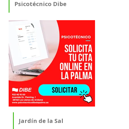
Psicotécnico Dibe
Jardín de la Sal