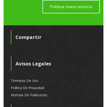
Publicar nuevo anuncio
Compartir
Avisos Legales
Términos De Uso
Política De Privacidad
Normas De Publicación