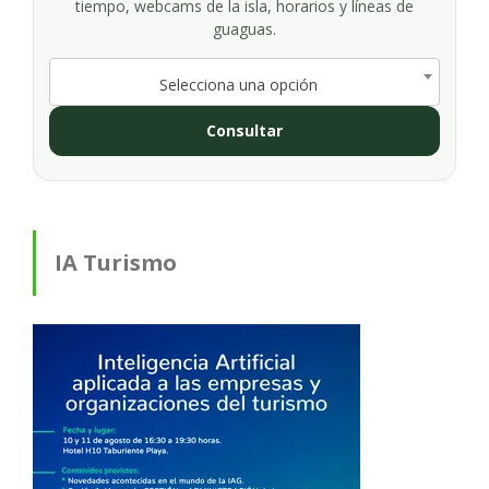
tiempo, webcams de la isla, horarios y líneas de
guaguas.
Selecciona una opción
Consultar
IA Turismo