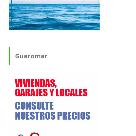
Guaromar