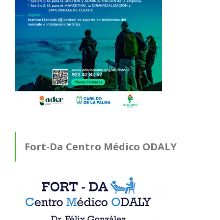
Fort-Da Centro Médico ODALY