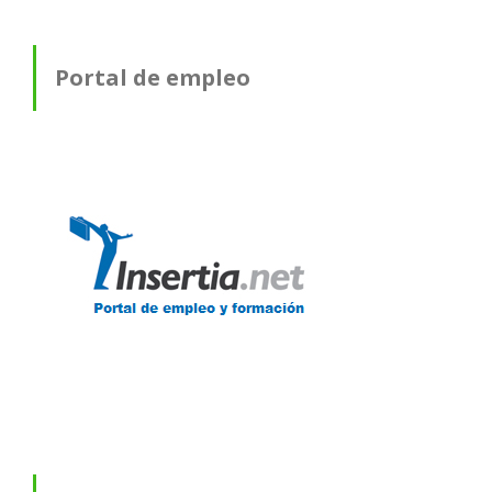
Portal de empleo