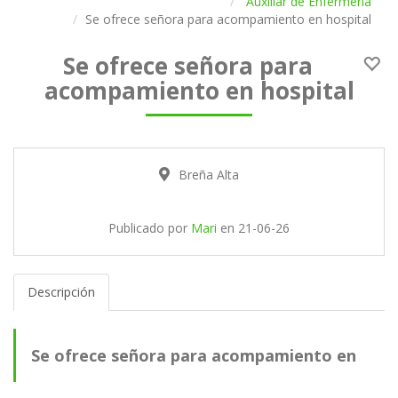
Auxiliar de Enfermería
Se ofrece señora para acompamiento en hospital
Se ofrece señora para
acompamiento en hospital
Breña Alta
Publicado por
Mari
en
21-06-26
Descripción
Se ofrece señora para acompamiento en