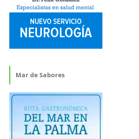
Mar de Sabores