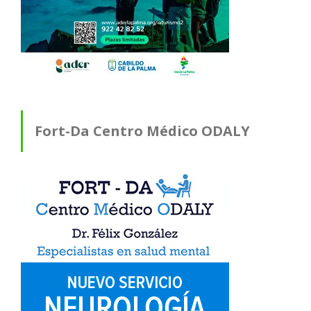
Fort-Da Centro Médico ODALY