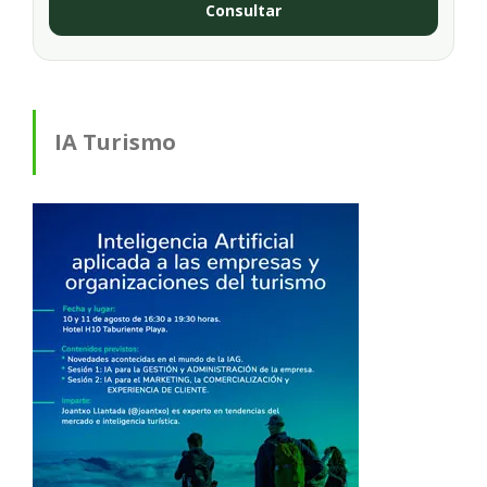
Consultar
IA Turismo