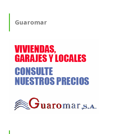
Guaromar