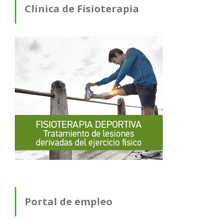
Clinica de Fisioterapia
Portal de empleo