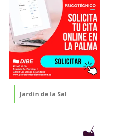
Jardín de la Sal