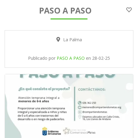
PASO A PASO
La Palma
Publicado por
PASO A PASO
en
28-02-25