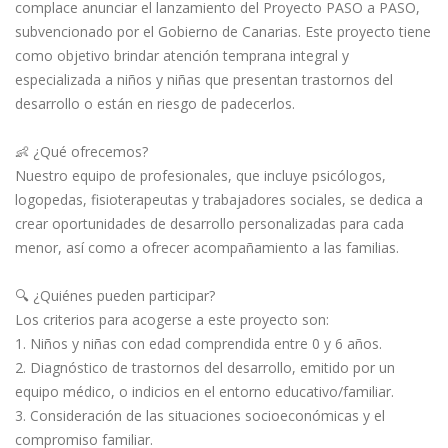
complace anunciar el lanzamiento del Proyecto PASO a PASO,
subvencionado por el Gobierno de Canarias. Este proyecto tiene
como objetivo brindar atención temprana integral y
especializada a niños y niñas que presentan trastornos del
desarrollo o están en riesgo de padecerlos.
👶 ¿Qué ofrecemos?
Nuestro equipo de profesionales, que incluye psicólogos,
logopedas, fisioterapeutas y trabajadores sociales, se dedica a
crear oportunidades de desarrollo personalizadas para cada
menor, así como a ofrecer acompañamiento a las familias.
🔍 ¿Quiénes pueden participar?
Los criterios para acogerse a este proyecto son:
1. Niños y niñas con edad comprendida entre 0 y 6 años.
2. Diagnóstico de trastornos del desarrollo, emitido por un
equipo médico, o indicios en el entorno educativo/familiar.
3. Consideración de las situaciones socioeconómicas y el
compromiso familiar.