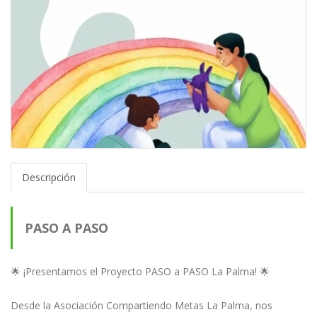
Descripción
PASO A PASO
🌟 ¡Presentamos el Proyecto PASO a PASO La Palma! 🌟
Desde la Asociación Compartiendo Metas La Palma, nos