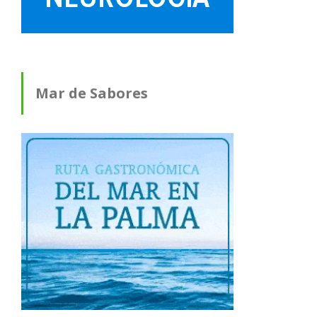
Mar de Sabores