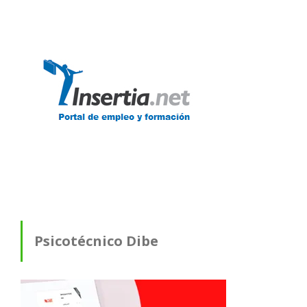
Psicotécnico Dibe