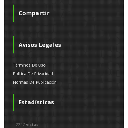
Compartir
Avisos Legales
Términos De Uso
Política De Privacidad
Normas De Publicación
Estadísticas
2227
vistas