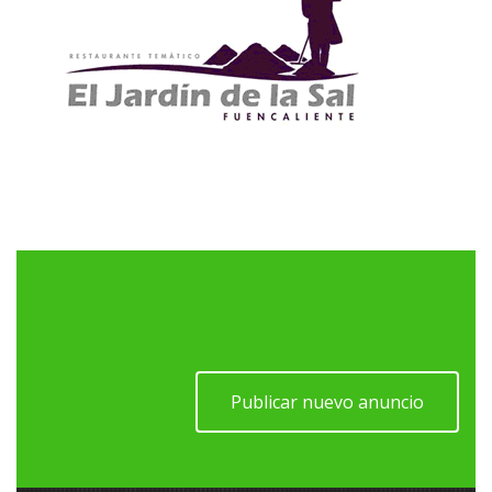
Publicar nuevo anuncio