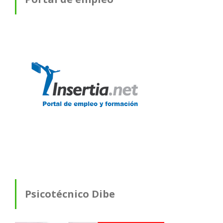
Psicotécnico Dibe