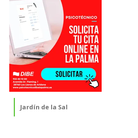
Jardín de la Sal