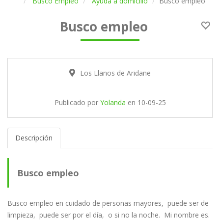
Busco Empleo
Ayuda a domicilio
Busco empleo
Busco empleo
Los Llanos de Aridane
Publicado por
Yolanda
en
10-09-25
Descripción
Busco empleo
Busco empleo en cuidado de personas mayores, puede ser de
limpieza, puede ser por el día, o si no la noche. Mi nombre es.