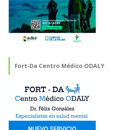
Fort-Da Centro Médico ODALY