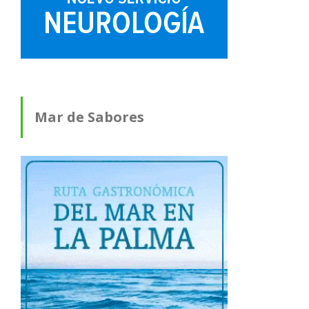
Mar de Sabores