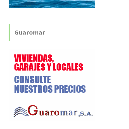
Guaromar