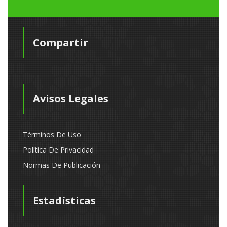
Compartir
Avisos Legales
Términos De Uso
Política De Privacidad
Normas De Publicación
Estadísticas