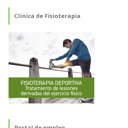
Clinica de Fisioterapia
Portal de empleo