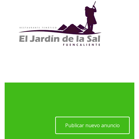
Publicar nuevo anuncio