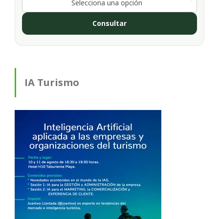
Selecciona una opción
Consultar
IA Turismo