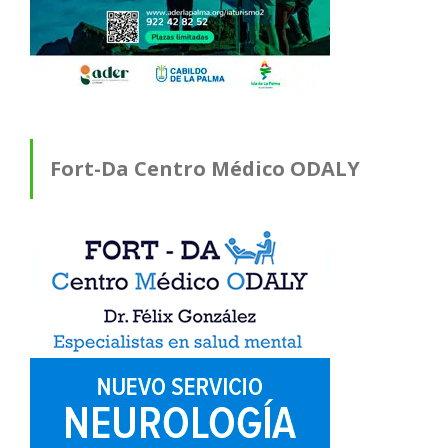
Fort-Da Centro Médico ODALY