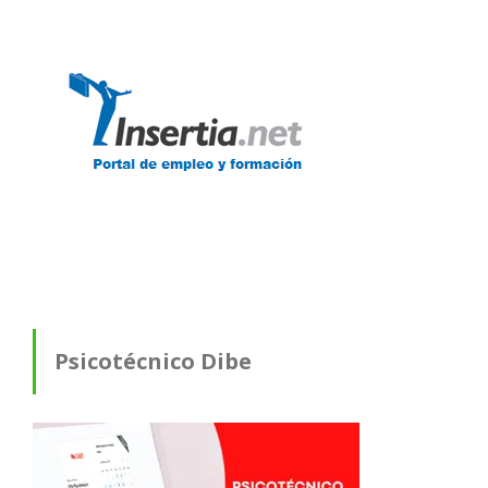
Psicotécnico Dibe