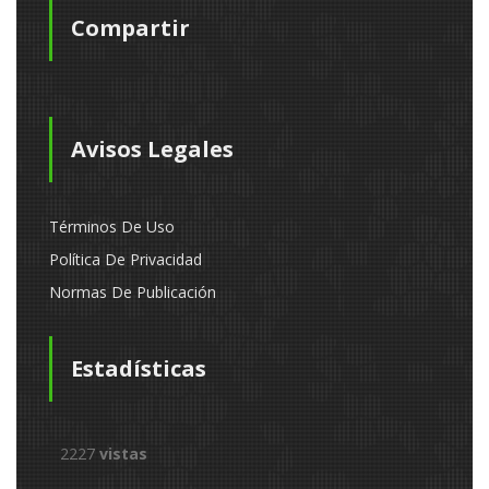
Compartir
Avisos Legales
Términos De Uso
Política De Privacidad
Normas De Publicación
Estadísticas
2227
vistas