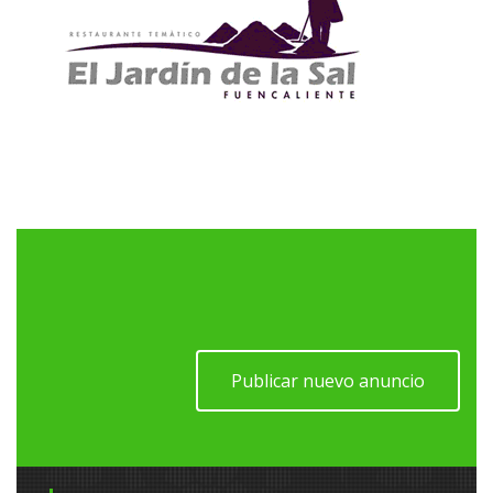
Publicar nuevo anuncio