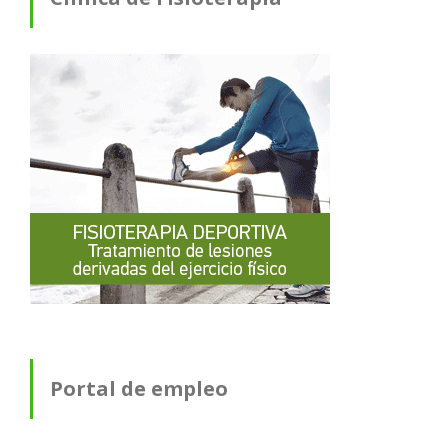
Portal de empleo