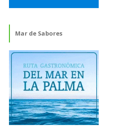
Mar de Sabores