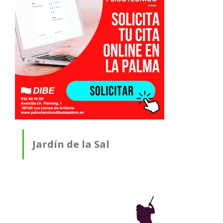
Jardín de la Sal