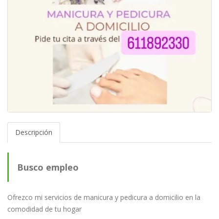
Descripción
Busco empleo
Ofrezco mi servicios de manicura y pedicura a domicilio en la
comodidad de tu hogar