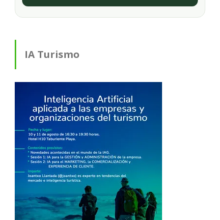
IA Turismo