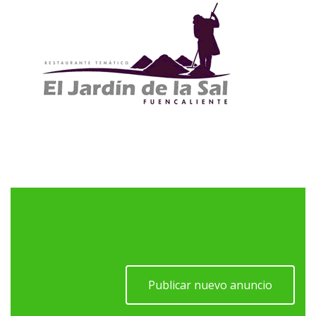
Publicar nuevo anuncio