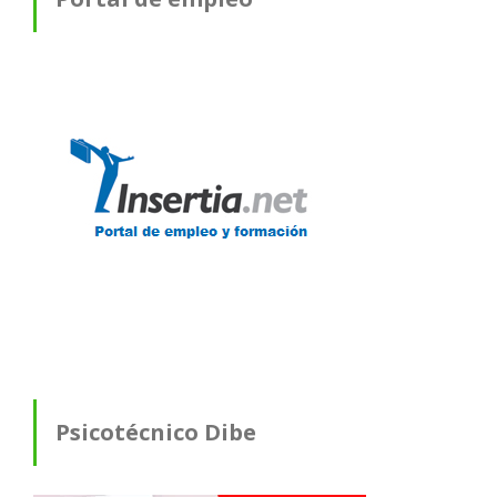
Psicotécnico Dibe