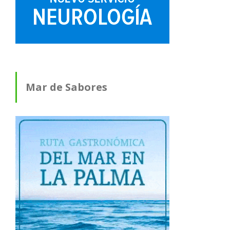
Mar de Sabores