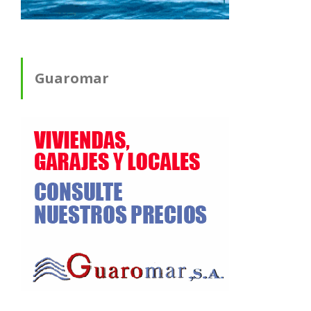
Guaromar