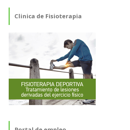
Clinica de Fisioterapia
Portal de empleo