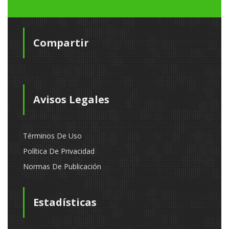
Compartir
Avisos Legales
Términos De Uso
Política De Privacidad
Normas De Publicación
Estadísticas