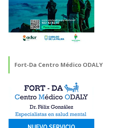
Fort-Da Centro Médico ODALY