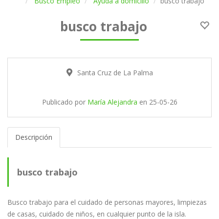
Busco Empleo
Ayuda a domicilio
busco trabajo
busco trabajo
Santa Cruz de La Palma
Publicado por
María Alejandra
en
25-05-26
Descripción
busco trabajo
Busco trabajo para el cuidado de personas mayores, limpiezas
de casas, cuidado de niños, en cualquier punto de la isla.