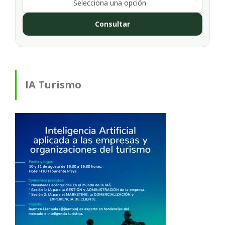
Selecciona una opción
Consultar
IA Turismo