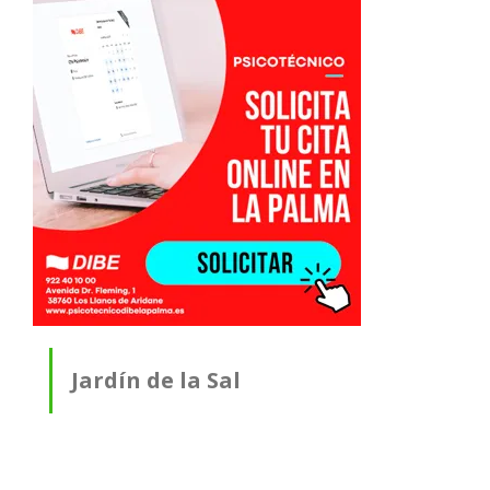
Jardín de la Sal