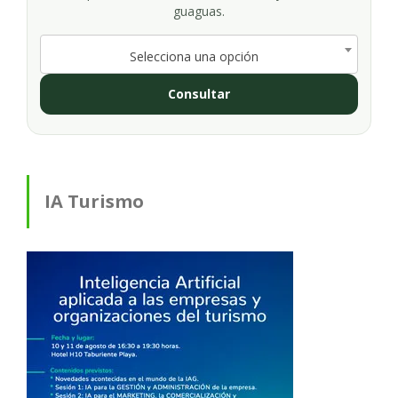
guaguas.
Selecciona una opción
Consultar
IA Turismo