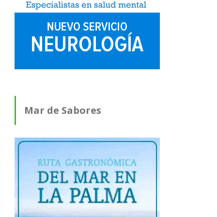
Mar de Sabores