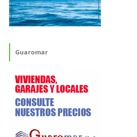
Guaromar