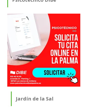
Jardín de la Sal