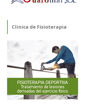
Clinica de Fisioterapia