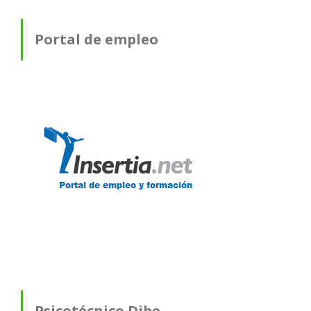
Portal de empleo
Psicotécnico Dibe