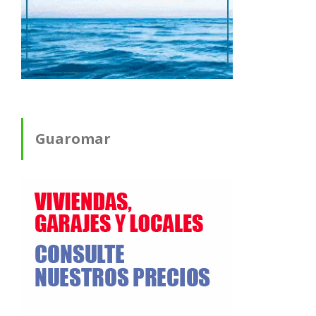
Guaromar