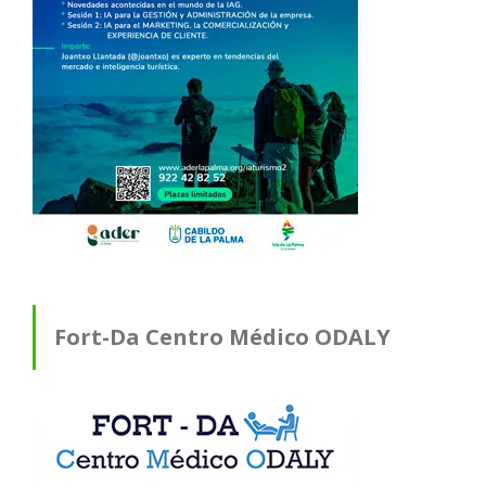
Fort-Da Centro Médico ODALY