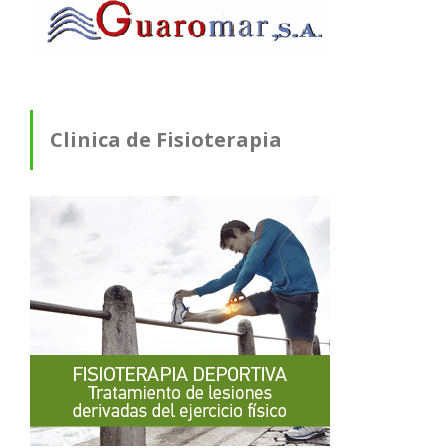
Clinica de Fisioterapia