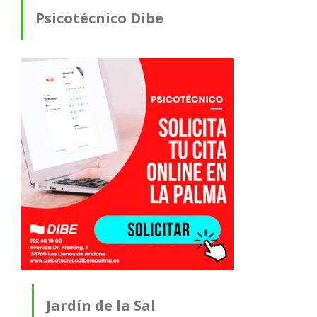
Psicotécnico Dibe
Jardín de la Sal