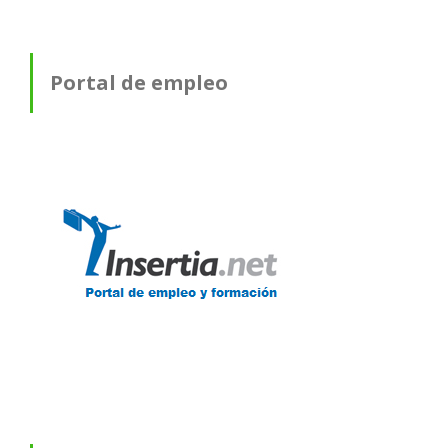
Portal de empleo