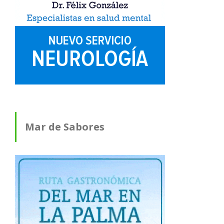
Mar de Sabores