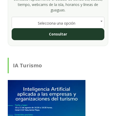
tiempo, webcams de la isla, horarios y líneas de
guaguas.
Selecciona una opción
Consultar
IA Turismo