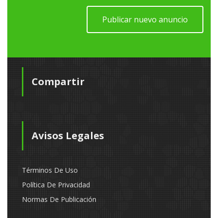
Publicar nuevo anuncio
Compartir
Avisos Legales
Términos De Uso
Política De Privacidad
Normas De Publicación