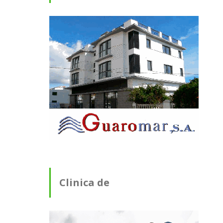
Clinica de
Fisioterapia