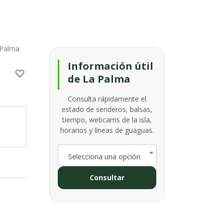
 Palma
Información útil
de La Palma
Consulta rápidamente el
estado de senderos, balsas,
tiempo, webcams de la isla,
horarios y líneas de guaguas.
Selecciona una opción
Consultar