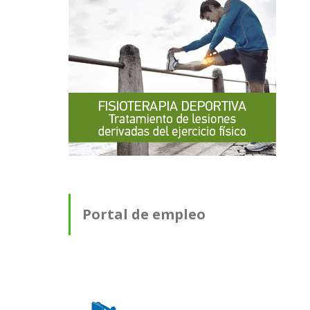
Portal de empleo