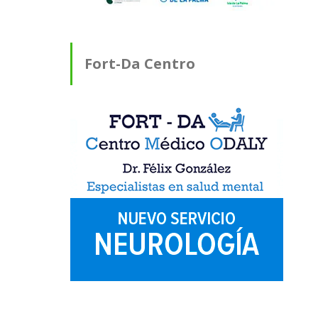
Fort-Da Centro
Médico ODALY