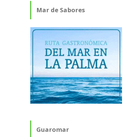
Mar de Sabores
Guaromar