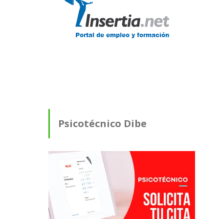
Psicotécnico Dibe