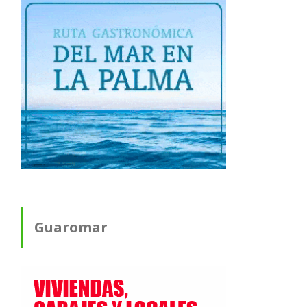
Guaromar