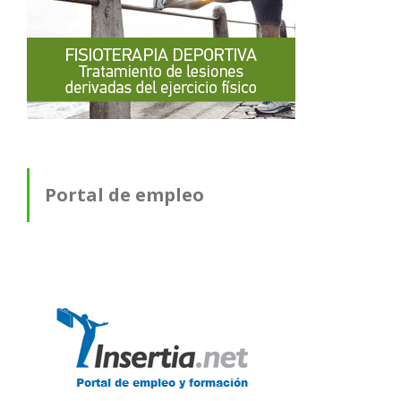
Portal de empleo