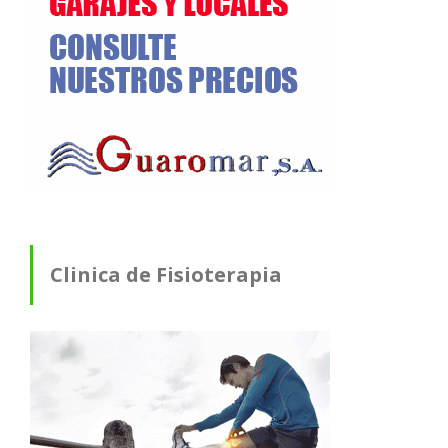
Clinica de Fisioterapia