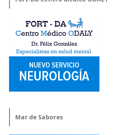
Mar de Sabores