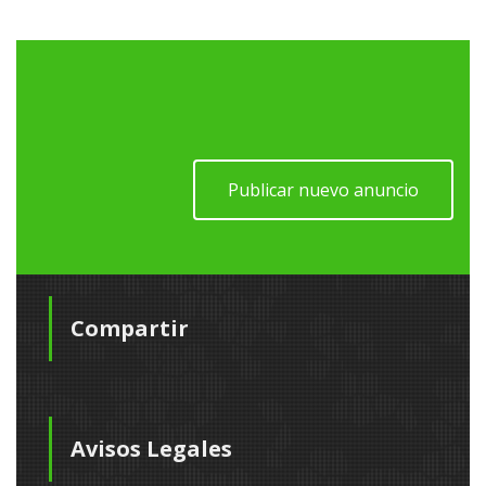
Publicar nuevo anuncio
Compartir
Avisos Legales