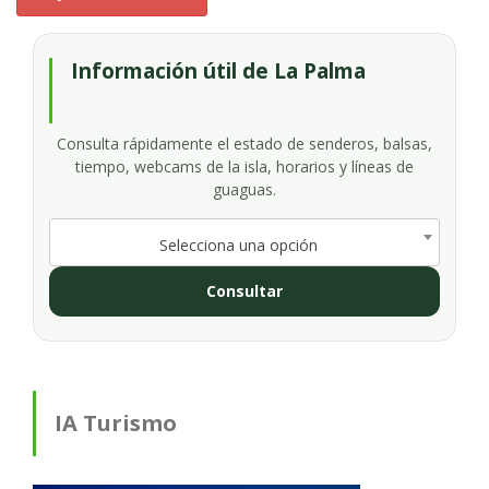
Información útil de La Palma
Consulta rápidamente el estado de senderos, balsas,
tiempo, webcams de la isla, horarios y líneas de
guaguas.
Selecciona una opción
Consultar
IA Turismo