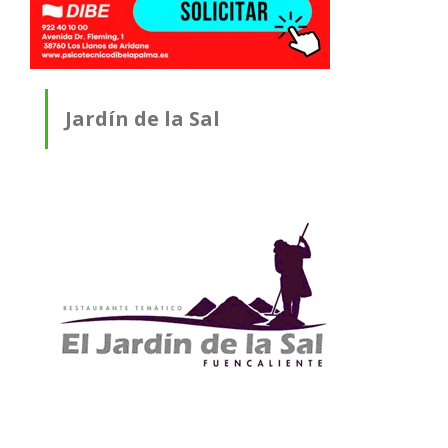
Jardín de la Sal