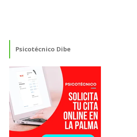
Psicotécnico Dibe