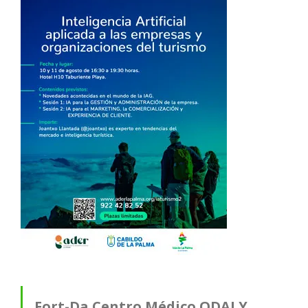
Fort-Da Centro Médico ODALY