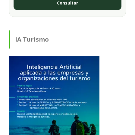
Consultar
IA Turismo