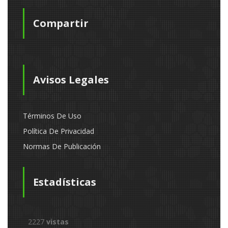
Compartir
Avisos Legales
Términos De Uso
Política De Privacidad
Normas De Publicación
Estadísticas
2227
vistas