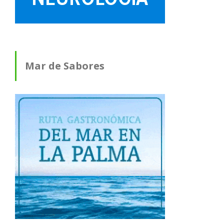
Mar de Sabores