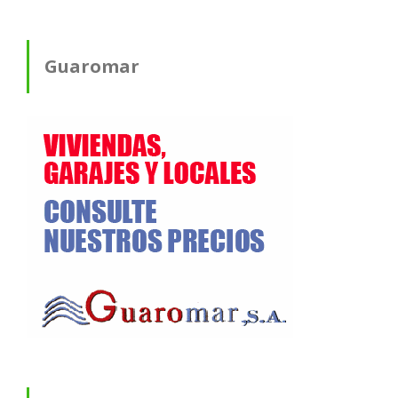
Guaromar