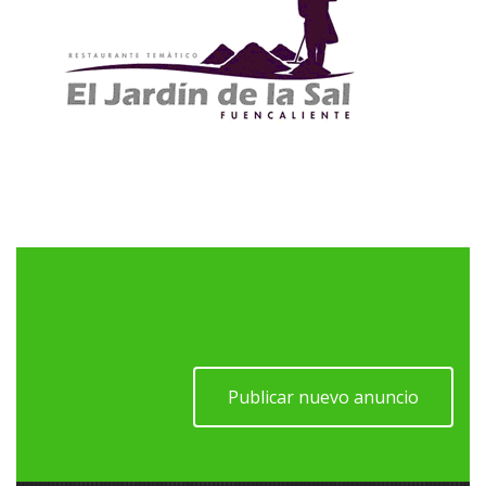
Publicar nuevo anuncio