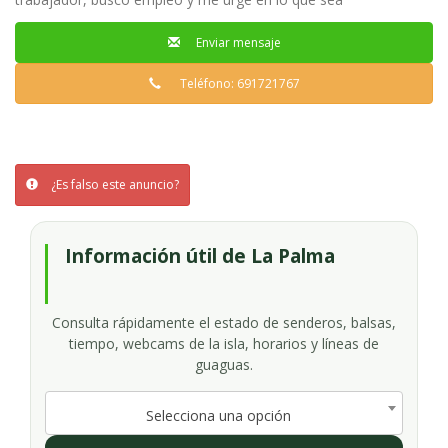
Enviar mensaje
Teléfono: 691721767
¿Es falso este anuncio?
Información útil de La Palma
Consulta rápidamente el estado de senderos, balsas,
tiempo, webcams de la isla, horarios y líneas de
guaguas.
Selecciona una opción