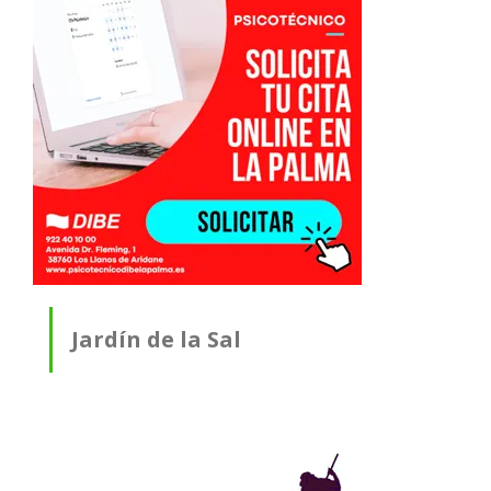
Jardín de la Sal