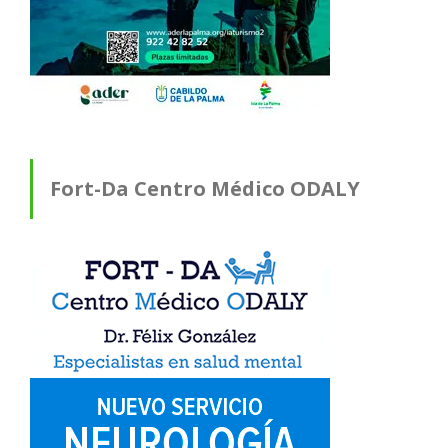
Fort-Da Centro Médico ODALY