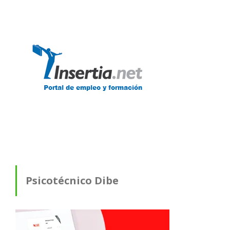
Psicotécnico Dibe