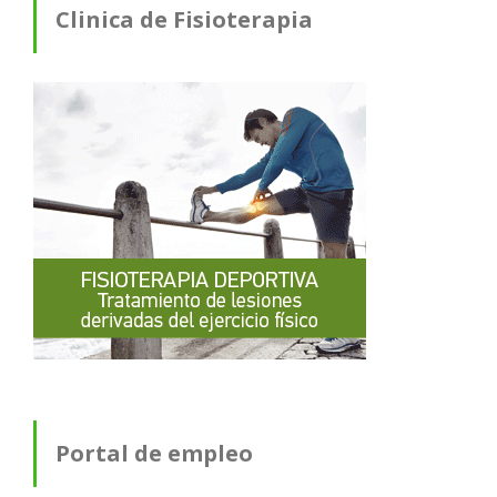
Clinica de Fisioterapia
Portal de empleo