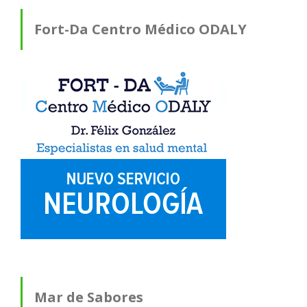
Fort-Da Centro Médico ODALY
Mar de Sabores