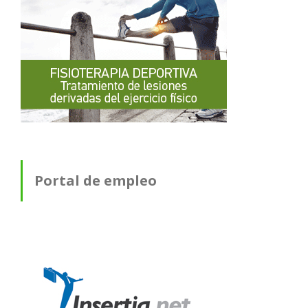
Portal de empleo