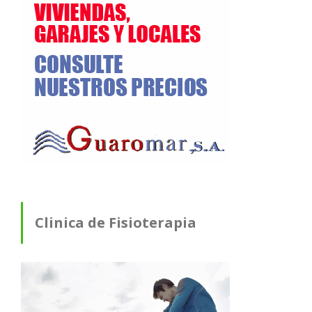
Clinica de Fisioterapia