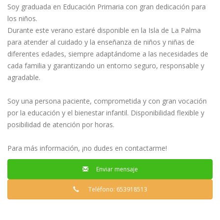
Soy graduada en Educación Primaria con gran dedicación para
los niños.
Durante este verano estaré disponible en la Isla de La Palma
para atender al cuidado y la enseñanza de niños y niñas de
diferentes edades, siempre adaptándome a las necesidades de
cada familia y garantizando un entorno seguro, responsable y
agradable.
Soy una persona paciente, comprometida y con gran vocación
por la educación y el bienestar infantil. Disponibilidad flexible y
posibilidad de atención por horas.
Para más información, ¡no dudes en contactarme!
Enviar mensaje
Teléfono: 653918513