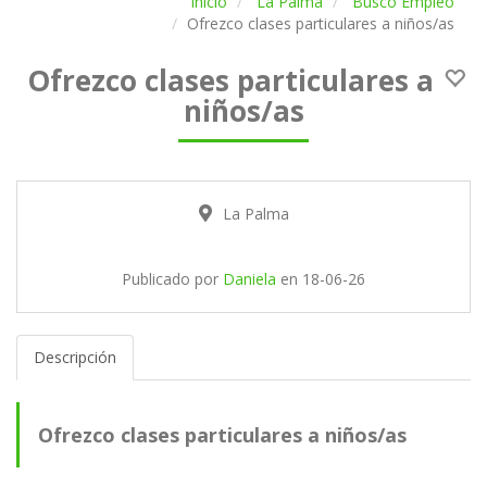
Inicio
La Palma
Busco Empleo
Ofrezco clases particulares a niños/as
Ofrezco clases particulares a
niños/as
La Palma
Publicado por
Daniela
en
18-06-26
Descripción
Ofrezco clases particulares a niños/as