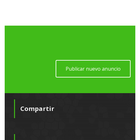
Publicar nuevo anuncio
Compartir