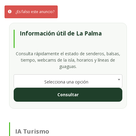
¿Es falso este anuncio?
Información útil de La Palma
Consulta rápidamente el estado de senderos, balsas,
tiempo, webcams de la isla, horarios y líneas de
guaguas.
Selecciona una opción
Consultar
IA Turismo