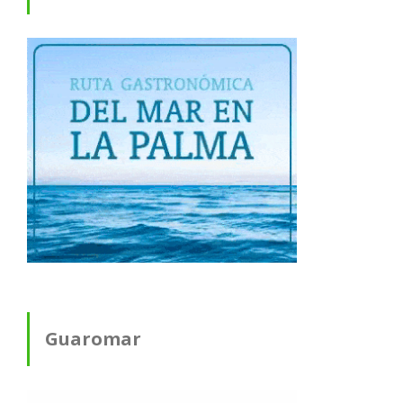
Guaromar