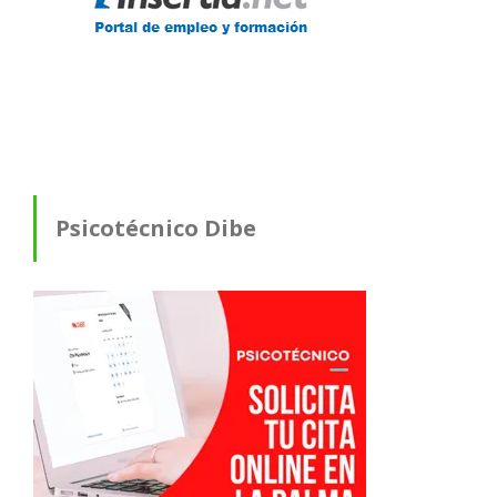
Psicotécnico Dibe