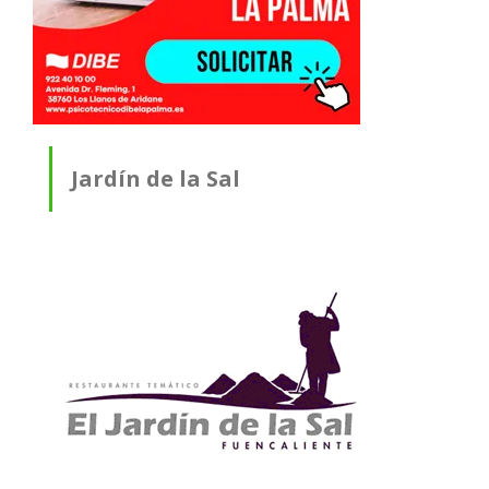
Jardín de la Sal