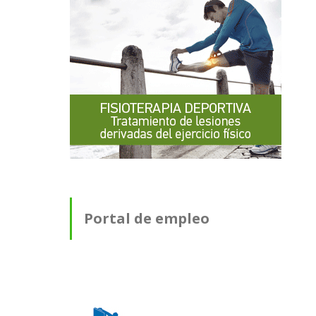
Portal de empleo