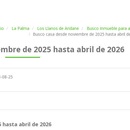
cio
La Palma
Los Llanos de Aridane
Busco Inmueble para al
Busco casa desde noviembre de 2025 hasta abril d
mbre de 2025 hasta abril de 2026
8-08-25
 hasta abril de 2026