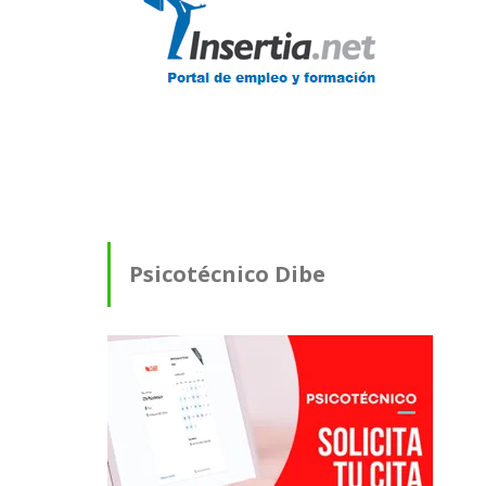
Psicotécnico Dibe