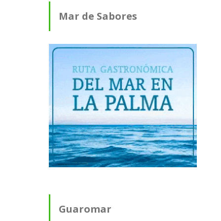
Mar de Sabores
Guaromar