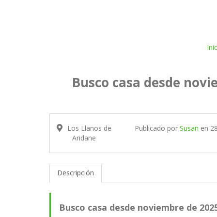
Ini
Busco casa desde novie
Los Llanos de
Publicado por
Susan
en
2
Aridane
Descripción
Busco casa desde noviembre de 2025