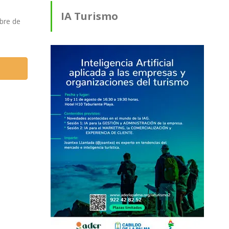
IA Turismo
bre de