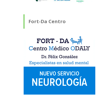
Fort-Da Centro
Médico ODALY