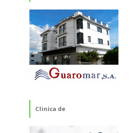
Clinica de
Fisioterapia