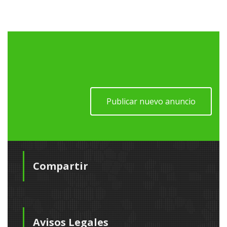
Publicar nuevo anuncio
Compartir
Avisos Legales