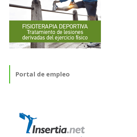
Portal de empleo