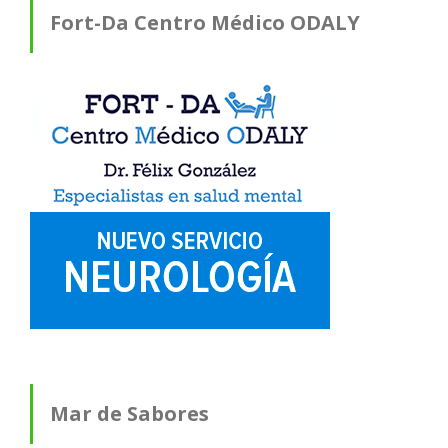
Fort-Da Centro Médico ODALY
Mar de Sabores