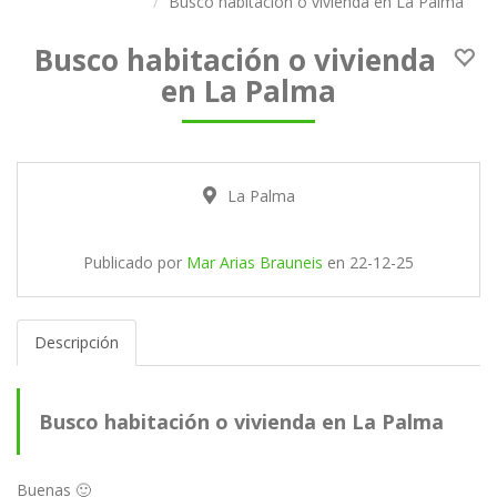
Busco habitación o vivienda en La Palma
Busco habitación o vivienda
en La Palma
La Palma
Publicado por
Mar Arias Brauneis
en
22-12-25
Descripción
Busco habitación o vivienda en La Palma
Buenas 🙂