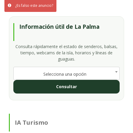
¿Es falso este anuncio?
Información útil de La Palma
Consulta rápidamente el estado de senderos, balsas,
tiempo, webcams de la isla, horarios y líneas de
guaguas.
Selecciona una opción
Consultar
IA Turismo