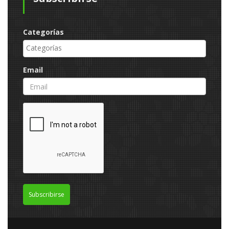
Categorías
Email
Subscribirse