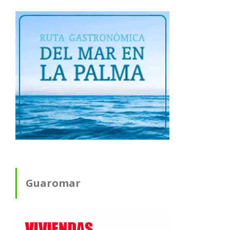
Guaromar