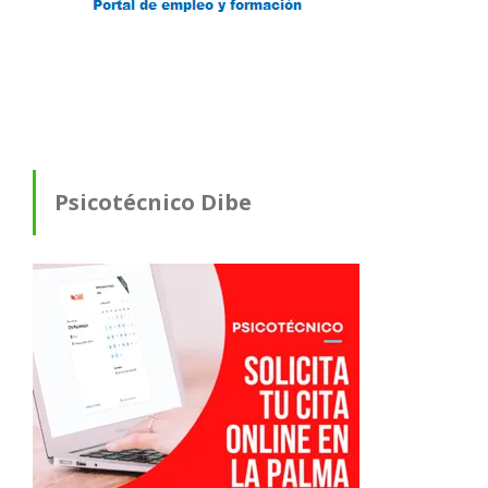
Psicotécnico Dibe