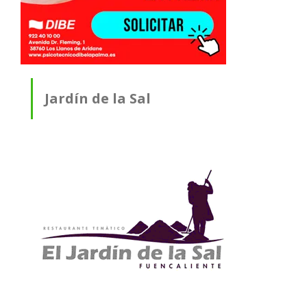
Jardín de la Sal