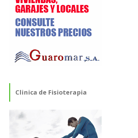
Clinica de Fisioterapia