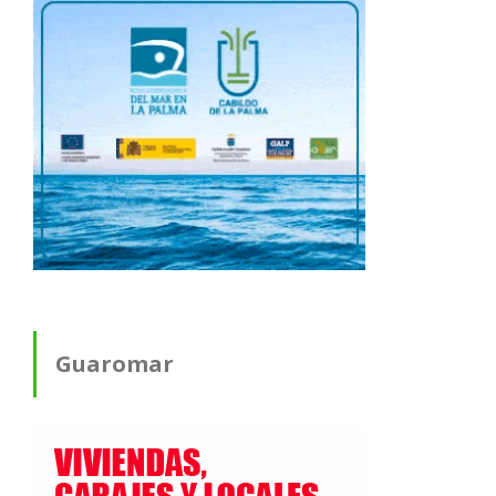
Guaromar