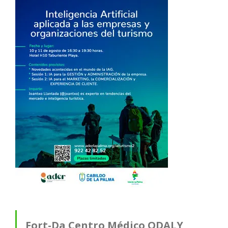
Fort-Da Centro Médico ODALY