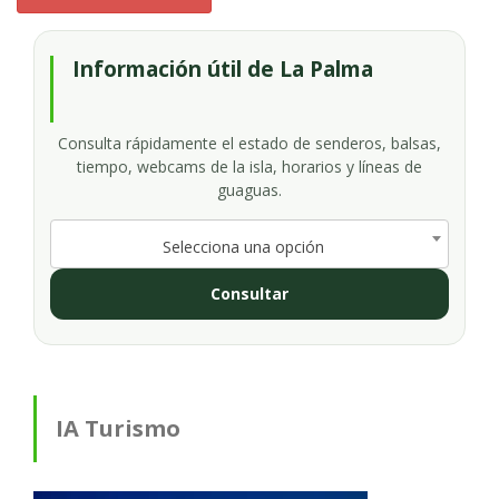
Información útil de La Palma
Consulta rápidamente el estado de senderos, balsas,
tiempo, webcams de la isla, horarios y líneas de
guaguas.
Selecciona una opción
Consultar
IA Turismo