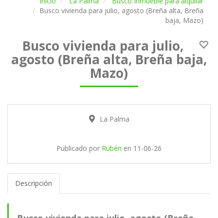
Inicio
La Palma
Busco Inmueble para alquilar
Busco vivienda para julio, agosto (Breña alta, Breña
baja, Mazo)
Busco vivienda para julio,
agosto (Breña alta, Breña baja,
Mazo)
La Palma
Publicado por
Rubén
en
11-06-26
Descripción