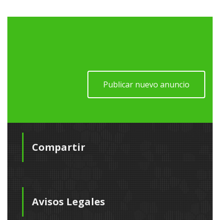
Publicar nuevo anuncio
Compartir
Avisos Legales