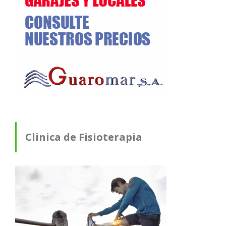
Clinica de Fisioterapia