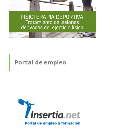
Portal de empleo