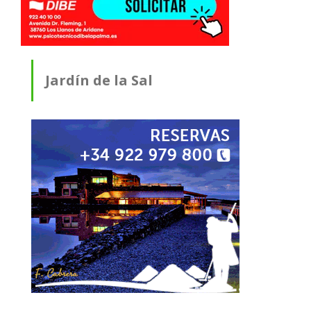
Jardín de la Sal