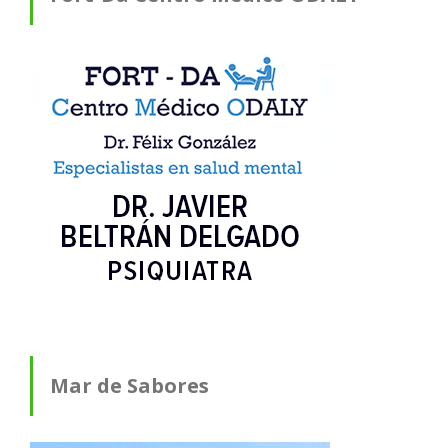
Mar de Sabores