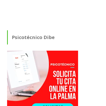
Psicotécnico Dibe