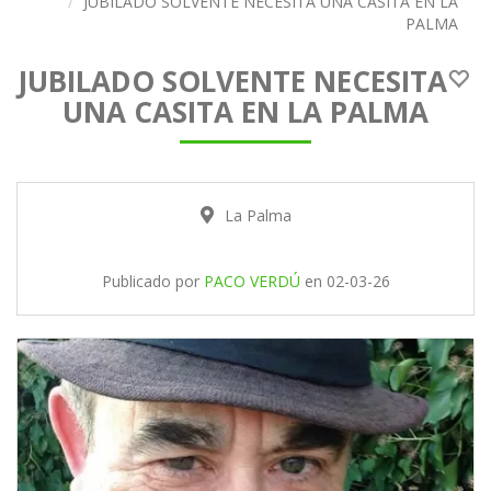
JUBILADO SOLVENTE NECESITA UNA CASITA EN LA
PALMA
JUBILADO SOLVENTE NECESITA
UNA CASITA EN LA PALMA
La Palma
Publicado por
PACO VERDÚ
en
02-03-26