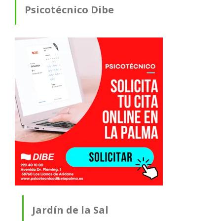
Psicotécnico Dibe
Jardín de la Sal