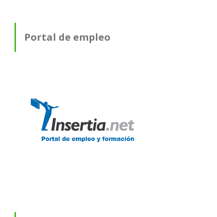
Portal de empleo