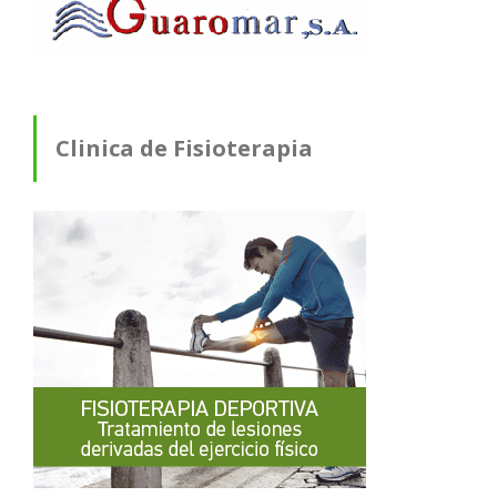
Clinica de Fisioterapia