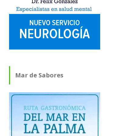
Mar de Sabores