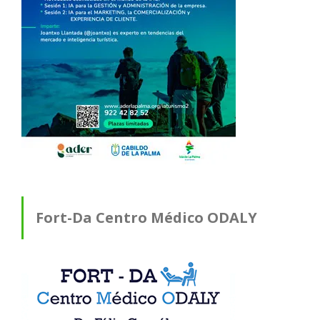
Fort-Da Centro Médico ODALY