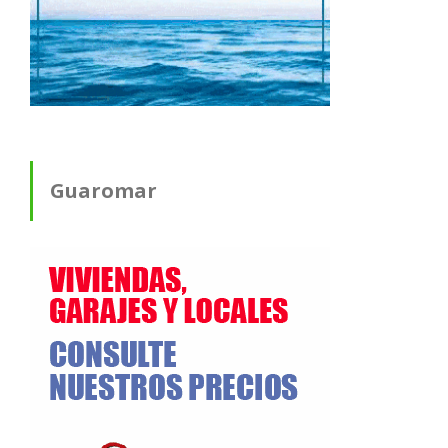
Guaromar