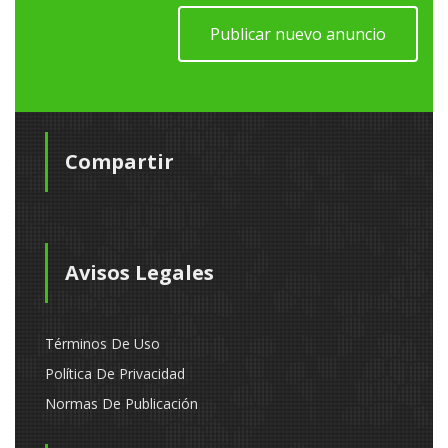
Publicar nuevo anuncio
Compartir
Avisos Legales
Términos De Uso
Política De Privacidad
Normas De Publicación