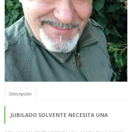
Descripción
JUBILADO SOLVENTE NECESITA UNA