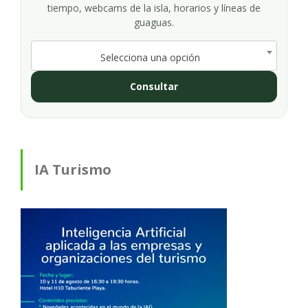
tiempo, webcams de la isla, horarios y líneas de
guaguas.
Selecciona una opción
Consultar
IA Turismo