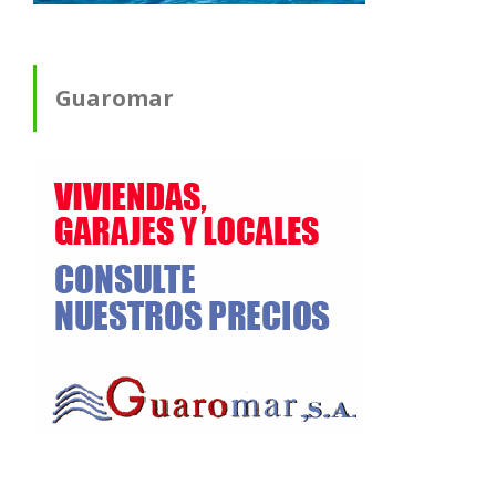
Guaromar