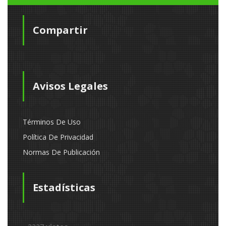
Compartir
Avisos Legales
Términos De Uso
Política De Privacidad
Normas De Publicación
Estadísticas