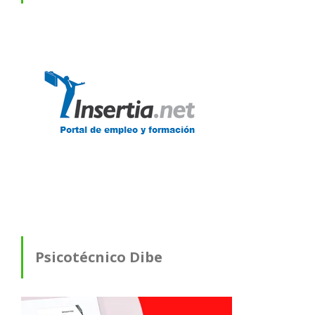
Psicotécnico Dibe