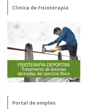
Clinica de Fisioterapia
Portal de empleo