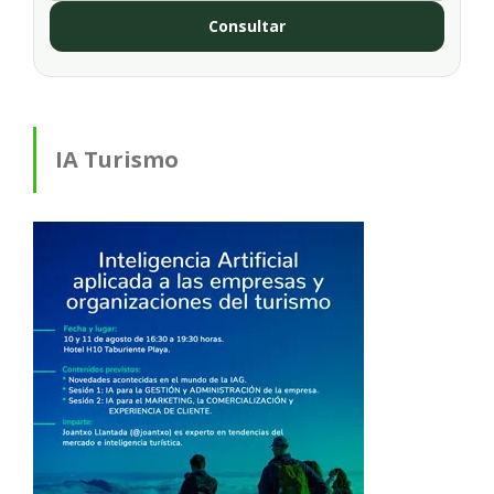
Consultar
IA Turismo