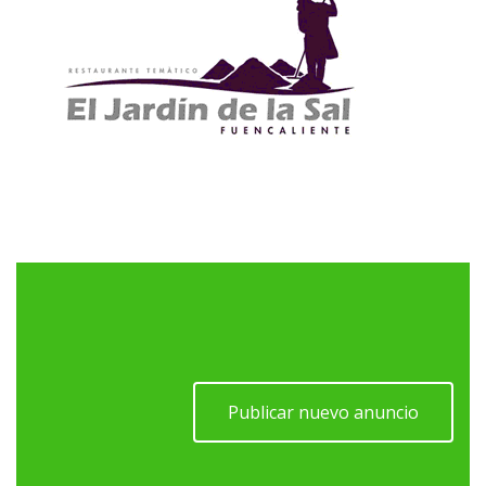
Publicar nuevo anuncio