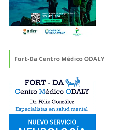
Fort-Da Centro Médico ODALY