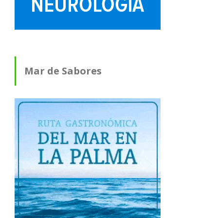
Mar de Sabores