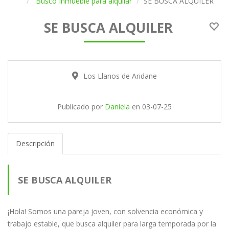
Busco Inmueble para alquilar
SE BUSCA ALQUILER
SE BUSCA ALQUILER
Los Llanos de Aridane
Publicado por
Daniela
en
03-07-25
Descripción
SE BUSCA ALQUILER
¡Hola! Somos una pareja joven, con solvencia económica y
trabajo estable, que busca alquiler para larga temporada por la