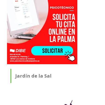
Jardín de la Sal