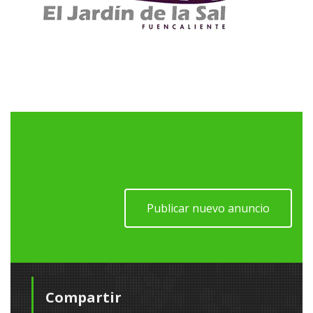
Publicar nuevo anuncio
Compartir