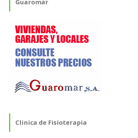
Guaromar
Clinica de Fisioterapia