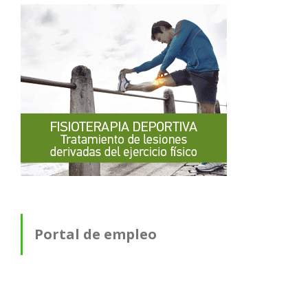
Portal de empleo