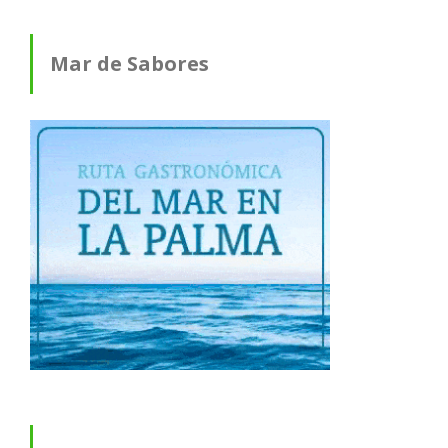
Mar de Sabores