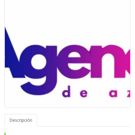
Descripción