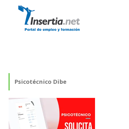
Psicotécnico Dibe