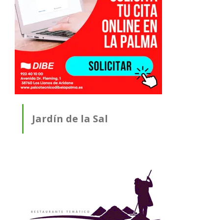
Jardín de la Sal