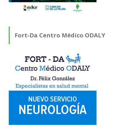
Fort-Da Centro Médico ODALY