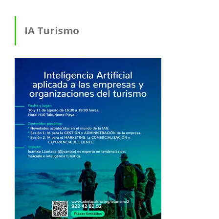
IA Turismo