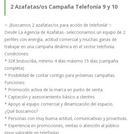
2 Azafatas/os Campaña Telefonía 9 y 10
MARZO
✨ ¡Buscamos 2 azafatas/os para acción de telefonía! ✨
Desde La Agencia de Azafatas- seleccionamos un equipo de 2
perfiles con energía, actitud comercial y muchas ganas de
trabajar en una campaña dinámica en el sector telefonía.
Condiciones:
* 32€ brutos/día, mínimo 4 días máximo 15 días (campaña
completa)
* Posibilidad de contar contigo para próximas campañas.
Funciones:
* Promoción activa de la marca en punto de venta.
* Captación y asesoramiento básico a clientes.
* Apoyo al equipo comercial y dinamización del espacio.
¿Qué buscamos?
* Personas con muy buena actitud, comunicativas y proactivas.
* Experiencia en promociones, ventas o atención al público
(muy valorable en telefonía).